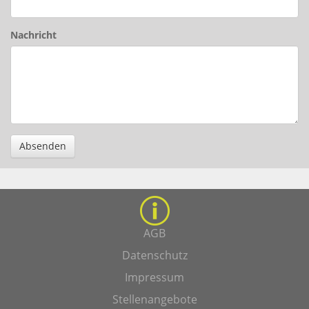
Nachricht
Absenden
AGB
Datenschutz
Impressum
Stellenangebote