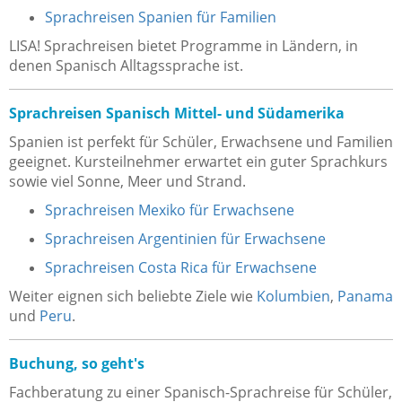
Sprachreisen Spanien für Familien
LISA! Sprachreisen bietet Programme in Ländern, in
denen Spanisch Alltagssprache ist.
Sprachreisen Spanisch Mittel- und Südamerika
Spanien ist perfekt für Schüler, Erwachsene und Familien
geeignet. Kursteilnehmer erwartet ein guter Sprachkurs
sowie viel Sonne, Meer und Strand.
Sprachreisen Mexiko für Erwachsene
Sprachreisen Argentinien für Erwachsene
Sprachreisen Costa Rica für Erwachsene
Weiter eignen sich beliebte Ziele wie
Kolumbien
,
Panama
und
Peru
.
Buchung, so geht's
Fachberatung zu einer Spanisch-Sprachreise für Schüler,