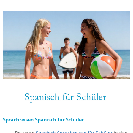
Sprachreisen Spanisch für Schüler