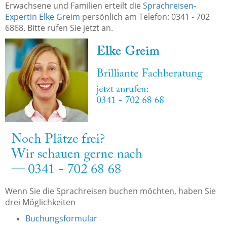
Erwachsene und Familien erteilt die
Sprachreisen-
Expertin Elke Greim
persönlich am Telefon: 0341 - 702
6868. Bitte rufen Sie jetzt an.
Wenn Sie die Sprachreisen buchen möchten, haben Sie
drei Möglichkeiten
Buchungsformular