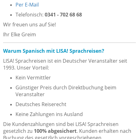
Per E-Mail
Telefonisch:
0341 - 702 68 68
Wir freuen uns auf Sie!
Ihr Elke Greim
Warum Spanisch mit LISA! Sprachreisen?
LISA! Sprachreisen ist ein Deutscher Veranstalter seit
1993. Unser Vorteil:
Kein Vermittler
Günstiger Preis durch Direktbuchung beim
Veranstalter
Deutsches Reiserecht
Keine Zahlungen ins Ausland
Die Kundenzahlungen sind bei LISA! Sprachreisen
gesetzlich zu
100% abgesichert
. Kunden erhalten nach
Buchung des gesetzlich vorgeschriebenen