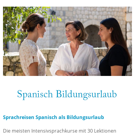
Sprachreisen Spanisch als Bildungsurlaub
Die meisten Intensivsprachkurse mit 30 Lektionen