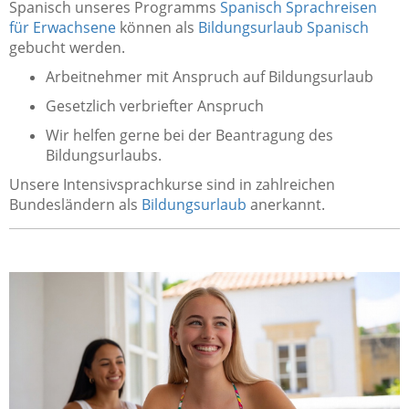
Spanisch unseres Programms
Spanisch Sprachreisen
für Erwachsene
können als
Bildungsurlaub Spanisch
gebucht werden.
Arbeitnehmer mit Anspruch auf Bildungsurlaub
Gesetzlich verbriefter Anspruch
Wir helfen gerne bei der Beantragung des
Bildungsurlaubs.
Unsere Intensivsprachkurse sind in zahlreichen
Bundesländern als
Bildungsurlaub
anerkannt.