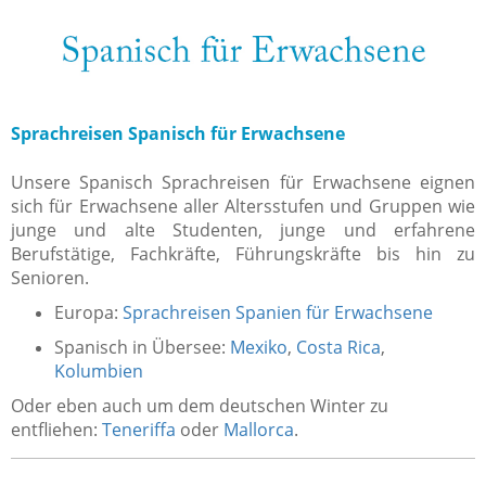
Sprachreisen Spanisch für Erwachsene
Unsere Spanisch Sprachreisen für Erwachsene eignen
sich für Erwachsene aller Altersstufen und Gruppen wie
junge und alte Studenten, junge und erfahrene
Berufstätige, Fachkräfte, Führungskräfte bis hin zu
Senioren.
Europa:
Sprachreisen Spanien für Erwachsene
Spanisch in Übersee:
Mexiko
,
Costa Rica
,
Kolumbien
Oder eben auch um dem deutschen Winter zu
entfliehen:
Teneriffa
oder
Mallorca
.