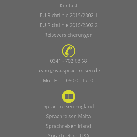
Kontakt
EU Richtlinie 2015/2302 1
EU Richtlinie 2015/2302 2
Reiseversicherungen
0341 - 702 68 68
team@lisa-sprachreisen.de
Mo - Fr — 09:00 - 17:30
Sprachreisen England
Sprachreisen Malta
Sprachreisen Irland
Sprachreisen USA