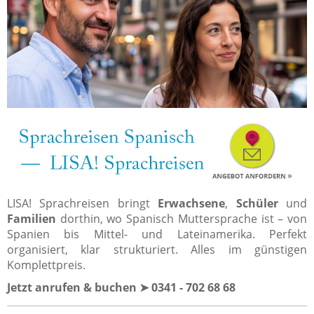
LISA! Sprachreisen bringt
Erwachsene
,
Schüler
und
Familien
dorthin, wo Spanisch Muttersprache ist – von
Spanien bis Mittel- und Lateinamerika. Perfekt
organisiert, klar strukturiert. Alles im günstigen
Komplettpreis.
Jetzt anrufen & buchen ➤ 0341 - 702 68 68