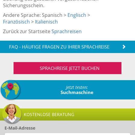
Sicherungsschein.
Andere Sprache: Spanisch >
Englisch
>
Französisch
>
Italienisch
Zurück zur Startseite
Sprachreisen
FAQ - HÄUFIGE FRAGEN ZU IHRER SPRACHREISE
SPRACHREISE JETZT BUCHEN
Jetzt testen:
Suchmaschine
KOSTENLOSE BERATUNG
E-Mail-Adresse