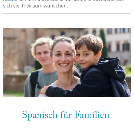
sich viel Freiraum wünschen.