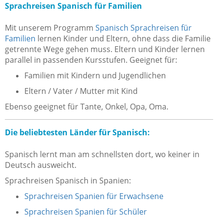
Sprachreisen Spanisch für Familien
Mit unserem Programm
Spanisch Sprachreisen für
Familien
lernen Kinder und Eltern, ohne dass die Familie
getrennte Wege gehen muss. Eltern und Kinder lernen
parallel in passenden Kursstufen. Geeignet für:
Familien mit Kindern und Jugendlichen
Eltern / Vater / Mutter mit Kind
Ebenso geeignet für Tante, Onkel, Opa, Oma.
Die beliebtesten Länder für Spanisch:
Spanisch lernt man am schnellsten dort, wo keiner in
Deutsch ausweicht.
Sprachreisen Spanisch in Spanien:
Sprachreisen Spanien für Erwachsene
Sprachreisen Spanien für Schüler