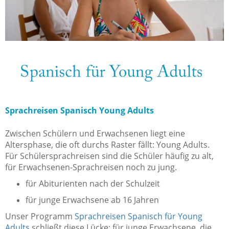
Sprachreisen Spanisch Young Adults
Zwischen Schülern und Erwachsenen liegt eine
Altersphase, die oft durchs Raster fällt: Young Adults.
Für Schülersprachreisen sind die Schüler häufig zu alt,
für Erwachsenen-Sprachreisen noch zu jung.
für Abiturienten nach der Schulzeit
für junge Erwachsene ab 16 Jahren
Unser Programm
Sprachreisen Spanisch für Young
Adults
schließt diese Lücke: für junge Erwachsene, die