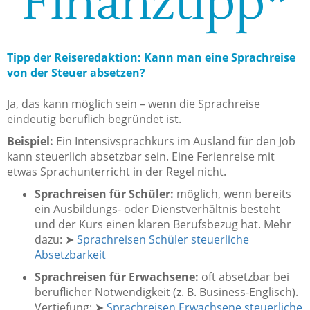
Finanztipp*
Tipp der Reiseredaktion: Kann man eine Sprachreise
von der Steuer absetzen?
Ja, das kann möglich sein – wenn die Sprachreise
eindeutig beruflich begründet ist.
Beispiel:
Ein Intensivsprachkurs im Ausland für den Job
kann steuerlich absetzbar sein. Eine Ferienreise mit
etwas Sprachunterricht in der Regel nicht.
Sprachreisen für Schüler:
möglich, wenn bereits
ein Ausbildungs- oder Dienstverhältnis besteht
und der Kurs einen klaren Berufsbezug hat. Mehr
dazu: ➤
Sprachreisen Schüler steuerliche
Absetzbarkeit
Sprachreisen für Erwachsene:
oft absetzbar bei
beruflicher Notwendigkeit (z. B. Business-Englisch).
Vertiefung: ➤
Sprachreisen Erwachsene steuerliche