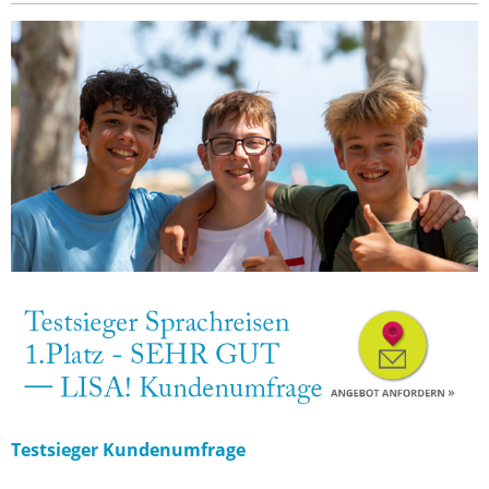
Testsieger Kundenumfrage