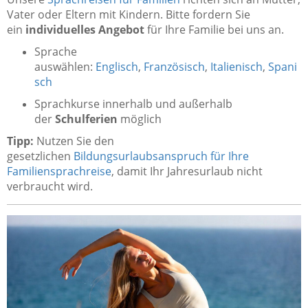
Vater oder Eltern mit Kindern. Bitte fordern Sie
ein
individuelles Angebot
für Ihre Familie bei uns an.
Sprache
auswählen:
Englisch
,
Französisch
,
Italienisch
,
Spani
sch
Sprachkurse innerhalb und außerhalb
der
Schulferien
möglich
Tipp:
Nutzen Sie den
gesetzlichen
Bildungsurlaubsanspruch für Ihre
Familiensprachreise
, damit Ihr Jahresurlaub nicht
verbraucht wird.