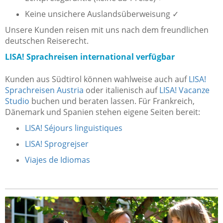
Keine unsichere Auslandsüberweisung ✓
Unsere Kunden reisen mit uns nach dem freundlichen
deutschen Reiserecht.
LISA! Sprachreisen international verfügbar
Kunden aus Südtirol können wahlweise auch auf
LISA!
Sprachreisen Austria
oder italienisch auf
LISA! Vacanze
Studio
buchen und beraten lassen.
Für Frankreich,
Dänemark und Spanien stehen eigene Seiten bereit:
LISA! Séjours linguistiques
LISA! Sprogrejser
Viajes de Idiomas