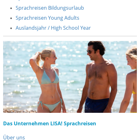
Sprachreisen Bildungsurlaub
Sprachreisen Young Adults
Auslandsjahr / High School Year
Das Unternehmen LISA! Sprachreisen
Über uns