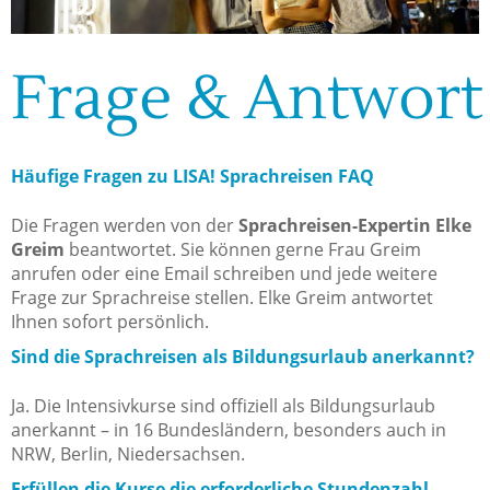
Frage & Antwort
Häufige Fragen zu LISA! Sprachreisen FAQ
Die Fragen werden von der
Sprachreisen-Expertin Elke
Greim
beantwortet. Sie können gerne Frau Greim
anrufen oder eine Email schreiben und jede weitere
Frage zur Sprachreise stellen. Elke Greim antwortet
Ihnen sofort persönlich.
Sind die Sprachreisen als Bildungsurlaub anerkannt?
Ja. Die Intensivkurse sind offiziell als Bildungsurlaub
anerkannt – in 16 Bundesländern, besonders auch in
NRW, Berlin, Niedersachsen.
Erfüllen die Kurse die erforderliche Stundenzahl