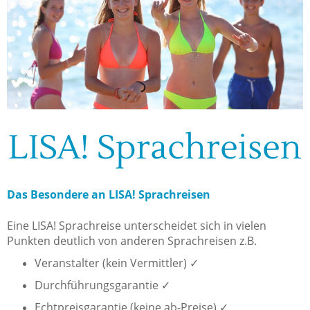
LISA! Sprachreisen
Das Besondere an LISA! Sprachreisen
Eine LISA! Sprachreise unterscheidet sich in vielen
Punkten deutlich von anderen Sprachreisen z.B.
Veranstalter (kein Vermittler) ✓
Durchführungsgarantie ✓
Echtpreisgarantie (keine ab-Preise) ✓