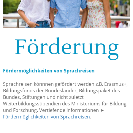
Förderung
Fördermöglichkeiten von Sprachreisen
Sprachreisen könnnen gefördert werden z.B. Erasmus+,
Bildungsfonds der Bundesländer, Bildungspaket des
Bundes, Stiftungen und nicht zuletzt
Weiterbildungsstipendien des Ministeriums für Bildung
und Forschung. Vertiefende Informationen ➤
Fördermöglichkeiten von Sprachreisen
.