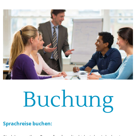
Buchung
Sprachreise buchen: