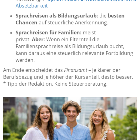
Absetzbarkeit
Sprachreisen als Bildungsurlaub:
die
besten
Chancen
auf steuerliche Anerkennung.
Sprachreisen für Familien:
meist
privat.
Aber:
Wenn ein Elternteil die
Familiensprachreise als Bildungsurlaub bucht,
kann daraus eine steuerlich relevante Fortbildung
werden.
Am Ende entscheidet das
Finanzamt
– je klarer der
Berufsbezug und je höher der Kursanteil, desto besser.
* Tipp der Redaktion. Keine Steuerberatung.