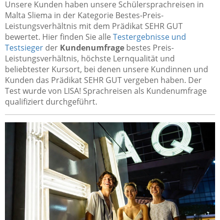
Unsere Kunden haben unsere Schülersprachreisen in
Malta Sliema in der Kategorie Bestes-Preis-
Leistungsverhältnis mit dem Prädikat SEHR GUT
bewertet. Hier finden Sie alle
Testergebnisse und
Testsieger
der
Kundenumfrage
bestes Preis-
Leistungsverhältnis, höchste Lernqualität und
beliebtester Kursort, bei denen unsere Kundinnen und
Kunden das Prädikat SEHR GUT vergeben haben. Der
Test wurde von LISA! Sprachreisen als Kundenumfrage
qualifiziert durchgeführt.