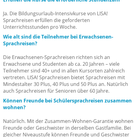
Ja. Die Bildungsurlaub-Intensivkurse von LISA!
Sprachreisen erfüllen die geforderten
Unterrichtsstunden pro Woche.
Wie alt sind die Teilnehmer bei Erwachsenen-
Sprachreisen?
Die Erwachsenen-Sprachreisen richten sich an
Erwachsene und Studenten ab ca. 20 Jahren – viele
Teilnehmer sind 40+ und in allen Kursorten zahlreich
vertreten. LISA! Sprachreisen bietet Sprachreisen mit
Mindestalter 30 Plus, 40 Plus und 50 Plus an. Natürlich
auch Sprachreisen für Senioren über 60 Jahre.
Können Freunde bei Schülersprachreisen zusammen
wohnen?
Natürlich. Mit der Zusammen-Wohnen-Garantie wohnen
Freunde oder Geschwister in derselben Gastfamilie. Bei
gleicher Niveaustufe können Freunde und Geschwister