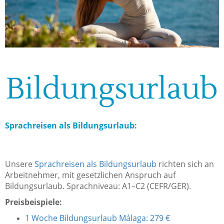
Bildungsurlaub
Sprachreisen als Bildungsurlaub:
Unsere
Sprachreisen als Bildungsurlaub
richten sich an
Arbeitnehmer, mit gesetzlichen Anspruch auf
Bildungsurlaub. Sprachniveau: A1–C2 (CEFR/GER).
Preisbeispiele:
1 Woche Bildungsurlaub Málaga: 279 €