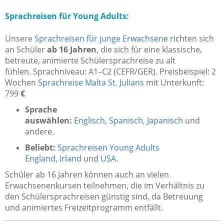
Sprachreisen für Young Adults:
Unsere
Sprachreisen für junge Erwachsene
richten sich
an Schüler
ab 16 Jahren
, die sich für eine klassische,
betreute, animierte Schülersprachreise zu alt
fühlen. Sprachniveau: A1–C2 (CEFR/GER). Preisbeispiel: 2
Wochen
Sprachreise Malta St. Julians
mit Unterkunft:
799
€
Sprache
auswählen:
Englisch
,
Spanisch
,
Japanisch
und
andere.
Beliebt:
Sprachreisen Young Adults
England
,
Irland
und
USA
.
Schüler ab 16 Jahren können auch an vielen
Erwachsenenkursen teilnehmen, die im Verhältnis zu
den Schülersprachreisen günstig sind, da Betreuung
und animiertes Freizeitprogramm entfällt.