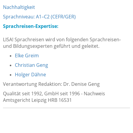
Nachhaltigkeit
Sprachniveau: A1–C2 (CEFR/GER)
Sprachreisen-Expertise:
LISA! Sprachreisen wird von folgenden Sprachreisen-
und Bildungsexperten geführt und geleitet.
Elke Greim
Christian Geng
Holger Dähne
Verantwortung Redaktion: Dr. Denise Geng
Qualität seit 1992, GmbH seit 1996 - Nachweis
Amtsgericht Leipzig HRB 16531