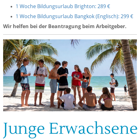
1 Woche Bildungsurlaub Brighton: 289 €
1 Woche Bildungsurlaub Bangkok (Englisch): 299 €
Wir helfen bei der Beantragung beim Arbeitgeber.
Junge Erwachsene