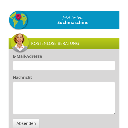
Jetzt testen:
Suchmaschine
KOSTENLOSE BERATUNG
E-Mail-Adresse
Nachricht
Absenden