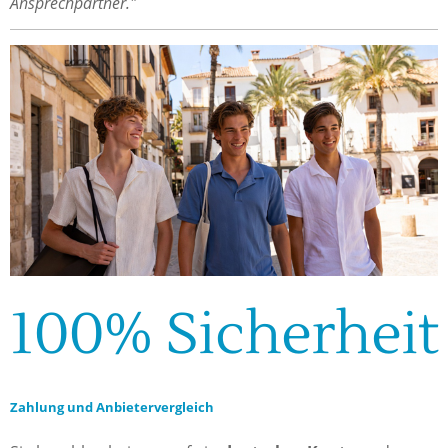
Ansprechpartner."
100% Sicherheit
Zahlung und Anbietervergleich