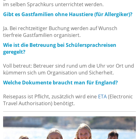
im selben Sprachkurs unterrichtet werden.
Gibt es Gastfamilien ohne Haustiere (für Allergiker)?
Ja. Bei rechtzeitiger Buchung werden auf Wunsch
tierfreie Gastfamilien organisiert.
Wie ist die Betreuung bei Schülersprachreisen
geregelt?
Voll betreut: Betreuer sind rund um die Uhr vor Ort und
kümmern sich um Organisation und Sicherheit.
Welche Dokumente braucht man für England?
Reisepass ist Pflicht, zusätzlich wird eine
ETA
(Electronic
Travel Authorisation) benötigt.