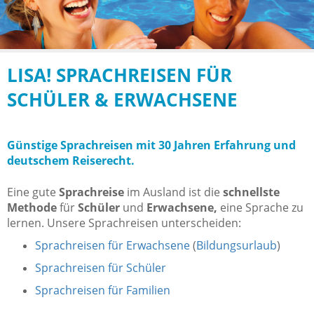
LISA! SPRACHREISEN FÜR
SCHÜLER & ERWACHSENE
Günstige Sprachreisen mit 30 Jahren Erfahrung und
deutschem Reiserecht.
Eine gute
Sprachreise
im Ausland ist die
schnellste
Methode
für
Schüler
und
Erwachsene,
eine Sprache zu
lernen. Unsere Sprachreisen unterscheiden:
Sprachreisen für Erwachsene
(
Bildungsurlaub
)
Sprachreisen für Schüler
Sprachreisen für Familien