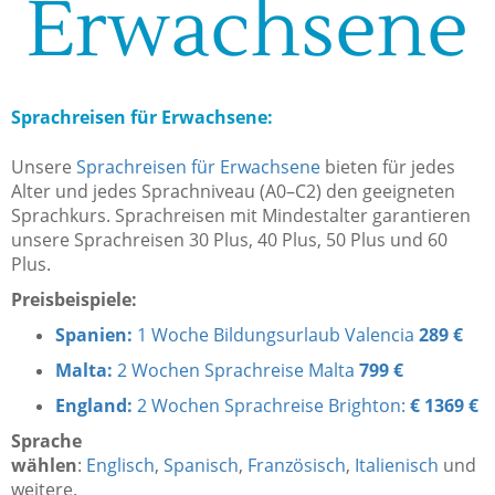
Erwachsene
Sprachreisen für Erwachsene:
Unsere
Sprachreisen für Erwachsene
bieten für jedes
Alter und jedes Sprachniveau (A0–C2) den geeigneten
Sprachkurs. Sprachreisen mit Mindestalter garantieren
unsere Sprachreisen 30 Plus, 40 Plus, 50 Plus und 60
Plus.
Preisbeispiele:
Spanien:
1 Woche Bildungsurlaub Valencia
289 €
Malta:
2 Wochen Sprachreise Malta
799 €
England:
2 Wochen Sprachreise Brighton:
€
1369 €
Sprache
wählen
:
Englisch
,
Spanisch
,
Französisch
,
Italienisch
und
weitere.