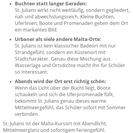
Buchten statt langer Geraden:
St. Julians wirkt nicht weitläufig, sondern gegliedert,
nah und abwechslungsreich. Kleine Buchten,
Uferlinien, Boote und Promenaden geben dem Ort
ein markantes Bild.
Urbaner als viele andere Malta-Orte:
St. Julians ist kein klassischer Badeort mit nur
Strandgefühl, sondern ein Küstenort mit
Stadtcharakter. Genau diese Mischung aus
Wasserlage und Ortsdichte macht ihn für Schüler
so interessant.
Abends wird der Ort erst richtig schön:
Wenn das Licht über der Bucht liegt, Boote
schaukeln und sich die Uferpromenade füllt,
bekommt St. Julians genau dieses warme
Mittelmeergefühl, das Schüler sofort mit Sommer
verbinden.
St. Julians ist der Malta-Kursort mit Abendlicht,
Mittelmeerglanz und sofortigem Feriengefühl.