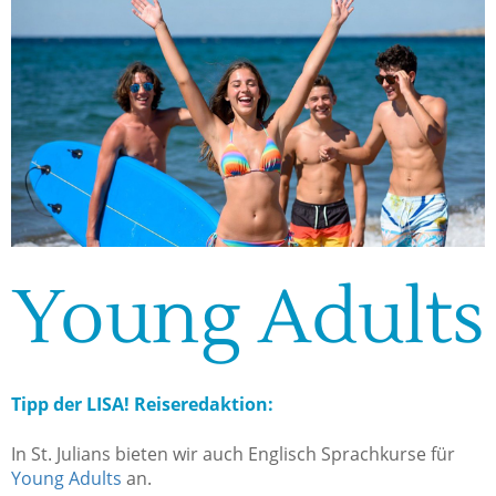
Young Adults
Tipp der LISA! Reiseredaktion:
In St. Julians bieten wir auch Englisch Sprachkurse für
Young Adults
an.