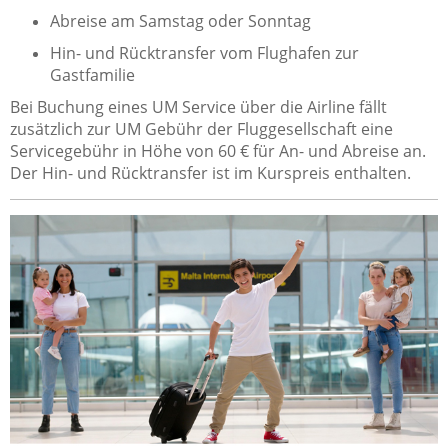
Abreise am Samstag oder Sonntag
Hin- und Rücktransfer vom Flughafen zur
Gastfamilie
Bei Buchung eines UM Service über die Airline fällt
zusätzlich zur UM Gebühr der Fluggesellschaft eine
Servicegebühr in Höhe von 60 € für An- und Abreise an.
Der Hin- und Rücktransfer ist im Kurspreis enthalten.