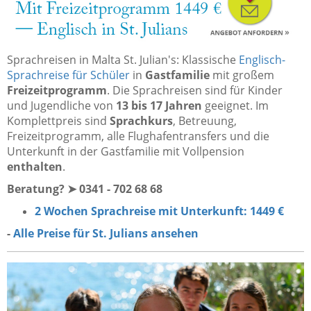
Sprachreisen in Malta St. Julian's: Klassische
Englisch-
Sprachreise für Schüler
in
Gastfamilie
mit großem
Freizeitprogramm
. Die Sprachreisen sind für Kinder
und Jugendliche von
13 bis 17 Jahren
geeignet. Im
Komplettpreis sind
Sprachkurs
, Betreuung,
Freizeitprogramm, alle Flughafentransfers und die
Unterkunft in der Gastfamilie mit Vollpension
enthalten
.
Beratung? ➤ 0341 - 702 68 68
2 Wochen Sprachreise mit Unterkunft: 1449 €
-
Alle Preise für St. Julians ansehen