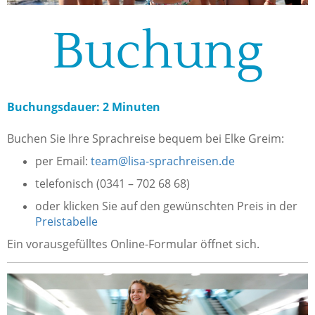
Buchung
Buchungsdauer: 2 Minuten
Buchen Sie Ihre Sprachreise bequem bei Elke Greim:
per Email:
team@lisa-sprachreisen.de
telefonisch (0341 – 702 68 68)
oder klicken Sie auf den gewünschten Preis in der
Preistabelle
Ein vorausgefülltes Online-Formular öffnet sich.