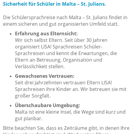
Sicherheit für Schüler in Malta – St. Julians.
Die Schülersprachreise nach Malta – St. Julians findet in
einem sicheren und gut organisierten Umfeld statt.
Erfahrung aus Elternsicht:
Wir sich selbst Eltern. Seit über 30 Jahren
organisiert LISA! Sprachreisen Schüler-
Sprachreisen und kennt die Erwartungen, die
Eltern an Betreuung, Organisation und
Verlässlichkeit stellen.
Gewachsenes Vertrauen:
Seit drei Jahrzehnten vertrauen Eltern LISA!
Sprachreisen ihre Kinder an. Wir betreuen sie mit
großer Sorgfalt.
Überschaubare Umgebung:
Malta ist eine kleine Insel, die Wege sind kurz und
gut planbar.
Bitte beachten Sie, dass es Zeiträume gibt, in denen Ihre