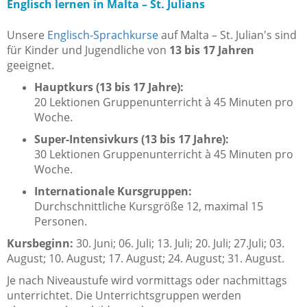
Englisch lernen in Malta – St. Julians
Unsere
Englisch-Sprachkurse
auf Malta – St. Julian's sind
für Kinder und Jugendliche von
13 bis 17 Jahren
geeignet.
Hauptkurs (13 bis 17 Jahre):
20 Lektionen Gruppenunterricht à 45 Minuten pro
Woche.
Super-Intensivkurs (13 bis 17 Jahre):
30 Lektionen Gruppenunterricht à 45 Minuten pro
Woche.
Internationale Kursgruppen:
Durchschnittliche Kursgröße 12, maximal 15
Personen.
Kursbeginn:
30. Juni; 06. Juli; 13. Juli; 20. Juli; 27.Juli; 03.
August; 10. August; 17. August; 24. August; 31. August.
Je nach Niveaustufe wird vormittags oder nachmittags
unterrichtet. Die Unterrichtsgruppen werden