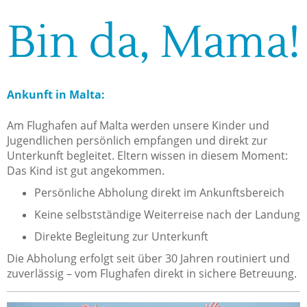
Bin da, Mama!
Ankunft in Malta:
Am Flughafen auf Malta werden unsere Kinder und
Jugendlichen persönlich empfangen und direkt zur
Unterkunft begleitet. Eltern wissen in diesem Moment:
Das Kind ist gut angekommen.
Persönliche Abholung direkt im Ankunftsbereich
Keine selbstständige Weiterreise nach der Landung
Direkte Begleitung zur Unterkunft
Die Abholung erfolgt seit über 30 Jahren routiniert und
zuverlässig – vom Flughafen direkt in sichere Betreuung.