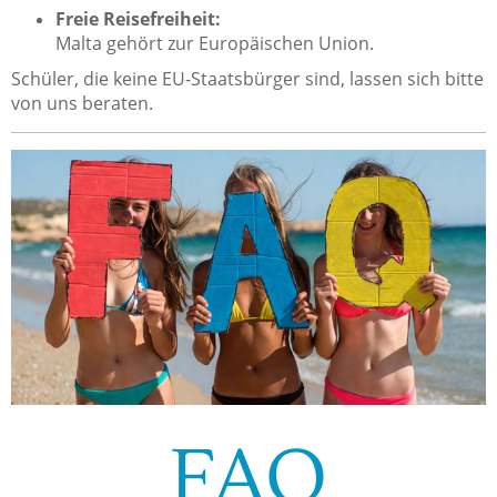
Freie Reisefreiheit:
Malta gehört zur Europäischen Union.
Schüler, die keine EU-Staatsbürger sind, lassen sich bitte
von uns beraten.
FAQ