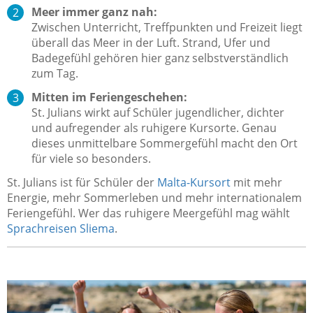
Meer immer ganz nah:
Zwischen Unterricht, Treffpunkten und Freizeit liegt
überall das Meer in der Luft. Strand, Ufer und
Badegefühl gehören hier ganz selbstverständlich
zum Tag.
Mitten im Feriengeschehen:
St. Julians wirkt auf Schüler jugendlicher, dichter
und aufregender als ruhigere Kursorte. Genau
dieses unmittelbare Sommergefühl macht den Ort
für viele so besonders.
St. Julians ist für Schüler der
Malta-Kursort
mit mehr
Energie, mehr Sommerleben und mehr internationalem
Feriengefühl. Wer das ruhigere Meergefühl mag wählt
Sprachreisen Sliema
.