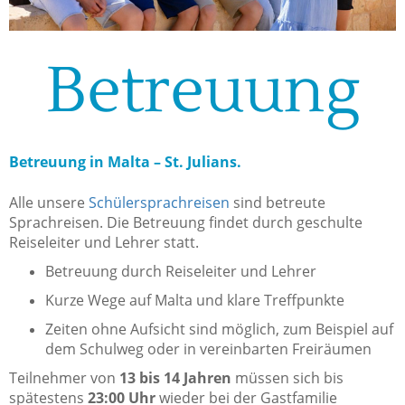
Betreuung
Betreuung in Malta – St. Julians.
Alle unsere
Schülersprachreisen
sind betreute
Sprachreisen. Die Betreuung findet durch geschulte
Reiseleiter und Lehrer statt.
Betreuung durch Reiseleiter und Lehrer
Kurze Wege auf Malta und klare Treffpunkte
Zeiten ohne Aufsicht sind möglich, zum Beispiel auf
dem Schulweg oder in vereinbarten Freiräumen
Teilnehmer von
13 bis 14 Jahren
müssen sich bis
spätestens
23:00 Uhr
wieder bei der Gastfamilie