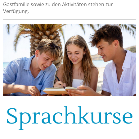
Gastfamilie sowie zu den Aktivitäten stehen zur
Verfügung.
Sprachkurse