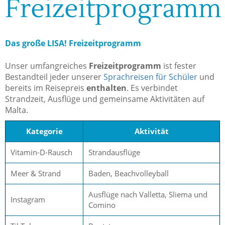
Freizeitprogramm
Das große LISA! Freizeitprogramm
Unser umfangreiches
Freizeitprogramm
ist fester
Bestandteil jeder unserer
Sprachreisen für Schüler
und
bereits im Reisepreis
enthalten
. Es verbindet
Strandzeit, Ausflüge und gemeinsame Aktivitäten auf
Malta.
Kategorie
Aktivität
Vitamin-D-Rausch
Strandausflüge
Meer & Strand
Baden, Beachvolleyball
Ausflüge nach Valletta, Sliema und
Instagram
Comino