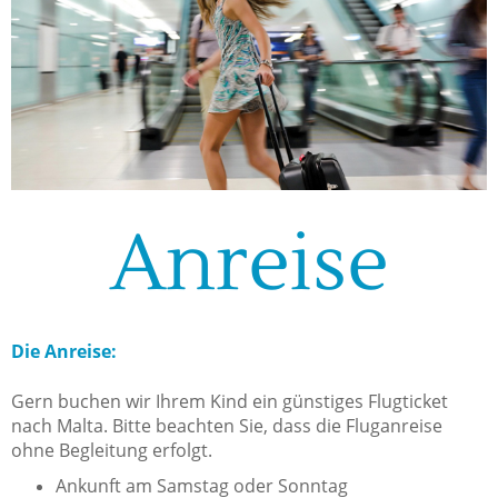
Anreise
Die Anreise:
Gern buchen wir Ihrem Kind ein günstiges Flugticket
nach Malta. Bitte beachten Sie, dass die Fluganreise
ohne Begleitung erfolgt.
Ankunft am Samstag oder Sonntag