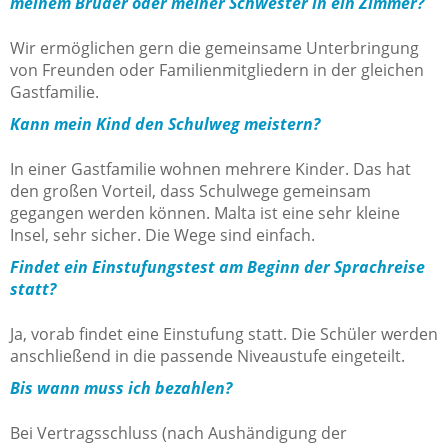
meinem Bruder oder meiner Schwester in ein Zimmer?
Wir ermöglichen gern die gemeinsame Unterbringung
von Freunden oder Familienmitgliedern in der gleichen
Gastfamilie.
Kann mein Kind den Schulweg meistern?
In einer Gastfamilie wohnen mehrere Kinder. Das hat
den großen Vorteil, dass Schulwege gemeinsam
gegangen werden können. Malta ist eine sehr kleine
Insel, sehr sicher. Die Wege sind einfach.
Findet ein Einstufungstest am Beginn der Sprachreise
statt?
Ja, vorab findet eine Einstufung statt. Die Schüler werden
anschließend in die passende Niveaustufe eingeteilt.
Bis wann muss ich bezahlen?
Bei Vertragsschluss (nach Aushändigung der