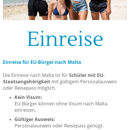
Einreise
Einreise für EU-Bürger nach Malta
Die Einreise nach Malta ist für
Schüler mit EU-
Staatsangehörigkeit
mit gültigem Personalausweis
oder Reisepass möglich.
Kein Visum:
EU-Bürger können ohne Visum nach Malta
einreisen.
Gültiger Ausweis:
Personalausweis oder Reisepass genügt.