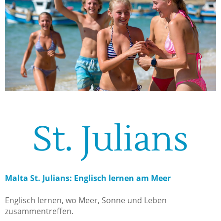
St. Julians
Malta St. Julians: Englisch lernen am Meer
Englisch lernen, wo Meer, Sonne und Leben
zusammentreffen.