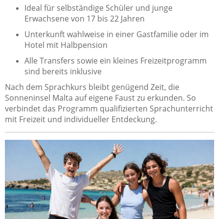
Ideal für selbständige Schüler und junge
Erwachsene von 17 bis 22 Jahren
Unterkunft wahlweise in einer Gastfamilie oder im
Hotel mit Halbpension
Alle Transfers sowie ein kleines Freizeitprogramm
sind bereits inklusive
Nach dem Sprachkurs bleibt genügend Zeit, die
Sonneninsel Malta auf eigene Faust zu erkunden. So
verbindet das Programm qualifizierten Sprachunterricht
mit Freizeit und individueller Entdeckung.