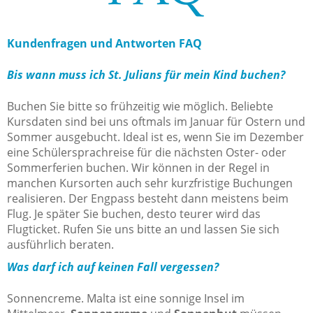
Kundenfragen und Antworten FAQ
Bis wann muss ich St. Julians für mein Kind buchen?
Buchen Sie bitte so frühzeitig wie möglich. Beliebte
Kursdaten sind bei uns oftmals im Januar für Ostern und
Sommer ausgebucht. Ideal ist es, wenn Sie im Dezember
eine Schülersprachreise für die nächsten Oster- oder
Sommerferien buchen. Wir können in der Regel in
manchen Kursorten auch sehr kurzfristige Buchungen
realisieren. Der Engpass besteht dann meistens beim
Flug. Je später Sie buchen, desto teurer wird das
Flugticket. Rufen Sie uns bitte an und lassen Sie sich
ausführlich beraten.
Was darf ich auf keinen Fall vergessen?
Sonnencreme. Malta ist eine sonnige Insel im