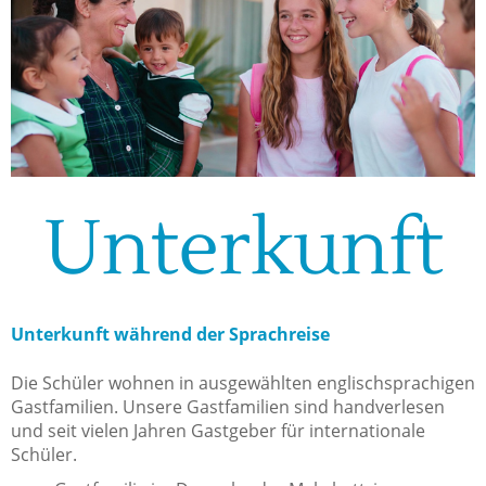
Unterkunft
Unterkunft während der Sprachreise
Die Schüler wohnen in ausgewählten englischsprachigen
Gastfamilien. Unsere Gastfamilien sind handverlesen
und seit vielen Jahren Gastgeber für internationale
Schüler.