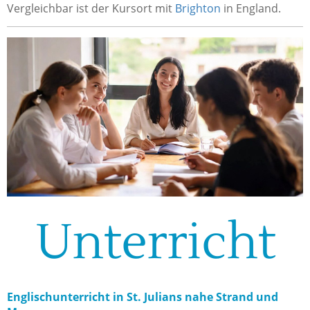
Vergleichbar ist der Kursort mit
Brighton
in England.
Unterricht
Englischunterricht in St. Julians nahe Strand und