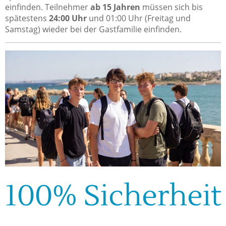
einfinden. Teilnehmer
ab 15 Jahren
müssen sich bis
spätestens
24:00 Uhr
und 01:00 Uhr (Freitag und
Samstag) wieder bei der Gastfamilie einfinden.
100% Sicherheit