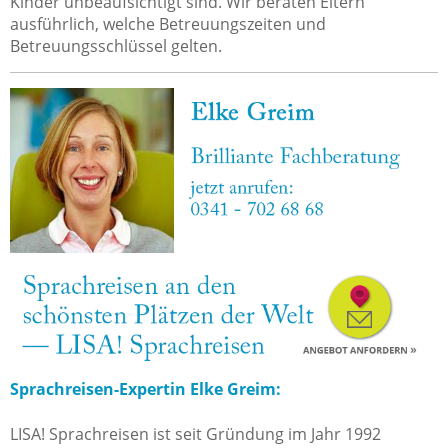
Kinder unbeaufsichtigt sind. Wir beraten Eltern
ausführlich, welche Betreuungszeiten und
Betreuungsschlüssel gelten.
Sprachreisen-Expertin Elke Greim:
LISA! Sprachreisen ist seit Gründung im Jahr 1992