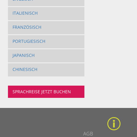
ITALIENISCH
FRANZÖSISCH
PORTUGIESISCH
JAPANISCH
CHINESISCH
SPRACHREISE JETZT BUCHEN
AGB