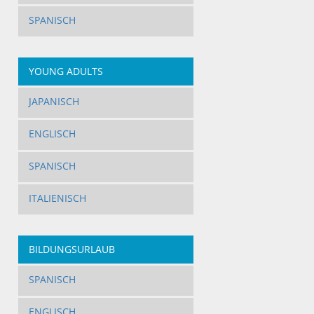
SPANISCH
YOUNG ADULTS
JAPANISCH
ENGLISCH
SPANISCH
ITALIENISCH
BILDUNGSURLAUB
SPANISCH
ENGLISCH