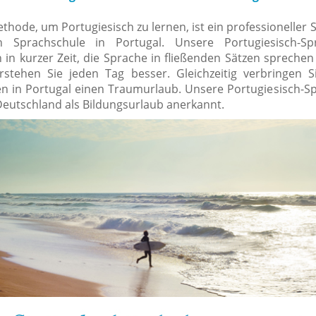
ethode, um Portugiesisch zu lernen, ist ein professioneller
 Sprachschule in Portugal. Unsere Portugiesisch-Spr
 in kurzer Zeit, die Sprache in fließenden Sätzen sprechen
rstehen Sie jeden Tag besser. Gleichzeitig verbringen 
en in Portugal einen Traumurlaub. Unsere Portugiesisch-S
 Deutschland als Bildungsurlaub anerkannt.