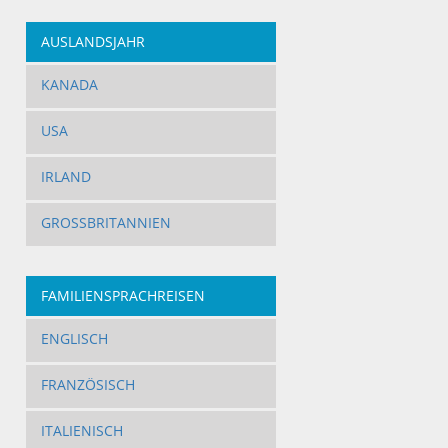
AUSLANDSJAHR
KANADA
USA
IRLAND
GROSSBRITANNIEN
FAMILIENSPRACHREISEN
ENGLISCH
FRANZÖSISCH
ITALIENISCH