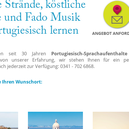
eren seit 30 Jahren
Portugiesisch-Sprachaufenthalte
e von unserer Erfahrung, wir stehen Ihnen für ein pe
ch jederzeit zur Verfügung:
0341 - 702 6868.
e Ihren Wunschort: