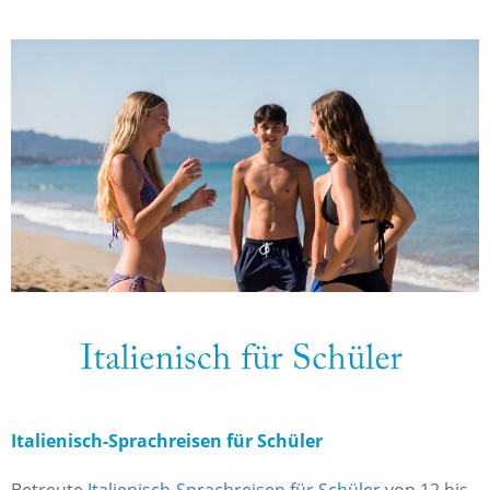
Italienisch-Sprachreisen für Schüler