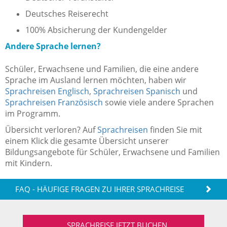
Deutsches Reiserecht
100% Absicherung der Kundengelder
Andere Sprache lernen?
Schüler, Erwachsene und Familien, die eine andere
Sprache im Ausland lernen möchten, haben wir
Sprachreisen Englisch
,
Sprachreisen Spanisch
und
Sprachreisen Französisch
sowie viele andere Sprachen
im Programm.
Übersicht verloren? Auf
Sprachreisen
finden Sie mit
einem Klick die gesamte Übersicht unserer
Bildungsangebote für Schüler, Erwachsene und Familien
mit Kindern.
FAQ - HÄUFIGE FRAGEN ZU IHRER SPRACHREISE
SPRACHREISE JETZT BUCHEN