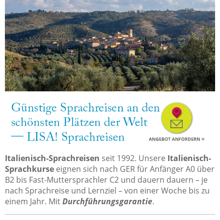
Italienisch-Sprachreisen
seit 1992. Unsere
Italienisch-
Sprachkurse
eignen sich nach GER für Anfänger A0 über
B2 bis Fast-Muttersprachler C2 und dauern dauern – je
nach Sprachreise und Lernziel – von einer Woche bis zu
einem Jahr. Mit
Durchführungsgarantie
.