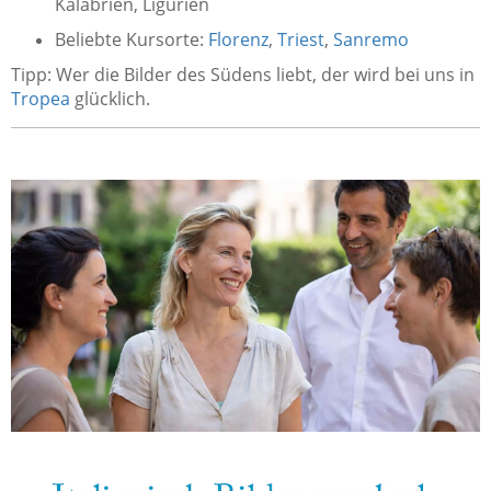
Kalabrien, Ligurien
Beliebte Kursorte:
Florenz
,
Triest
,
Sanremo
Tipp: Wer die Bilder des Südens liebt, der wird bei uns in
Tropea
glücklich.