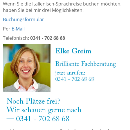
Wenn Sie die Italienisch-Sprachreise buchen möchten,
haben Sie bei mir drei Möglichkeiten:
Buchungsformular
Per
E-Mail
Telefonisch:
0341 - 702 68 68