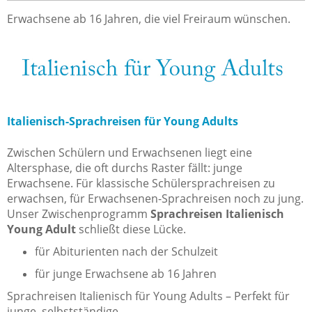
Erwachsene ab 16 Jahren, die viel Freiraum wünschen.
Italienisch-Sprachreisen für Young Adults
Zwischen Schülern und Erwachsenen liegt eine
Altersphase, die oft durchs Raster fällt: junge
Erwachsene. Für klassische Schülersprachreisen zu
erwachsen, für Erwachsenen-Sprachreisen noch zu jung.
Unser Zwischenprogramm
Sprachreisen Italienisch
Young Adult
schließt diese Lücke.
für Abiturienten nach der Schulzeit
für junge Erwachsene ab 16 Jahren
Sprachreisen Italienisch für Young Adults – Perfekt für
junge, selbstständige