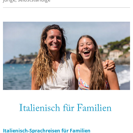
Italienisch-Sprachreisen für Familien