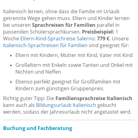
Italienisch lernen, ohne dass die Familie im Urlaub
getrennte Wege gehen muss. Eltern und Kinder lernen
bei unseren
Sprachreisen für Familien
parallel in
passenden Schülersprachkursen.
Preisbeispiel:
1
Woche
Eltern-Kind-Sprachreise Salerno
:
779 €
. Unsere
Italienisch-Sprachreisen für Familien
sind geeignet für:
Eltern mit Kindern, Mutter mit Kind, Vater mit Kind
Großeltern mit Enkeln sowie Tanten und Onkel mit
Nichten und Neffen
Ebenso perfekt geeignet für Großfamilien mit
Kindern zum günstigen Gruppenpreis.
Richtig guter Tipp: Die
Familiensprachreise Italienisch
kann auch als
Bildungsurlaub Italienisch
gebucht
werden, sodass der Jahresurlaub nicht angetastet wird.
Buchung und Fachberatung