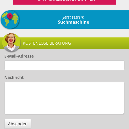
Jetzt testen:
Suchmaschine
KOSTENLOSE BERATUNG
E-Mail-Adresse
Nachricht
Absenden