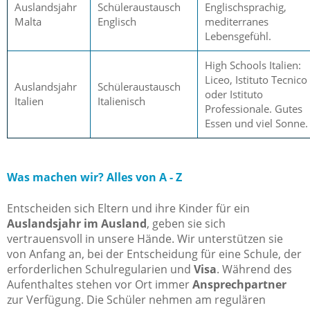
Auslandsjahr
Schüleraustausch
Englischsprachig,
Malta
Englisch
mediterranes
Lebensgefühl.
High Schools Italien:
Liceo, Istituto Tecnico
Auslandsjahr
Schüleraustausch
oder Istituto
Italien
Italienisch
Professionale. Gutes
Essen und viel Sonne.
Was machen wir? Alles von A - Z
Entscheiden sich Eltern und ihre Kinder für ein
Auslandsjahr im Ausland
, geben sie sich
vertrauensvoll in unsere Hände. Wir unterstützen sie
von Anfang an, bei der Entscheidung für eine Schule, der
erforderlichen Schulregularien und
Visa
. Während des
Aufenthaltes stehen vor Ort immer
Ansprechpartner
zur Verfügung. Die Schüler nehmen am regulären