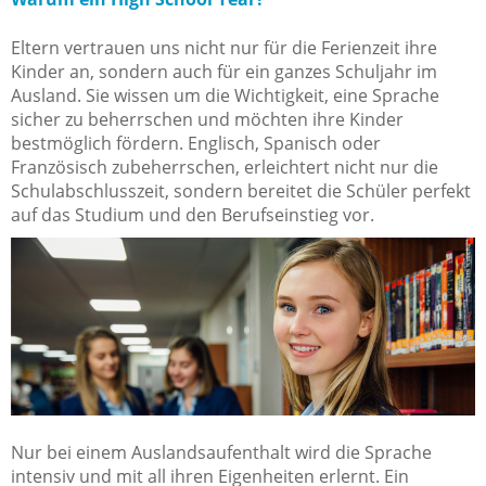
Eltern vertrauen uns nicht nur für die Ferienzeit ihre
Kinder an, sondern auch für ein ganzes Schuljahr im
Ausland. Sie wissen um die Wichtigkeit, eine Sprache
sicher zu beherrschen und möchten ihre Kinder
bestmöglich fördern. Englisch, Spanisch oder
Französisch zubeherrschen, erleichtert nicht nur die
Schulabschlusszeit, sondern bereitet die Schüler perfekt
auf das Studium und den Berufseinstieg vor.
Nur bei einem Auslandsaufenthalt wird die Sprache
intensiv und mit all ihren Eigenheiten erlernt. Ein