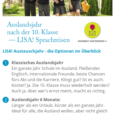
LISA! Austauschjahr - die Optionen im Überblick
Klassisches Auslandsjahr
Ein ganzes Jahr Schule im Ausland. Fließendes
Englisch, internationale Freunde, beste Chancen
fürs Abi und die Karriere. Klingt gut? Ist es auch.
Kostet? Ja. Die 10. Klasse muss wiederholt werden?
Auch ja. Aber wer’s ernst meint, macht es richtig.
Auslandsjahr 6 Monate:
Länger als ein Urlaub, kürzer als ein ganzes Jahr.
Ideal für alle, die Ausland wollen, aber nicht gleich