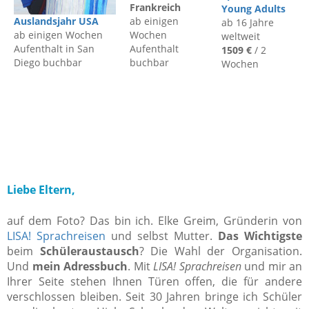
Frankreich
Young Adults
ab einigen
Auslandsjahr USA
ab 16 Jahre
Wochen
ab einigen Wochen
weltweit
Aufenthalt
Aufenthalt in San
1509 €
/ 2
buchbar
Diego buchbar
Wochen
Liebe Eltern,
auf dem Foto? Das bin ich. Elke Greim, Gründerin von
LISA! Sprachreisen
und selbst Mutter.
Das Wichtigste
beim
Schüleraustausch
? Die Wahl der Organisation.
Und
mein Adressbuch
. Mit
LISA! Sprachreisen
und mir an
Ihrer Seite stehen Ihnen Türen offen, die für andere
verschlossen bleiben. Seit 30 Jahren bringe ich Schüler