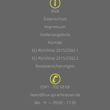
AGB
Datenschutz
Impressum
Stellenangebote
Kontakt
EU Richtlinie 2015/2302 1
EU Richtlinie 2015/2302 2
Reiseversicherungen
0341 - 702 68 68
team@lisa-sprachreisen.de
Mo - Fr — 09:00 - 17:30