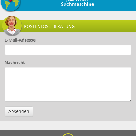
Suchmaschine
KOSTENLOSE BERATUNG
E-Mail-Adresse
Nachricht
Absenden