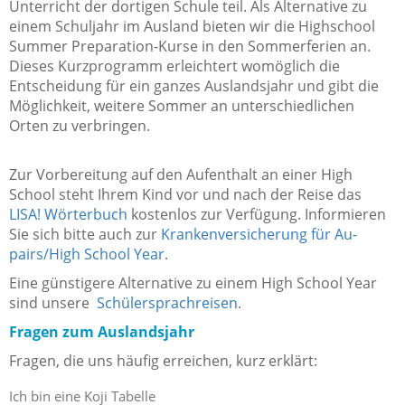
Unterricht der dortigen Schule teil. Als Alternative zu
einem Schuljahr im Ausland bieten wir die Highschool
Summer Preparation-Kurse in den Sommerferien an.
Dieses Kurzprogramm erleichtert womöglich die
Entscheidung für ein ganzes Auslandsjahr und gibt die
Möglichkeit, weitere Sommer an unterschiedlichen
Orten zu verbringen.
Zur Vorbereitung auf den Aufenthalt an einer High
School steht Ihrem Kind vor und nach der Reise das
LISA! Wörterbuch
kostenlos zur Verfügung. Informieren
Sie sich bitte auch zur
Krankenversicherung für Au-
pairs/High School Year
.
Eine günstigere Alternative zu einem High School Year
sind unsere
Schülersprachreisen
.
Fragen zum Auslandsjahr
Fragen, die uns häufig erreichen, kurz erklärt:
Ich bin eine Koji Tabelle