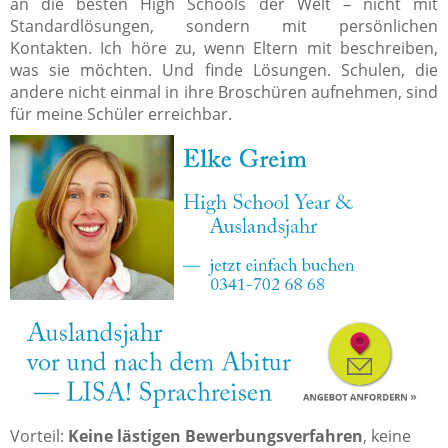
an die besten High Schools der Welt – nicht mit
Standardlösungen, sondern mit persönlichen
Kontakten. Ich höre zu, wenn Eltern mit beschreiben,
was sie möchten. Und finde Lösungen. Schulen, die
andere nicht einmal in ihre Broschüren aufnehmen, sind
für meine Schüler erreichbar.
Vorteil:
Keine lästigen Bewerbungsverfahren
, keine