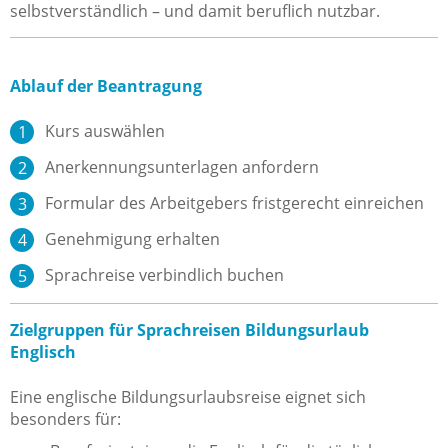
selbstverständlich – und damit beruflich nutzbar.
Ablauf der Beantragung
Kurs auswählen
Anerkennungsunterlagen anfordern
Formular des Arbeitgebers fristgerecht einreichen
Genehmigung erhalten
Sprachreise verbindlich buchen
Zielgruppen für Sprachreisen Bildungsurlaub
Englisch
Eine englische Bildungsurlaubsreise eignet sich
besonders für: