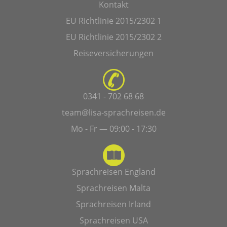
Kontakt
EU Richtlinie 2015/2302 1
EU Richtlinie 2015/2302 2
Reiseversicherungen
0341 - 702 68 68
team@lisa-sprachreisen.de
Mo - Fr — 09:00 - 17:30
Sprachreisen England
Sprachreisen Malta
Sprachreisen Irland
Sprachreisen USA