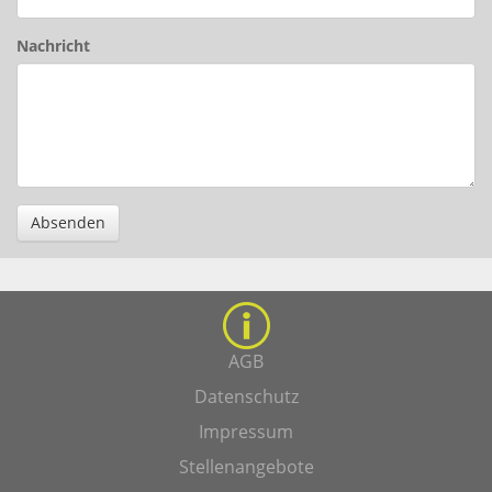
Nachricht
Absenden
AGB
Datenschutz
Impressum
Stellenangebote