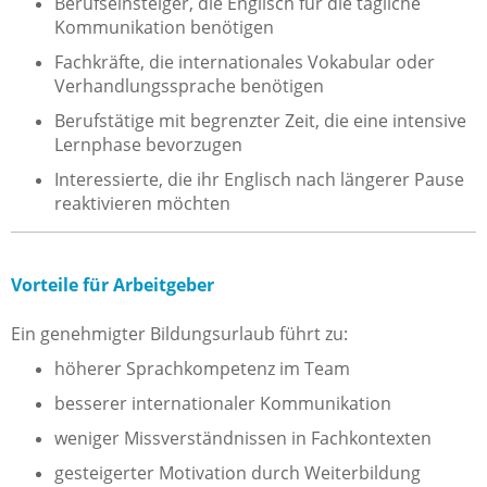
Berufseinsteiger, die Englisch für die tägliche
Kommunikation benötigen
Fachkräfte, die internationales Vokabular oder
Verhandlungssprache benötigen
Berufstätige mit begrenzter Zeit, die eine intensive
Lernphase bevorzugen
Interessierte, die ihr Englisch nach längerer Pause
reaktivieren möchten
Vorteile für Arbeitgeber
Ein genehmigter Bildungsurlaub führt zu:
höherer Sprachkompetenz im Team
besserer internationaler Kommunikation
weniger Missverständnissen in Fachkontexten
gesteigerter Motivation durch Weiterbildung