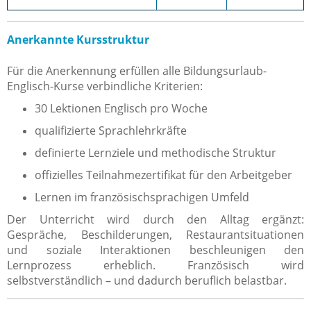
Anerkannte Kursstruktur
Für die Anerkennung erfüllen alle Bildungsurlaub-
Englisch-Kurse verbindliche Kriterien:
30 Lektionen Englisch pro Woche
qualifizierte Sprachlehrkräfte
definierte Lernziele und methodische Struktur
offizielles Teilnahmezertifikat für den Arbeitgeber
Lernen im französischsprachigen Umfeld
Der Unterricht wird durch den Alltag ergänzt:
Gespräche, Beschilderungen, Restaurantsituationen
und soziale Interaktionen beschleunigen den
Lernprozess erheblich. Französisch wird
selbstverständlich – und dadurch beruflich belastbar.