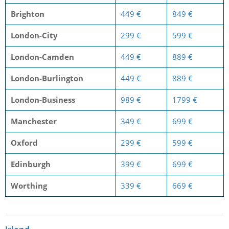
Brighton
449 €
849 €
London-City
299 €
599 €
London-Camden
449 €
889 €
London-Burlington
449 €
889 €
London-Business
989 €
1799 €
Manchester
349 €
699 €
Oxford
299 €
599 €
Edinburgh
399 €
699 €
Worthing
339 €
669 €