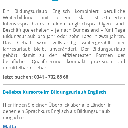
Ein Bildungsurlaub Englisch kombiniert berufliche
Weiterbildung mit einem klar strukturierten
Intensivsprachkurs in einem englischsprachigen Land.
Beschäftigte erhalten – je nach Bundesland – fünf Tage
Bildungsurlaub pro Jahr oder zehn Tage in zwei Jahren.
Das Gehalt wird vollständig weitergezahlt, der
Jahresurlaub bleibt unverändert. Der Bildungsurlaub
gehört damit zu den effizientesten Formen der
beruflichen Qualifizierung: kompakt, praxisnah und
unmittelbar nutzbar.
Jetzt buchen: 0341 - 702 68 68
Beliebte Kursorte im Bildungsurlaub Englisch
Hier finden Sie einen Überblick über alle Länder, in
denen ein Sprachkurs Englisch als Bildungsurlaub
möglich ist.
Malta