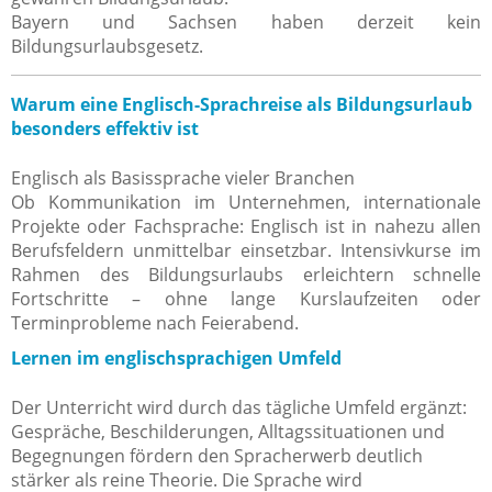
Bayern und Sachsen haben derzeit kein
Bildungsurlaubsgesetz.
Warum eine Englisch-Sprachreise als Bildungsurlaub
besonders effektiv ist
Englisch als Basissprache vieler Branchen
Ob Kommunikation im Unternehmen, internationale
Projekte oder Fachsprache: Englisch ist in nahezu allen
Berufsfeldern unmittelbar einsetzbar. Intensivkurse im
Rahmen des Bildungsurlaubs erleichtern schnelle
Fortschritte – ohne lange Kurslaufzeiten oder
Terminprobleme nach Feierabend.
Lernen im englischsprachigen Umfeld
Der Unterricht wird durch das tägliche Umfeld ergänzt:
Gespräche, Beschilderungen, Alltagssituationen und
Begegnungen fördern den Spracherwerb deutlich
stärker als reine Theorie. Die Sprache wird