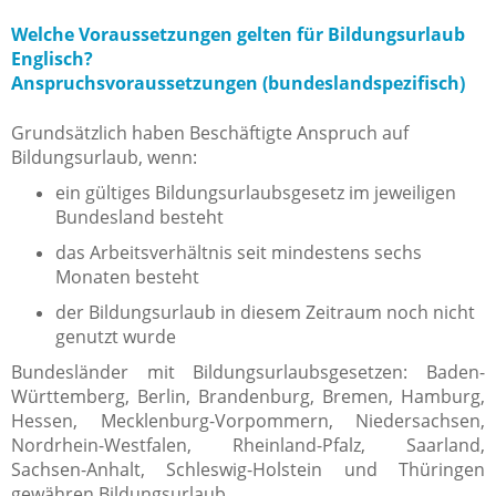
Welche Voraussetzungen gelten für Bildungsurlaub
Englisch?
Anspruchsvoraussetzungen (bundeslandspezifisch)
Grundsätzlich haben Beschäftigte Anspruch auf
Bildungsurlaub, wenn:
ein gültiges Bildungsurlaubsgesetz im jeweiligen
Bundesland besteht
das Arbeitsverhältnis seit mindestens sechs
Monaten besteht
der Bildungsurlaub in diesem Zeitraum noch nicht
genutzt wurde
Bundesländer mit Bildungsurlaubsgesetzen: Baden-
Württemberg, Berlin, Brandenburg, Bremen, Hamburg,
Hessen, Mecklenburg-Vorpommern, Niedersachsen,
Nordrhein-Westfalen, Rheinland-Pfalz, Saarland,
Sachsen-Anhalt, Schleswig-Holstein und Thüringen
gewähren Bildungsurlaub.