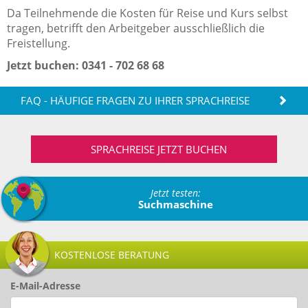
Da Teilnehmende die Kosten für Reise und Kurs selbst
tragen, betrifft den Arbeitgeber ausschließlich die
Freistellung.
Jetzt buchen: 0341 - 702 68 68
FAQ - HÄUFIGE FRAGEN ZU IHRER SPRACHREISE
SPRACHREISE JETZT BUCHEN
Jetzt testen:
Suchmaschine
KOSTENLOSE BERATUNG
E-Mail-Adresse