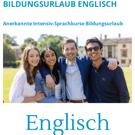
BILDUNGSURLAUB ENGLISCH
Anerkannte Intensiv-Sprachkurse Bildungsurlaub
Englisch