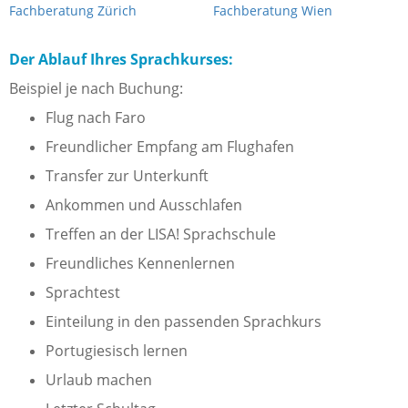
Fachberatung Zürich
Fachberatung Wien
Der Ablauf Ihres Sprachkurses:
Beispiel je nach Buchung:
Flug nach Faro
Freundlicher Empfang am Flughafen
Transfer zur Unterkunft
Ankommen und Ausschlafen
Treffen an der LISA! Sprachschule
Freundliches Kennenlernen
Sprachtest
Einteilung in den passenden Sprachkurs
Portugiesisch lernen
Urlaub machen