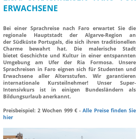
ERWACHSENE
Bei einer Sprachreise nach Faro erwartet Sie die
regionale Hauptstadt der Algarve-Region an
der Südküste Portugals, die sich ihren traditionellen
Charme bewahrt hat. Die malerische Stadt
bietet Geschichte und Kultur in einer entspannten
Umgebung am Ufer der Ria Formosa. Unsere
Sprachreisen in Faro eignen sich für Studenten und
Erwachsene aller Altersstufen. Wir garantieren
internationale Kursteilnehmer! Unser Super-
Intensivkurs ist in einigen Bundesländern als
Bildungsurlaub anerkannt.
Preisbeispiel: 2 Wochen 999 € -
Alle Preise finden Sie
hier