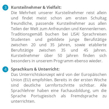
Kursteilnehmer & Vielfalt:
Die Mehrheit unserer Kursteilnehmer reist allein
und findet meist schon am ersten Schultag
freundliche, passende Kursteilnehmer aus allen
Teilen der Welt zum Anfreunden und Kennenlernen.
Traditionsgemäß buchen bei LISA! Sprachreisen
Studenten und gebildete junge Berufstätige
zwischen 20 und 35 Jahren, sowie etablierte
Berufstätige zwischen 35 und 45 Jahren.
Kursteilnehmer über 50 Jahren finden sich
besonders in unserem Programm ebenso wieder.
Sprachkurs & Unterricht:
Das Unterrichtskonzept wird von der Europäischen
Union (EU) empfohlen. Bereits in der ersten Woche
sind deutliche Lernfortschritte sichtbar. Alle
Sprachlehrer haben eine Fachausbildung, um die
Sprache Portugiesisch als Fremdsprache zu
unterrichten.