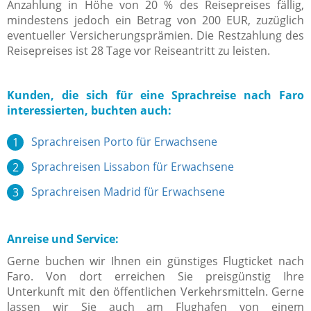
Anzahlung in Höhe von 20 % des Reisepreises fällig,
mindestens jedoch ein Betrag von 200 EUR, zuzüglich
eventueller Versicherungsprämien. Die Restzahlung des
Reisepreises ist 28 Tage vor Reiseantritt zu leisten.
Kunden, die sich für eine Sprachreise nach Faro
interessierten, buchten auch:
Sprachreisen Porto für Erwachsene
Sprachreisen Lissabon für Erwachsene
Sprachreisen Madrid für Erwachsene
Anreise und Service:
Gerne buchen wir Ihnen ein günstiges Flugticket nach
Faro. Von dort erreichen Sie preisgünstig Ihre
Unterkunft mit den öffentlichen Verkehrsmitteln. Gerne
lassen wir Sie auch am Flughafen von einem