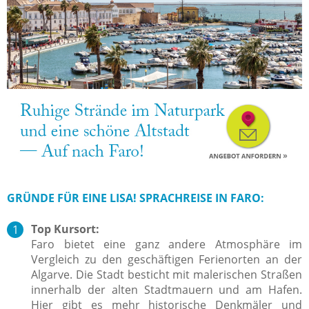
GRÜNDE FÜR EINE LISA! SPRACHREISE IN FARO:
Top Kursort:
Faro bietet eine ganz andere Atmosphäre im
Vergleich zu den geschäftigen Ferienorten an der
Algarve. Die Stadt besticht mit malerischen Straßen
innerhalb der alten Stadtmauern und am Hafen.
Hier gibt es mehr historische Denkmäler und