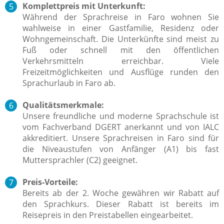
Komplettpreis mit Unterkunft:
Während der Sprachreise in Faro wohnen Sie
wahlweise in einer Gastfamilie, Residenz oder
Wohngemeinschaft. Die Unterkünfte sind meist zu
Fuß oder schnell mit den öffentlichen
Verkehrsmitteln erreichbar. Viele
Freizeitmöglichkeiten und Ausflüge runden den
Sprachurlaub in Faro ab.
Qualitätsmerkmale:
Unsere freundliche und moderne Sprachschule ist
vom Fachverband DGERT anerkannt und von IALC
akkreditiert. Unsere Sprachreisen in Faro sind für
die Niveaustufen von Anfänger (A1) bis fast
Muttersprachler (C2) geeignet.
Preis-Vorteile:
Bereits ab der 2. Woche gewähren wir Rabatt auf
den Sprachkurs. Dieser Rabatt ist bereits im
Reisepreis in den Preistabellen eingearbeitet.