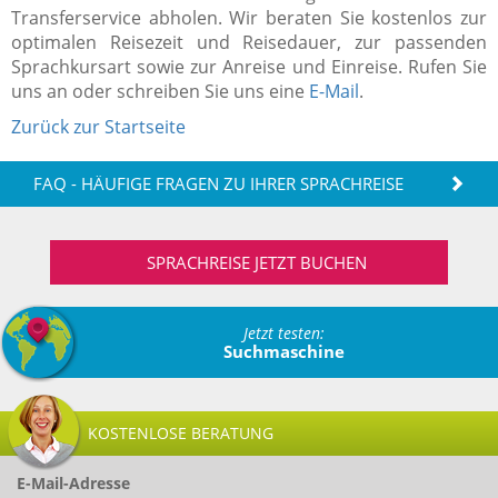
Transferservice abholen. Wir beraten Sie kostenlos zur
optimalen Reisezeit und Reisedauer, zur passenden
Sprachkursart sowie zur Anreise und Einreise. Rufen Sie
uns an oder schreiben Sie uns eine
E-Mail
.
Zurück zur Startseite
FAQ - HÄUFIGE FRAGEN ZU IHRER SPRACHREISE
SPRACHREISE JETZT BUCHEN
Jetzt testen:
Suchmaschine
KOSTENLOSE BERATUNG
E-Mail-Adresse