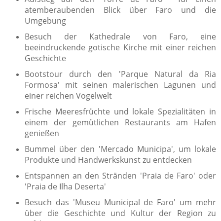
atemberaubenden Blick über Faro und die
Umgebung
Besuch der Kathedrale von Faro, eine
beeindruckende gotische Kirche mit einer reichen
Geschichte
Bootstour durch den 'Parque Natural da Ria
Formosa' mit seinen malerischen Lagunen und
einer reichen Vogelwelt
Frische Meeresfrüchte und lokale Spezialitäten in
einem der gemütlichen Restaurants am Hafen
genießen
Bummel über den 'Mercado Municipa', um lokale
Produkte und Handwerkskunst zu entdecken
Entspannen an den Stränden 'Praia de Faro' oder
'Praia de Ilha Deserta'
Besuch das 'Museu Municipal de Faro' um mehr
über die Geschichte und Kultur der Region zu