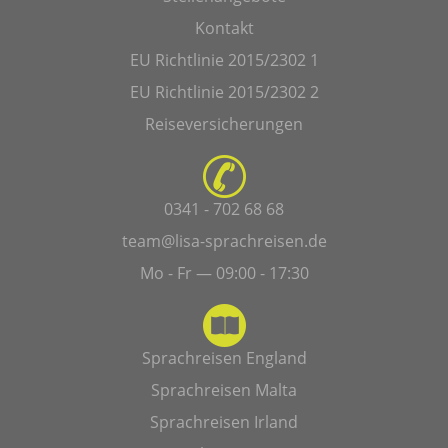
Kontakt
EU Richtlinie 2015/2302 1
EU Richtlinie 2015/2302 2
Reiseversicherungen
0341 - 702 68 68
team@lisa-sprachreisen.de
Mo - Fr — 09:00 - 17:30
Sprachreisen England
Sprachreisen Malta
Sprachreisen Irland