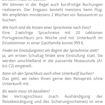
Wir können in der Regel auch kurzfristige Buchungen
realisieren. Der Engpass besteht meistens beim Flug.
Wir empfehlen mindestens 2 Wochen vor Reiseantritt zu
buchen.
Wie hoch sind die Kosten einer Sprachreise nach Faro?
Eine 2-wöchige Sprachreise mit 20 Lektionen
Portugiesischkurs pro Woche und mit Unterkunft im
Einzelzimmer in einer Gastfamilie kostet 999 €.
Findet ein Einstufungstest am Beginn der Sprachreise statt?
Ja, am ersten Schultag findet eine Einstufung statt. Sie
werden anschließend in die passende Niveaustufe (A1
bis C2) eingeteilt.
Kann ich den Sprachkurs auch ohne Unterkunft buchen?
Das geht, wir teilen Ihnen gerne den Reisepreis ohne
Unterkunft mit.
Bis wann muss ich bezahlen?
Bei Vertragsschluss (nach Aushändigung der
Reisebestätigung und des Sicherungsscheines) ist eine