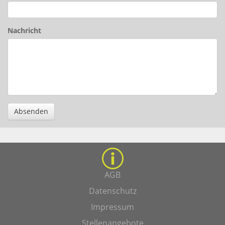
Nachricht
Absenden
AGB
Datenschutz
Impressum
Stellenangebote