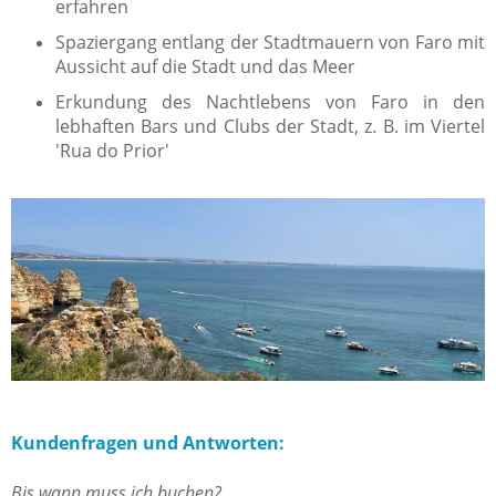
erfahren
Spaziergang entlang der Stadtmauern von Faro mit
Aussicht auf die Stadt und das Meer
Erkundung des Nachtlebens von Faro in den
lebhaften Bars und Clubs der Stadt, z. B. im Viertel
'Rua do Prior'
Kundenfragen und Antworten:
Bis wann muss ich buchen?