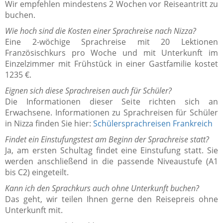
Wir empfehlen mindestens 2 Wochen vor Reiseantritt zu
buchen.
Wie hoch sind die Kosten einer Sprachreise nach Nizza?
Eine 2-wöchige Sprachreise mit 20 Lektionen
Französischkurs pro Woche und mit Unterkunft im
Einzelzimmer mit Frühstück in einer Gastfamilie kostet
1235 €.
Eignen sich diese Sprachreisen auch für Schüler?
Die Informationen dieser Seite richten sich an
Erwachsene. Informationen zu Sprachreisen für Schüler
in Nizza finden Sie hier:
Schülersprachreisen Frankreich
Findet ein Einstufungstest am Beginn der Sprachreise statt?
Ja, am ersten Schultag findet eine Einstufung statt. Sie
werden anschließend in die passende Niveaustufe (A1
bis C2) eingeteilt.
Kann ich den Sprachkurs auch ohne Unterkunft buchen?
Das geht, wir teilen Ihnen gerne den Reisepreis ohne
Unterkunft mit.