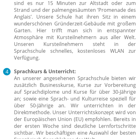
sind es nur 15 Minuten zur Altstadt oder zum
Strand und der palmengesäumten ’Promenade des
Anglais’. Unsere Schule hat ihren Sitz in einem
wunderschönen Gründerzeit-Gebäude mit großem
Garten. Hier trifft man sich in entspannter
Atmosphäre mit Kursteilnehmern aus aller Welt.
Unseren Kursteilnehmern steht in der
Sprachschule schnelles, kostenloses WLAN zur
Verfügung.
Sprachkurs & Unterricht:
An unserer angesehenen Sprachschule bieten wir
zusätzlich
Businesskurse, Kurse zur Vorbereitung
auf Sprachdiplome und Kurse für über 30-Jährige
an; sowie eine Sprach- und Kulturreise speziell für
über 50-Jährige an.
Wir unterrichten in der
Direktmethode. Unser Unterrichtskonzept wird von
der Europäischen Union (EU) empfohlen. Bereits in
der ersten Woche sind deutliche Lernfortschritte
sichtbar. Wir beschäftigen eine Auswahl der besten