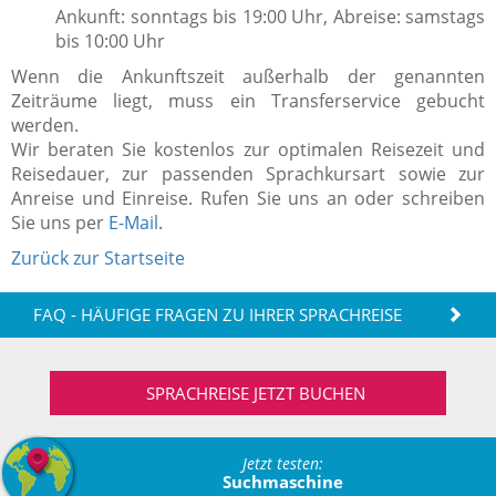
Ankunft: sonntags bis 19:00 Uhr, Abreise: samstags
bis 10:00 Uhr
Wenn die Ankunftszeit außerhalb der genannten
Zeiträume liegt, muss ein Transferservice gebucht
werden.
Wir beraten Sie kostenlos zur optimalen Reisezeit und
Reisedauer, zur passenden Sprachkursart sowie zur
Anreise und Einreise. Rufen Sie uns an oder schreiben
Sie uns per
E-Mail
.
Zurück zur Startseite
FAQ - HÄUFIGE FRAGEN ZU IHRER SPRACHREISE
SPRACHREISE JETZT BUCHEN
Jetzt testen:
Suchmaschine