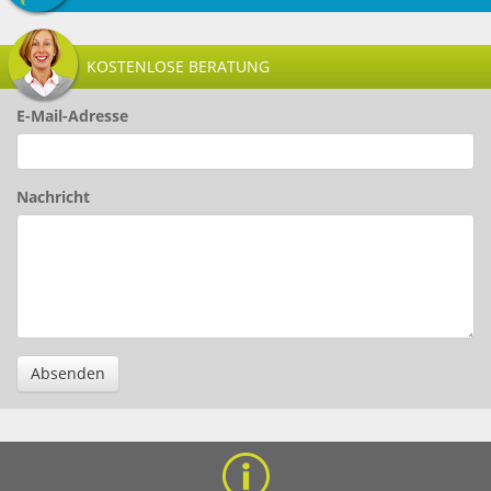
KOSTENLOSE BERATUNG
E-Mail-Adresse
Nachricht
Absenden