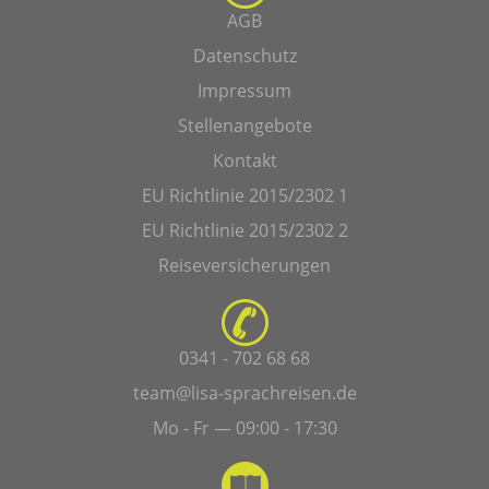
AGB
Datenschutz
Impressum
Stellenangebote
Kontakt
EU Richtlinie 2015/2302 1
EU Richtlinie 2015/2302 2
Reiseversicherungen
0341 - 702 68 68
team@lisa-sprachreisen.de
Mo - Fr — 09:00 - 17:30