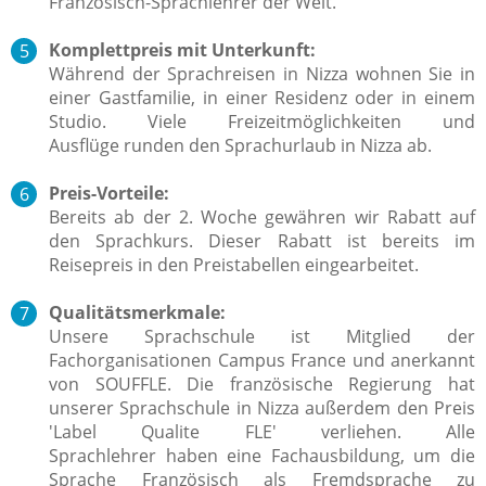
Französisch-Sprachlehrer der Welt.
Komplettpreis mit Unterkunft:
Während der Sprachreisen in Nizza wohnen Sie in
einer Gastfamilie, in einer Residenz oder in einem
Studio. Viele Freizeitmöglichkeiten und
Ausflüge runden den Sprachurlaub in Nizza ab.
Preis-Vorteile:
Bereits ab der 2. Woche gewähren wir Rabatt auf
den Sprachkurs. Dieser Rabatt ist bereits im
Reisepreis in den Preistabellen eingearbeitet.
Qualitätsmerkmale:
Unsere Sprachschule ist Mitglied der
Fachorganisationen Campus France und anerkannt
von SOUFFLE. Die französische Regierung hat
unserer Sprachschule in Nizza außerdem den Preis
'Label Qualite FLE' verliehen.
Alle
Sprachlehrer
haben eine Fachausbildung, um die
Sprache Französisch als Fremdsprache zu