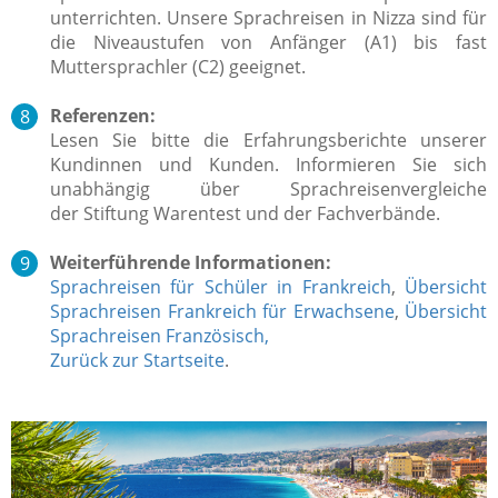
unterrichten.
Unsere Sprachreisen in Nizza sind für
die Niveaustufen von Anfänger (A1) bis fast
Muttersprachler (C2) geeignet.
Referenzen:
Lesen Sie bitte die Erfahrungsberichte unserer
Kundinnen und Kunden. Informieren Sie sich
unabhängig über Sprachreisenvergleiche
der Stiftung Warentest und der Fachverbände.
Weiterführende Informationen:
Sprachreisen für Schüler in Frankreich
,
Übersicht
Sprachreisen Frankreich für Erwachsene
,
Übersicht
Sprachreisen Französisch,
Zurück zur Startseite
.