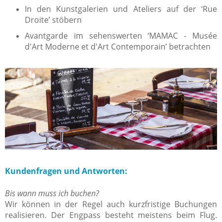
In den Kunstgalerien und Ateliers auf der ‘Rue
Droite’ stöbern
Avantgarde im sehenswerten ‘MAMAC - Musée
d'Art Moderne et d'Art Contemporain’ betrachten
Kundenfragen und Antworten:
Bis wann muss ich buchen?
Wir können in der Regel auch kurzfristige Buchungen
realisieren. Der Engpass besteht meistens beim Flug.