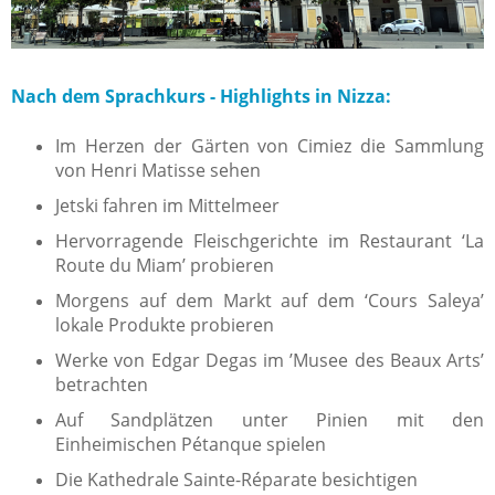
Nach dem Sprachkurs - Highlights in Nizza:
Im Herzen der Gärten von Cimiez die Sammlung
von Henri Matisse sehen
Jetski fahren im Mittelmeer
Hervorragende Fleischgerichte im Restaurant ‘La
Route du Miam’ probieren
Morgens auf dem Markt auf dem ‘Cours Saleya’
lokale Produkte probieren
Werke von Edgar Degas im ’Musee des Beaux Arts’
betrachten
Auf Sandplätzen unter Pinien mit den
Einheimischen Pétanque spielen
Die Kathedrale Sainte-Réparate besichtigen