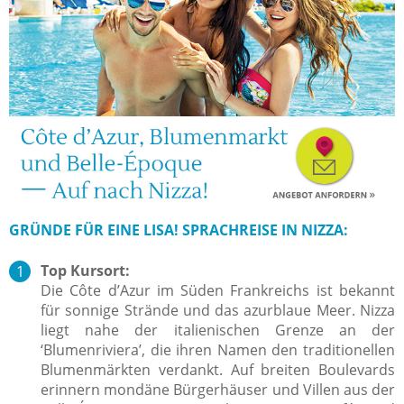
GRÜNDE FÜR EINE LISA! SPRACHREISE IN NIZZA:
Top Kursort:
Die Côte d’Azur im Süden Frankreichs ist bekannt
für sonnige Strände und das azurblaue Meer. Nizza
liegt nahe der italienischen Grenze an der
‘Blumenriviera’, die ihren Namen den traditionellen
Blumenmärkten verdankt. Auf breiten Boulevards
erinnern mondäne Bürgerhäuser und Villen aus der