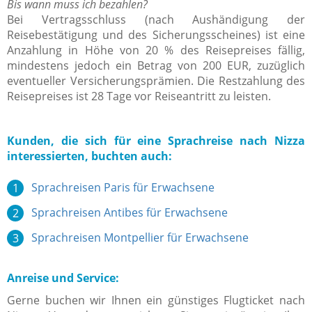
Bis wann muss ich bezahlen?
Bei Vertragsschluss (nach Aushändigung der
Reisebestätigung und des Sicherungsscheines) ist eine
Anzahlung in Höhe von 20 % des Reisepreises fällig,
mindestens jedoch ein Betrag von 200 EUR, zuzüglich
eventueller Versicherungsprämien. Die Restzahlung des
Reisepreises ist 28 Tage vor Reiseantritt zu leisten.
Kunden, die sich für eine Sprachreise nach Nizza
interessierten, buchten auch:
Sprachreisen Paris für Erwachsene
Sprachreisen Antibes für Erwachsene
Sprachreisen Montpellier für Erwachsene
Anreise und Service:
Gerne buchen wir Ihnen ein günstiges Flugticket nach