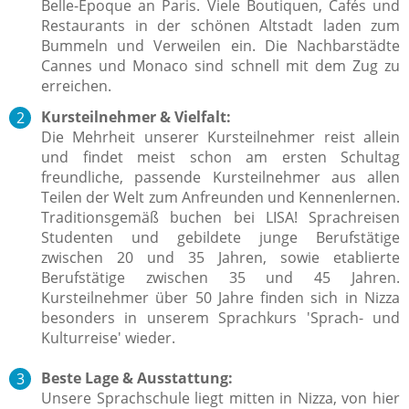
Belle-Époque an Paris. Viele Boutiquen, Cafés und
Restaurants in der schönen Altstadt laden zum
Bummeln und Verweilen ein. Die Nachbarstädte
Cannes und Monaco sind schnell mit dem Zug zu
erreichen.
Kursteilnehmer & Vielfalt:
Die Mehrheit unserer Kursteilnehmer reist allein
und findet meist schon am ersten Schultag
freundliche, passende Kursteilnehmer aus allen
Teilen der Welt zum Anfreunden und Kennenlernen.
Traditionsgemäß buchen bei LISA! Sprachreisen
Studenten und gebildete junge Berufstätige
zwischen 20 und 35 Jahren, sowie etablierte
Berufstätige zwischen 35 und 45 Jahren.
Kursteilnehmer über 50 Jahre finden sich in Nizza
besonders in unserem Sprachkurs 'Sprach- und
Kulturreise' wieder.
Beste Lage & Ausstattung:
Unsere Sprachschule liegt mitten in Nizza, von hier