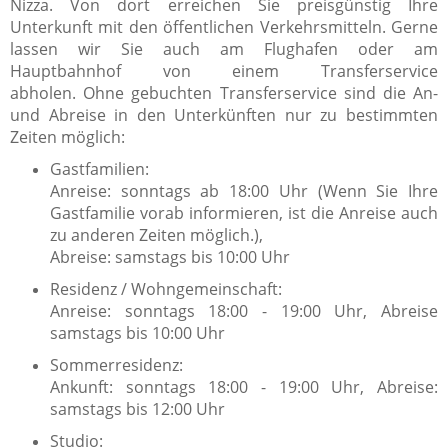
Nizza. Von dort erreichen Sie preisgünstig Ihre
Unterkunft mit den öffentlichen Verkehrsmitteln. Gerne
lassen wir Sie auch am Flughafen oder am
Hauptbahnhof von einem Transferservice
abholen. Ohne gebuchten Transferservice sind die An-
und Abreise in den Unterkünften nur zu bestimmten
Zeiten möglich:
Gastfamilien:
Anreise: sonntags ab 18:00 Uhr (Wenn Sie Ihre
Gastfamilie vorab informieren, ist die Anreise auch
zu anderen Zeiten möglich.),
Abreise: samstags bis 10:00 Uhr
Residenz / Wohngemeinschaft:
Anreise: sonntags 18:00 - 19:00 Uhr, Abreise
samstags bis 10:00 Uhr
Sommerresidenz:
Ankunft: sonntags 18:00 - 19:00 Uhr, Abreise:
samstags bis 12:00 Uhr
Studio: