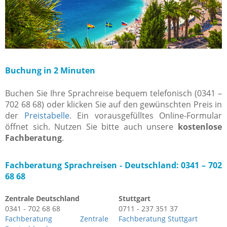
Buchung in 2 Minuten
Buchen Sie Ihre Sprachreise bequem telefonisch (0341 –
702 68 68) oder klicken Sie auf den gewünschten Preis in
der
Preistabelle
. Ein vorausgefülltes Online-Formular
öffnet sich. Nutzen Sie bitte auch unsere
kostenlose
Fachberatung
.
Fachberatung Sprachreisen -
Deutschland: 0341 – 702
68 68
Zentrale Deutschland
Stuttgart
0341 - 702 68 68
0711 - 237 351 37
Fachberatung Zentrale
Fachberatung Stuttgart