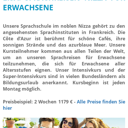
ERWACHSENE
Unsere Sprachschule im noblen Nizza gehört zu den
angesehensten Sprachinstituten in Frankreich. Die
Côte d’Azur ist berühmt für schöne Cafés, ihre
sonnigen Strände und das azurblaue Meer. Unsere
Kursteilnehmer kommen aus allen Teilen der Welt,
um an unseren Sprachreisen für Erwachsene
teilzunehmen, die sich für Erwachsene aller
Altersstufen eignen. Unser Intensivkurs und der
Super-Intensivkurs sind in vielen Bundesländern als
Bildungsurlaub anerkannt. Kursbeginn ist jeden
Montag möglich.
Preisbeispiel: 2 Wochen 1179 € -
Alle Preise finden Sie
hier