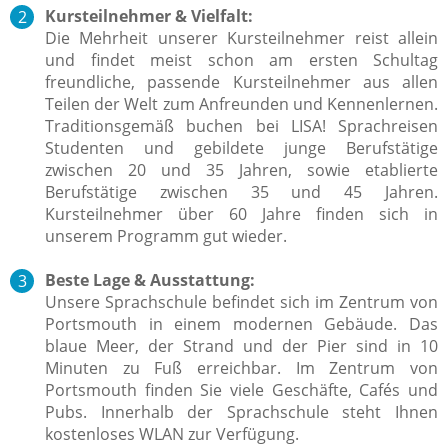
Kursteilnehmer & Vielfalt:
Die Mehrheit unserer Kursteilnehmer reist allein
und findet meist schon am ersten Schultag
freundliche, passende Kursteilnehmer aus allen
Teilen der Welt zum Anfreunden und Kennenlernen.
Traditionsgemäß buchen bei LISA! Sprachreisen
Studenten und gebildete junge Berufstätige
zwischen 20 und 35 Jahren, sowie etablierte
Berufstätige zwischen 35 und 45 Jahren.
Kursteilnehmer über 60 Jahre finden sich in
unserem Programm gut wieder.
Beste Lage & Ausstattung:
Unsere Sprachschule befindet sich im Zentrum von
Portsmouth in einem modernen Gebäude. Das
blaue Meer, der Strand und der Pier sind in 10
Minuten zu Fuß erreichbar. Im Zentrum von
Portsmouth finden Sie viele Geschäfte, Cafés und
Pubs. Innerhalb der Sprachschule steht Ihnen
kostenloses WLAN zur Verfügung.