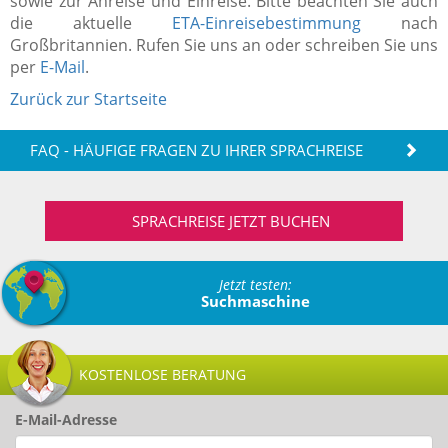
sowie zur Anreise und Einreise. Bitte beachten Sie auch
die aktuelle
ETA-Einreisebestimmung
nach
Großbritannien. Rufen Sie uns an oder schreiben Sie uns
per
E-Mail
.
Zurück zur Startseite
FAQ - HÄUFIGE FRAGEN ZU IHRER SPRACHREISE
SPRACHREISE JETZT BUCHEN
Jetzt testen:
Suchmaschine
KOSTENLOSE BERATUNG
E-Mail-Adresse