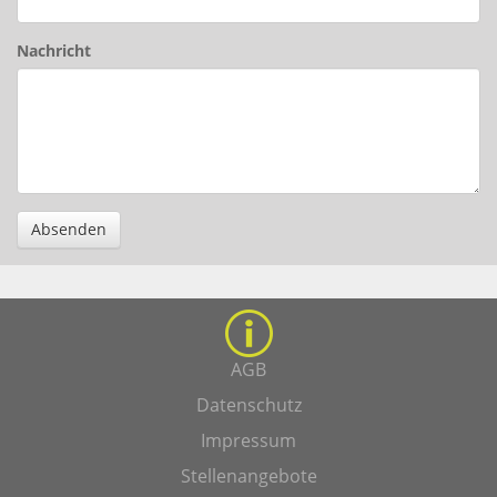
Nachricht
Absenden
AGB
Datenschutz
Impressum
Stellenangebote