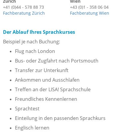
Zürich
Wien
+41 (0)44 - 578 88 73
+43 (0)1 - 358 06 04
Fachberatung Zürich
Fachberatung Wien
Der Ablauf Ihres Sprachkurses
Beispiel je nach Buchung:
Flug nach London
Bus- oder Zugfahrt nach Portsmouth
Transfer zur Unterkunft
Ankommen und Ausschlafen
Treffen an der LISA! Sprachschule
Freundliches Kennenlernen
Sprachtest
Einteilung in den passenden Sprachkurs
Englisch lernen