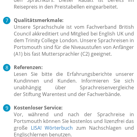
Reisepreis in den Preistabellen eingearbeitet.
Qualitätsmerkmale:
Unsere Sprachschule ist vom Fachverband British
Council akkreditiert und Mitglied bei English UK und
dem Trinity College London. Unsere Sprachreisen in
Portsmouth sind für die Niveaustufen von Anfänger
(A1) bis fast Muttersprachler (C2) geeignet.
Referenzen:
Lesen Sie bitte die Erfahrungsberichte unserer
Kundinnen und Kunden. Informieren Sie sich
unabhängig über Sprachreisenvergleiche
der Stiftung Warentest und der Fachverbände.
Kostenloser Service:
Vor, während und nach der Sprachreise in
Portsmouth können Sie kostenlos und lizenzfrei das
große
LISA! Wörterbuch
zum Nachschlagen und
Englischlernen benutzen.