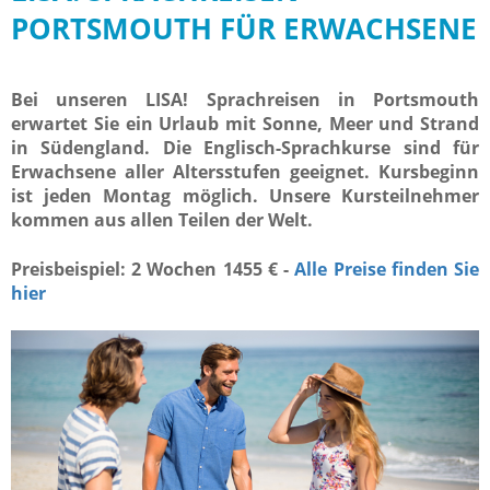
PORTSMOUTH FÜR ERWACHSENE
Bei unseren LISA! Sprachreisen in Portsmouth
erwartet Sie ein Urlaub mit Sonne, Meer und Strand
in Südengland. Die Englisch-Sprachkurse sind für
Erwachsene aller Altersstufen geeignet. Kursbeginn
ist jeden Montag möglich. Unsere Kursteilnehmer
kommen aus allen Teilen der Welt.
Preisbeispiel: 2 Wochen 1455 € -
Alle Preise finden Sie
hier