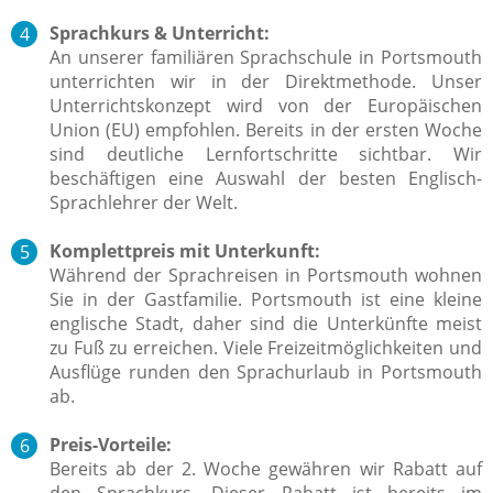
Sprachkurs & Unterricht:
An unserer familiären Sprachschule in Portsmouth
unterrichten wir in der Direktmethode. Unser
Unterrichtskonzept wird von der Europäischen
Union (EU) empfohlen. Bereits in der ersten Woche
sind deutliche Lernfortschritte sichtbar. Wir
beschäftigen eine Auswahl der besten Englisch-
Sprachlehrer der Welt.
Komplettpreis mit Unterkunft:
Während der Sprachreisen in Portsmouth wohnen
Sie in der Gastfamilie. Portsmouth ist eine kleine
englische Stadt, daher sind die Unterkünfte meist
zu Fuß zu erreichen. Viele Freizeitmöglichkeiten und
Ausflüge runden den Sprachurlaub in Portsmouth
ab.
Preis-Vorteile:
Bereits ab der 2. Woche gewähren wir Rabatt auf
den Sprachkurs. Dieser Rabatt ist bereits im