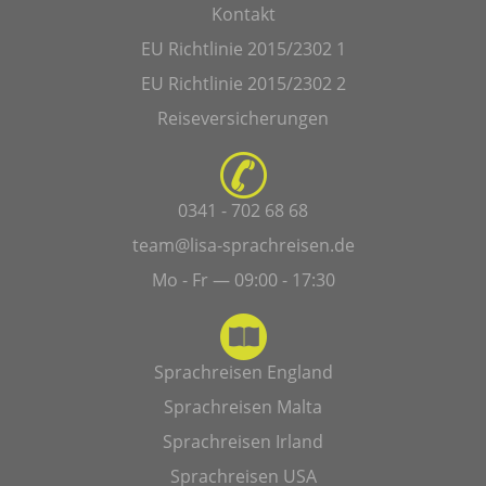
Kontakt
EU Richtlinie 2015/2302 1
EU Richtlinie 2015/2302 2
Reiseversicherungen
0341 - 702 68 68
team@lisa-sprachreisen.de
Mo - Fr — 09:00 - 17:30
Sprachreisen England
Sprachreisen Malta
Sprachreisen Irland
Sprachreisen USA