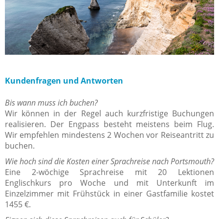
Kundenfragen und Antworten
Bis wann muss ich buchen?
Wir können in der Regel auch kurzfristige Buchungen
realisieren. Der Engpass besteht meistens beim Flug.
Wir empfehlen mindestens 2 Wochen vor Reiseantritt zu
buchen.
Wie hoch sind die Kosten einer Sprachreise nach Portsmouth?
Eine 2-wöchige Sprachreise mit 20 Lektionen
Englischkurs pro Woche und mit Unterkunft im
Einzelzimmer mit Frühstück in einer Gastfamilie kostet
1455 €.