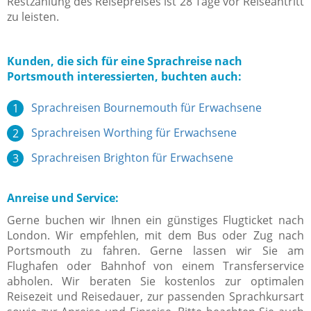
Restzahlung des Reisepreises ist 28 Tage vor Reiseantritt
zu leisten.
Kunden, die sich für eine Sprachreise nach
Portsmouth interessierten, buchten auch:
Sprachreisen Bournemouth für Erwachsene
Sprachreisen Worthing für Erwachsene
Sprachreisen Brighton für Erwachsene
Anreise und Service:
Gerne buchen wir Ihnen ein günstiges Flugticket nach
London. Wir empfehlen, mit dem Bus oder Zug nach
Portsmouth zu fahren. Gerne lassen wir Sie am
Flughafen oder Bahnhof von einem Transferservice
abholen. Wir beraten Sie kostenlos zur optimalen
Reisezeit und Reisedauer, zur passenden Sprachkursart