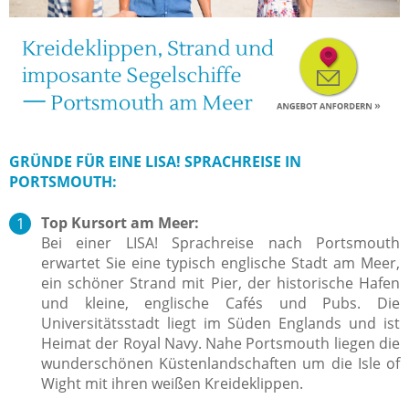
GRÜNDE FÜR EINE LISA! SPRACHREISE IN
PORTSMOUTH:
Top Kursort am Meer:
Bei einer LISA! Sprachreise nach Portsmouth
erwartet Sie eine typisch englische Stadt am Meer,
ein schöner Strand mit Pier, der historische Hafen
und kleine, englische Cafés und Pubs. Die
Universitätsstadt liegt im Süden Englands und ist
Heimat der Royal Navy. Nahe Portsmouth liegen die
wunderschönen Küstenlandschaften um die Isle of
Wight mit ihren weißen Kreideklippen.