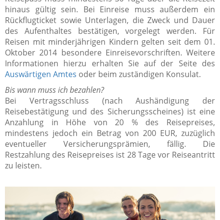
hinaus gültig sein. Bei Einreise muss außerdem ein
Rückflugticket sowie Unterlagen, die Zweck und Dauer
des Aufenthaltes bestätigen, vorgelegt werden. Für
Reisen mit minderjährigen Kindern gelten seit dem 01.
Oktober 2014 besondere Einreisevorschriften. Weitere
Informationen hierzu erhalten Sie auf der Seite des
Auswärtigen Amtes
oder beim zuständigen Konsulat.
Bis wann muss ich bezahlen?
Bei Vertragsschluss (nach Aushändigung der
Reisebestätigung und des Sicherungsscheines) ist eine
Anzahlung in Höhe von 20 % des Reisepreises,
mindestens jedoch ein Betrag von 200 EUR, zuzüglich
eventueller Versicherungsprämien, fällig. Die
Restzahlung des Reisepreises ist 28 Tage vor Reiseantritt
zu leisten.