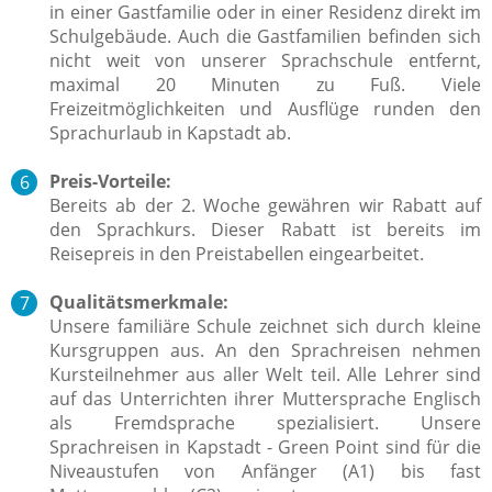
in einer Gastfamilie oder in einer Residenz direkt im
Schulgebäude. Auch die Gastfamilien befinden sich
nicht weit von unserer Sprachschule entfernt,
maximal 20 Minuten zu Fuß. Viele
Freizeitmöglichkeiten und Ausflüge runden den
Sprachurlaub in Kapstadt ab.
Preis-Vorteile:
Bereits ab der 2. Woche gewähren wir Rabatt auf
den Sprachkurs. Dieser Rabatt ist bereits im
Reisepreis in den Preistabellen eingearbeitet.
Qualitätsmerkmale:
Unsere familiäre Schule zeichnet sich durch kleine
Kursgruppen aus. An den Sprachreisen nehmen
Kursteilnehmer aus aller Welt teil. Alle Lehrer sind
auf das Unterrichten ihrer Muttersprache Englisch
als Fremdsprache spezialisiert. Unsere
Sprachreisen in Kapstadt - Green Point sind für die
Niveaustufen von Anfänger (A1) bis fast