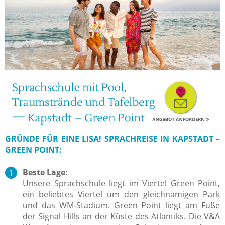
GRÜNDE FÜR EINE LISA! SPRACHREISE IN KAPSTADT –
GREEN POINT:
Beste Lage:
Unsere Sprachschule liegt im Viertel Green Point,
ein beliebtes Viertel um den gleichnamigen Park
und das WM-Stadium. Green Point liegt am Fuße
der Signal Hills an der Küste des Atlantiks. Die V&A