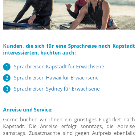
Kunden, die sich für eine Sprachreise nach Kapstadt
interessierten, buchten auch:
Sprachreisen Kapstadt für Erwachsene
Sprachreisen Hawaii für Erwachsene
Sprachreisen Sydney für Erwachsene
Anreise und Service:
Gerne buchen wir Ihnen ein günstiges Flugticket nach
Kapstadt. Die Anreise erfolgt sonntags, die Abreise
samstags. Zusatznächte sind gegen Aufpreis ebenfalls