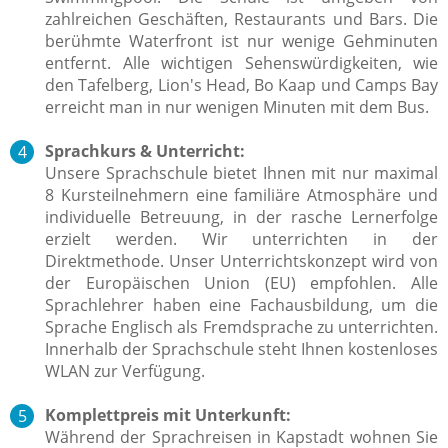
zahlreichen Geschäften, Restaurants und Bars. Die
berühmte Waterfront ist nur wenige Gehminuten
entfernt. Alle wichtigen Sehenswürdigkeiten, wie
den Tafelberg, Lion's Head, Bo Kaap und Camps Bay
erreicht man in nur wenigen Minuten mit dem Bus.
Sprachkurs & Unterricht:
Unsere Sprachschule bietet Ihnen mit nur maximal
8 Kursteilnehmern eine familiäre Atmosphäre und
individuelle Betreuung, in der rasche Lernerfolge
erzielt werden.
Wir unterrichten in der
Direktmethode. Unser Unterrichtskonzept wird von
der Europäischen Union (EU) empfohlen.
Alle
Sprachlehrer haben eine Fachausbildung, um die
Sprache Englisch
als Fremdsprache zu unterrichten.
Innerhalb der Sprachschule steht Ihnen kostenloses
WLAN zur Verfügung.
Komplettpreis mit Unterkunft:
Während der Sprachreisen in Kapstadt wohnen Sie