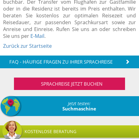
buchbar. Der Transfer vom Flughafen zur Gastfamilie
oder in die Residenz ist bereits im Preis enthalten. Wir
beraten Sie kostenlos zur optimalen Reisezeit und
Reisedauer, zur passenden Sprachkursart sowie zur
Anreise und Einreise. Rufen Sie uns an oder schreiben
Sie uns per
E-Mail
.
Zurück zur Startseite
FAQ - HÄUFIGE FRAGEN ZU IHRER SPRACHREISE
SPRACHREISE JETZT BUCHEN
Jetzt testen:
Suchmaschine
KOSTENLOSE BERATUNG