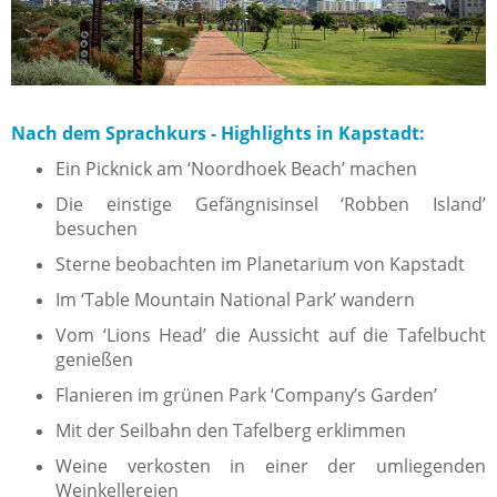
Nach dem Sprachkurs - Highlights in Kapstadt:
Ein Picknick am ‘Noordhoek Beach’ machen
Die einstige Gefängnisinsel ‘Robben Island’
besuchen
Sterne beobachten im Planetarium von Kapstadt
Im ‘Table Mountain National Park’ wandern
Vom ‘Lions Head’ die Aussicht auf die Tafelbucht
genießen
Flanieren im grünen Park
‘
Company’s Garden’
Mit der Seilbahn den Tafelberg erklimmen
Weine verkosten in einer der umliegenden
Weinkellereien