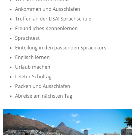
Ankommen und Ausschlafen
Treffen an der LISA! Sprachschule
Freundliches Kennenlernen
Sprachtest
Einteilung in den passenden Sprachkurs
Englisch lernen
Urlaub machen
Letzter Schultag
Packen und Ausschlafen
Abreise am nächsten Tag