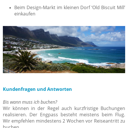
Beim Design-Markt im kleinen Dorf ‘Old Biscuit Mill’
einkaufen
Kundenfragen und Antworten
Bis wann muss ich buchen?
Wir können in der Regel auch kurzfristige Buchungen
realisieren. Der Engpass besteht meistens beim Flug.
Wir empfehlen mindestens 2 Wochen vor Reiseantritt zu
buchen.