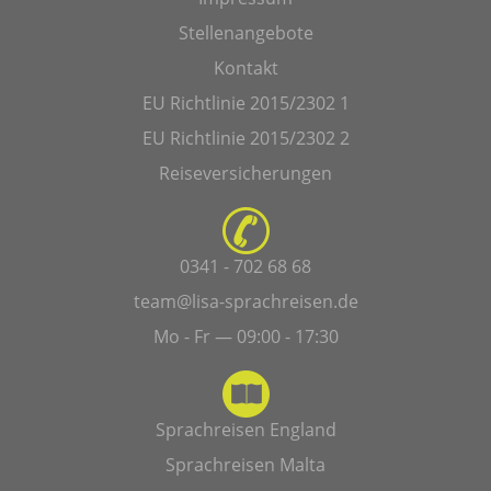
Stellenangebote
Kontakt
EU Richtlinie 2015/2302 1
EU Richtlinie 2015/2302 2
Reiseversicherungen
0341 - 702 68 68
team@lisa-sprachreisen.de
Mo - Fr — 09:00 - 17:30
Sprachreisen England
Sprachreisen Malta