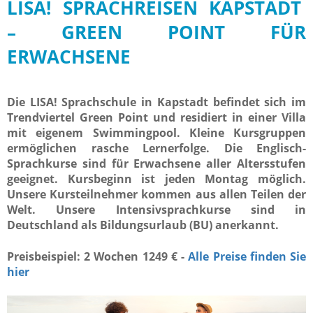
LISA! SPRACHREISEN KAPSTADT
– GREEN POINT FÜR
ERWACHSENE
Die LISA! Sprachschule in Kapstadt befindet sich im
Trendviertel Green Point und residiert in einer Villa
mit eigenem Swimmingpool. Kleine Kursgruppen
ermöglichen rasche Lernerfolge. Die Englisch-
Sprachkurse sind für Erwachsene aller Altersstufen
geeignet. Kursbeginn ist jeden Montag möglich.
Unsere Kursteilnehmer kommen aus allen Teilen der
Welt. Unsere Intensivsprachkurse sind in
Deutschland als Bildungsurlaub (BU) anerkannt.
Preisbeispiel: 2 Wochen 1249 € -
Alle Preise finden Sie
hier