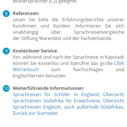
Muttersprachler (C2) geeignet.
Referenzen:
Lesen Sie bitte die Erfahrungsberichte unserer
Kundinnen und Kunden. Informieren Sie sich
unabhängig über Sprachreisenvergleiche
der Stiftung Warentest und der Fachverbände.
Kostenloser Service:
Vor, während und nach der Sprachreise in Kapstadt
können Sie kostenlos und lizenzfrei das große
LISA!
Wörterbuch
zum Nachschlagen und
Englischlernen benutzen.
Weiterführende Informationen:
Sprachreisen für Schüler in England
,
Übersicht
Sprachreisen Südafrika für Erwachsene
,
Übersicht
Sprachreisen Englisch, auch außerhalb Südafrikas
,
Zurück zur Startseite
.