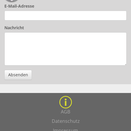
E-Mail-Adresse
Nachricht
Absenden
AGB
Datenschutz
Impressum