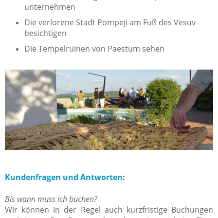
unternehmen
Die verlorene Stadt Pompeji am Fuß des Vesuv
besichtigen
Die Tempelruinen von Paestum sehen
Kundenfragen und Antworten:
Bis wann muss ich buchen?
Wir können in der Regel auch kurzfristige Buchungen