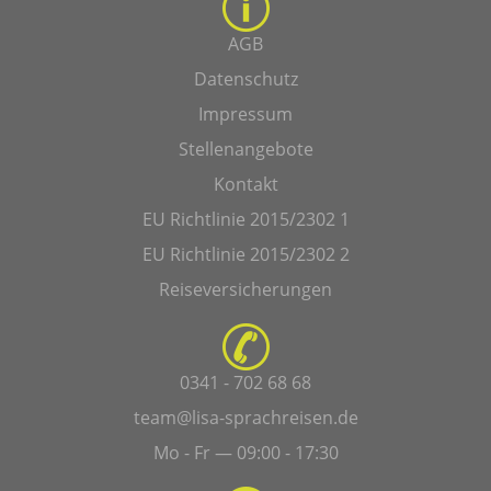
AGB
Datenschutz
Impressum
Stellenangebote
Kontakt
EU Richtlinie 2015/2302 1
EU Richtlinie 2015/2302 2
Reiseversicherungen
0341 - 702 68 68
team@lisa-sprachreisen.de
Mo - Fr — 09:00 - 17:30