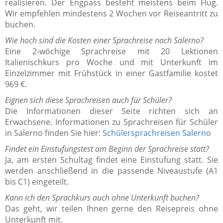
realisieren. Der Engpass besteht meistens beim Flug.
Wir empfehlen mindestens 2 Wochen vor Reiseantritt zu
buchen.
Wie hoch sind die Kosten einer Sprachreise nach Salerno?
Eine 2-wöchige Sprachreise mit 20 Lektionen
Italienischkurs pro Woche und mit Unterkunft im
Einzelzimmer mit Frühstück in einer Gastfamilie kostet
969 €.
Eignen sich diese Sprachreisen auch für Schüler?
Die Informationen dieser Seite richten sich an
Erwachsene. Informationen zu Sprachreisen für Schüler
in Salerno finden Sie hier:
Schülersprachreisen Salerno
Findet ein Einstufungstest am Beginn der Sprachreise statt?
Ja, am ersten Schultag findet eine Einstufung statt. Sie
werden anschließend in die passende Niveaustufe (A1
bis C1) eingeteilt.
Kann ich den Sprachkurs auch ohne Unterkunft buchen?
Das geht, wir teilen Ihnen gerne den Reisepreis ohne
Unterkunft mit.