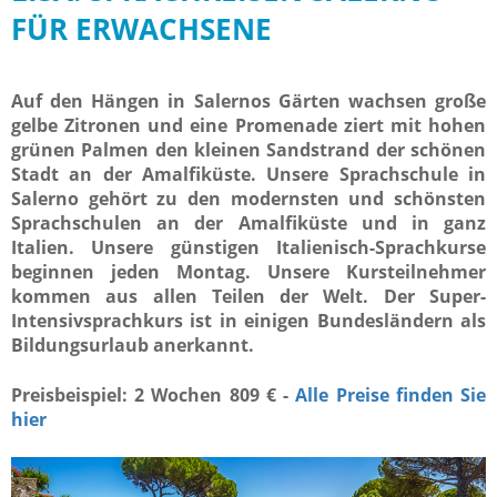
FÜR ERWACHSENE
Auf den Hängen in Salernos Gärten wachsen große
gelbe Zitronen und eine Promenade ziert mit hohen
grünen Palmen den kleinen Sandstrand der schönen
Stadt an der Amalfiküste. Unsere Sprachschule in
Salerno gehört zu den modernsten und schönsten
Sprachschulen an der Amalfiküste und in ganz
Italien. Unsere günstigen Italienisch-Sprachkurse
beginnen jeden Montag. Unsere Kursteilnehmer
kommen aus allen Teilen der Welt. Der Super-
Intensivsprachkurs ist in einigen Bundesländern als
Bildungsurlaub anerkannt.
Preisbeispiel: 2 Wochen 809 € -
Alle Preise finden Sie
hier