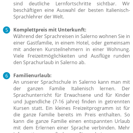
sind deutliche Lernfortschritte sichtbar. Wir
beschäftigen eine Auswahl der besten Italienisch-
Sprachlehrer der Welt.
Komplettpreis mit Unterkunft:
Während der Sprachreisen in Salerno wohnen Sie in
einer Gastfamilie, in einem Hotel, oder gemeinsam
mit anderen Kursteilnehmern in einer Wohnung.
Viele Freizeitmöglichkeiten und Ausflüge runden
den Sprachurlaub in Salerno ab.
Familienurlaub:
An unserer Sprachschule in Salerno kann man mit
der ganzen Familie Italienisch lernen. Der
Sprachunterricht für Erwachsene und für Kinder
und Jugendliche (7-16 jahre) finden in getrennten
Kursen statt. Ein kleines Freizeitprogramm ist für
die ganze Familie bereits im Preis enthalten. So
kann die ganze Familie einen entspannten Urlaub
mit dem Erlernen einer Sprache verbinden. Mehr