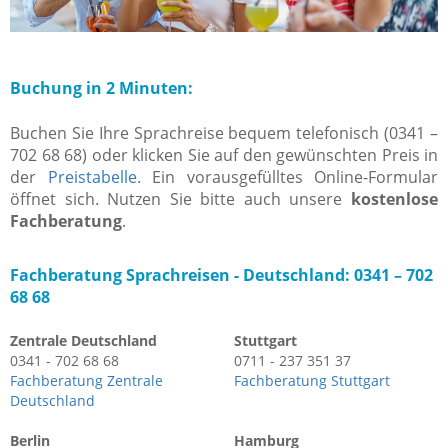
Buchung in 2 Minuten:
Buchen Sie Ihre Sprachreise bequem telefonisch (0341 –
702 68 68) oder klicken Sie auf den gewünschten Preis in
der
Preistabelle
. Ein vorausgefülltes Online-Formular
öffnet sich. Nutzen Sie bitte auch unsere
kostenlose
Fachberatung
.
Fachberatung Sprachreisen -
Deutschland: 0341 – 702
68 68
Zentrale Deutschland
Stuttgart
0341 - 702 68 68
0711 - 237 351 37
Fachberatung Zentrale
Fachberatung Stuttgart
Deutschland
Berlin
Hamburg