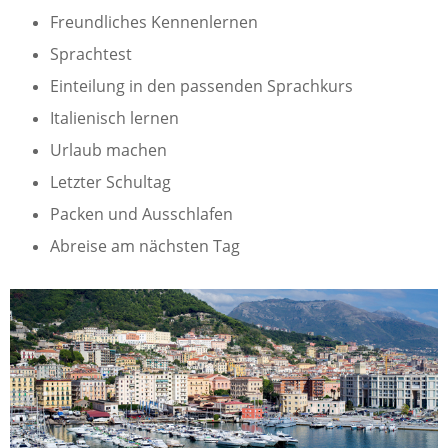
Freundliches Kennenlernen
Sprachtest
Einteilung in den passenden Sprachkurs
Italienisch lernen
Urlaub machen
Letzter Schultag
Packen und Ausschlafen
Abreise am nächsten Tag