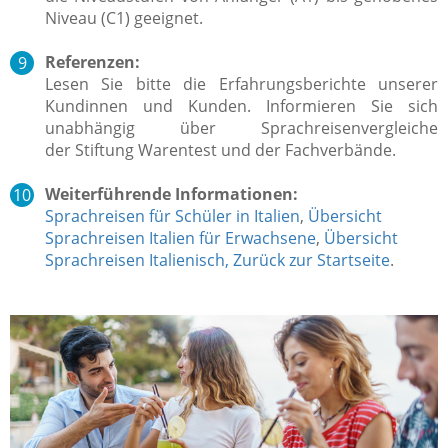
Niveau (C1) geeignet.
Referenzen:
Lesen Sie bitte die Erfahrungsberichte unserer
Kundinnen und Kunden. Informieren Sie sich
unabhängig über Sprachreisenvergleiche
der Stiftung Warentest und der Fachverbände.
Weiterführende Informationen:
Sprachreisen für Schüler in Italien
,
Übersicht
Sprachreisen Italien für Erwachsene
,
Übersicht
Sprachreisen Italienisch,
Zurück zur Startseite
.