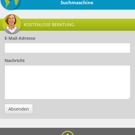
Suchmaschine
KOSTENLOSE BERATUNG
E-Mail-Adresse
Nachricht
Absenden