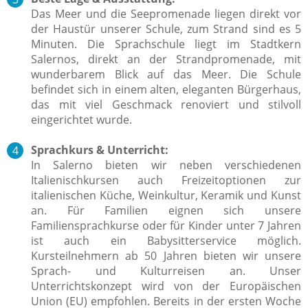
Das Meer und die Seepromenade liegen direkt vor
der Haustür unserer Schule, zum Strand sind es 5
Minuten. Die Sprachschule liegt im Stadtkern
Salernos, direkt an der Strandpromenade, mit
wunderbarem Blick auf das Meer. Die Schule
befindet sich in einem alten, eleganten Bürgerhaus,
das mit viel Geschmack renoviert und stilvoll
eingerichtet wurde.
Sprachkurs & Unterricht:
In Salerno bieten wir neben verschiedenen
Italienischkursen auch Freizeitoptionen zur
italienischen Küche, Weinkultur, Keramik und Kunst
an.
Für Familien eignen sich unsere
Familiensprachkurse oder für Kinder unter 7 Jahren
ist auch ein Babysitterservice möglich.
Kursteilnehmern ab 50 Jahren bieten wir unsere
Sprach- und Kulturreisen an. Unser
Unterrichtskonzept wird von der Europäischen
Union (EU) empfohlen. Bereits in der ersten Woche