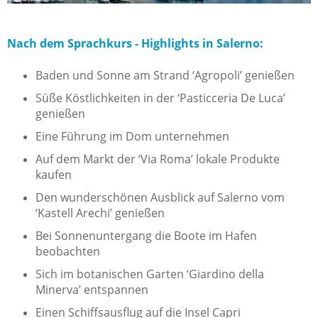
Nach dem Sprachkurs - Highlights in Salerno:
Baden und Sonne am Strand ‘Agropoli’ genießen
Süße Köstlichkeiten in der ‘Pasticceria De Luca’
genießen
Eine Führung im Dom unternehmen
Auf dem Markt der ‘Via Roma’ lokale Produkte
kaufen
Den wunderschönen Ausblick auf Salerno vom
‘Kastell Arechi’ genießen
Bei Sonnenuntergang die Boote im Hafen
beobachten
Sich im botanischen Garten ‘Giardino della
Minerva’ entspannen
Einen Schiffsausflug auf die Insel Capri