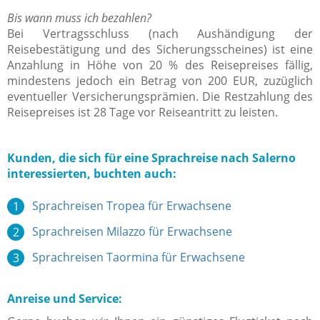
Bis wann muss ich bezahlen?
Bei Vertragsschluss (nach Aushändigung der
Reisebestätigung und des Sicherungsscheines) ist eine
Anzahlung in Höhe von 20 % des Reisepreises fällig,
mindestens jedoch ein Betrag von 200 EUR, zuzüglich
eventueller Versicherungsprämien. Die Restzahlung des
Reisepreises ist 28 Tage vor Reiseantritt zu leisten.
Kunden, die sich für eine Sprachreise nach Salerno
interessierten, buchten auch:
Sprachreisen Tropea für Erwachsene
Sprachreisen Milazzo für Erwachsene
Sprachreisen Taormina für Erwachsene
Anreise und Service: