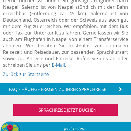
Gerne buchen wir Ihnen ein günstiges Flugticket nach
Neapel. Salerno ist von Neapel stündlich mit der Bahn
erreichbar (Entfernung ca. 45 km). Salerno ist von
Deutschland, Österreich oder der Schweiz aus auch gut
mit dem Zug zu erreichen. Wir empfehlen, mit dem Bus
oder Taxi zur Unterkunft zu fahren. Gerne lassen wir Sie
auch am Flughafen in Neapel von einem Transferservice
abholen. Wir beraten Sie kostenlos zur optimalen
Reisezeit und Reisedauer, zur passenden Sprachkursart
sowie zur Anreise und Einreise. Rufen Sie uns an oder
schreiben Sie uns per
E-Mail
.
Zurück zur Startseite
FAQ - HÄUFIGE FRAGEN ZU IHRER SPRACHREISE
SPRACHREISE JETZT BUCHEN
Jetzt testen: