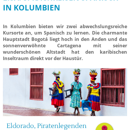
IN KOLUMBIEN
In Kolumbien bieten wir zwei abwechslungsreiche
Kursorte an, um Spanisch zu lernen. Die charmante
Hauptstadt Bogotá liegt hoch in den Anden und das
sonnenverwöhnte Cartagena mit seiner
wunderschönen Altstadt hat den karibischen
Inseltraum direkt vor der Haustür.