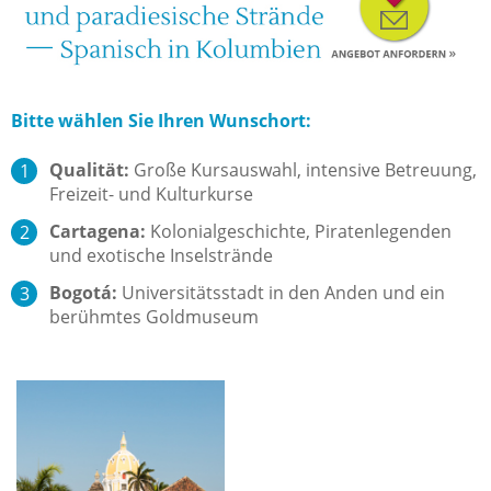
Bitte wählen Sie Ihren Wunschort:
Qualität:
Große Kursauswahl, intensive Betreuung,
Freizeit- und Kulturkurse
Cartagena:
Kolonialgeschichte, Piratenlegenden
und exotische Inselstrände
Bogotá:
Universitätsstadt in den Anden und ein
berühmtes Goldmuseum