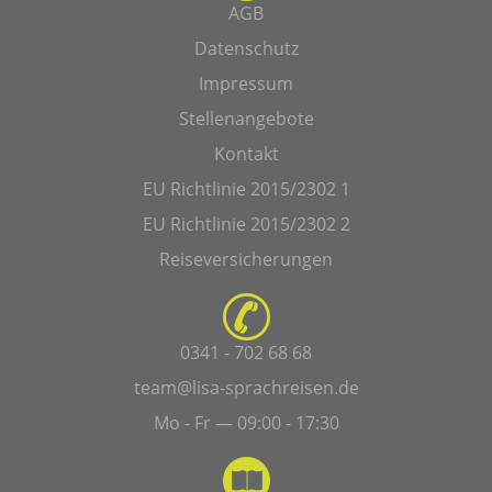
AGB
Datenschutz
Impressum
Stellenangebote
Kontakt
EU Richtlinie 2015/2302 1
EU Richtlinie 2015/2302 2
Reiseversicherungen
0341 - 702 68 68
team@lisa-sprachreisen.de
Mo - Fr — 09:00 - 17:30