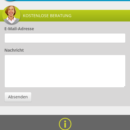
KOSTENLOSE BERATUNG
E-Mail-Adresse
Nachricht
Absenden