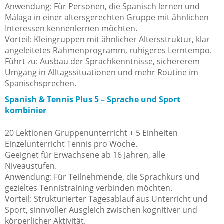
Anwendung: Für Personen, die Spanisch lernen und
Málaga in einer altersgerechten Gruppe mit ähnlichen
Interessen kennenlernen möchten.
Vorteil: Kleingruppen mit ähnlicher Altersstruktur, klar
angeleitetes Rahmenprogramm, ruhigeres Lerntempo.
Führt zu: Ausbau der Sprachkenntnisse, sichererem
Umgang in Alltagssituationen und mehr Routine im
Spanischsprechen.
Spanish & Tennis Plus 5 – Sprache und Sport
kombinier
20 Lektionen Gruppenunterricht + 5 Einheiten
Einzelunterricht Tennis pro Woche.
Geeignet für Erwachsene ab 16 Jahren, alle
Niveaustufen.
Anwendung: Für Teilnehmende, die Sprachkurs und
gezieltes Tennistraining verbinden möchten.
Vorteil: Strukturierter Tagesablauf aus Unterricht und
Sport, sinnvoller Ausgleich zwischen kognitiver und
körperlicher Aktivität.