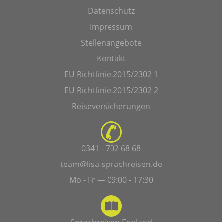
Datenschutz
Impressum
Stellenangebote
Kontakt
EU Richtlinie 2015/2302 1
EU Richtlinie 2015/2302 2
Reiseversicherungen
0341 - 702 68 68
team@lisa-sprachreisen.de
Mo - Fr — 09:00 - 17:30