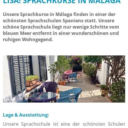
LISA! SPRACHKURSE IN MÁLAGA
Unsere Sprachkurse in Málaga finden in einer der
schönsten Sprachschulen Spaniens statt. Unsere
schöne Sprachschule liegt nur wenige Schritte vom
blauen Meer entfernt in einer wunderschönen und
ruhigen Wohngegend.
Lage & Ausstattung:
Unsere Sprachschule ist eine der schönsten Schulen