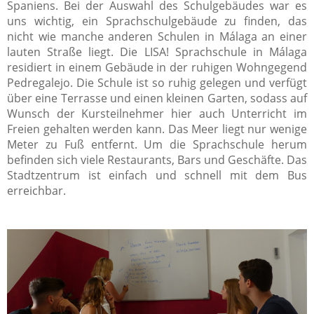
Spaniens. Bei der Auswahl des Schulgebäudes war es
uns wichtig, ein Sprachschulgebäude zu finden, das
nicht wie manche anderen Schulen in Málaga an einer
lauten Straße liegt. Die LISA! Sprachschule in Málaga
residiert in einem Gebäude in der ruhigen Wohngegend
Pedregalejo. Die Schule ist so ruhig gelegen und verfügt
über eine Terrasse und einen kleinen Garten, sodass auf
Wunsch der Kursteilnehmer hier auch Unterricht im
Freien gehalten werden kann. Das Meer liegt nur wenige
Meter zu Fuß entfernt. Um die Sprachschule herum
befinden sich viele Restaurants, Bars und Geschäfte. Das
Stadtzentrum ist einfach und schnell mit dem Bus
erreichbar.