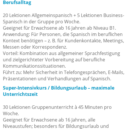
Berufsalltag
20 Lektionen Allgemeinspanisch + 5 Lektionen Business-
Spanisch in der Gruppe pro Woche.
Geeignet für Erwachsene ab 16 Jahren ab Niveau B1.
Anwendung: Für Personen, die Spanisch im beruflichen
Kontext benötigen – z. B. für Kundenkontakte, Meetings,
Messen oder Korrespondenz.
Vorteil: Kombination aus allgemeiner Sprachfestigung
und zielgerichteter Vorbereitung auf berufliche
Kommunikationssituationen.
Führt zu: Mehr Sicherheit in Telefongesprächen, E-Mails,
Präsentationen und Verhandlungen auf Spanisch.
Super-Intensivkurs / Bildungsurlaub – maximale
Unterrichtszeit
30 Lektionen Gruppenunterricht à 45 Minuten pro
Woche.
Geeignet für Erwachsene ab 16 Jahren, alle
Niveaustufen; besonders für Bildungsurlaub und