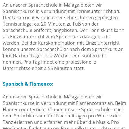
An unserer Sprachschule in Málaga bieten wir
Spanischkurse in Verbindung mit Tennisunterricht an.
Der Unterricht wird in einer sehr schönen gepflegten
Tennisanlage, ca. 20 Minuten zu Fuß von der
Sprachschule entfernt, angeboten. Der Tenniskurs kann
als Einzelunterricht zum Sprachkurs dazugebucht
werden. Bei der Kurskombination mit Einzelunterricht
können unsere Sprachschüler nach dem Sprachkurs an
fünf Nachmittagen pro Woche Tennisunterricht
nehmen. Pro Tag findet eine professionelle
Unterrichtseinheit à 55 Minuten statt.
Spanisch & Flamenco:
An unserer Sprachschule in Málaga bieten wir
Spanischkurse in Verbindung mit Flamencotanz an. Beim
Flamencounterricht können unsere Sprachschüler nach
dem Sprachkurs an fünf Nachmittagen pro Woche den
Tanz erlernen und erfahren mehr über die Musik. Pro
Wochentag findet eine professionelle Unterrichtseinheit