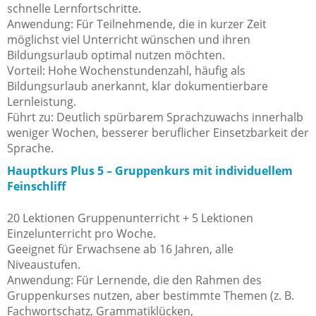
schnelle Lernfortschritte.
Anwendung: Für Teilnehmende, die in kurzer Zeit
möglichst viel Unterricht wünschen und ihren
Bildungsurlaub optimal nutzen möchten.
Vorteil: Hohe Wochenstundenzahl, häufig als
Bildungsurlaub anerkannt, klar dokumentierbare
Lernleistung.
Führt zu: Deutlich spürbarem Sprachzuwachs innerhalb
weniger Wochen, besserer beruflicher Einsetzbarkeit der
Sprache.
Hauptkurs Plus 5 – Gruppenkurs mit individuellem
Feinschliff
20 Lektionen Gruppenunterricht + 5 Lektionen
Einzelunterricht pro Woche.
Geeignet für Erwachsene ab 16 Jahren, alle
Niveaustufen.
Anwendung: Für Lernende, die den Rahmen des
Gruppenkurses nutzen, aber bestimmte Themen (z. B.
Fachwortschatz, Grammatiklücken,