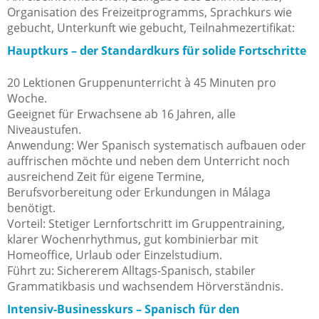
Organisation des Freizeitprogramms, Sprachkurs wie
gebucht, Unterkunft wie gebucht, Teilnahmezertifikat:
Hauptkurs – der Standardkurs für solide Fortschritte
20 Lektionen Gruppenunterricht à 45 Minuten pro
Woche.
Geeignet für Erwachsene ab 16 Jahren, alle
Niveaustufen.
Anwendung: Wer Spanisch systematisch aufbauen oder
auffrischen möchte und neben dem Unterricht noch
ausreichend Zeit für eigene Termine,
Berufsvorbereitung oder Erkundungen in Málaga
benötigt.
Vorteil: Stetiger Lernfortschritt im Gruppentraining,
klarer Wochenrhythmus, gut kombinierbar mit
Homeoffice, Urlaub oder Einzelstudium.
Führt zu: Sichererem Alltags-Spanisch, stabiler
Grammatikbasis und wachsendem Hörverständnis.
Intensiv-Businesskurs – Spanisch für den