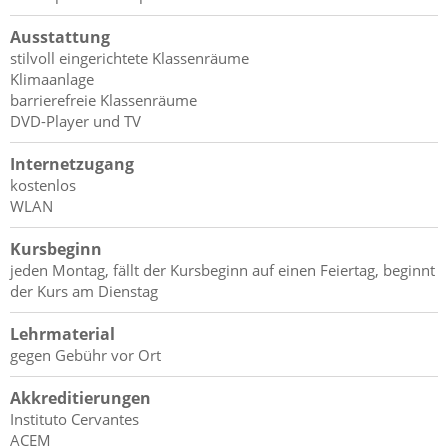
Ausstattung
stilvoll eingerichtete Klassenräume
Klimaanlage
barrierefreie Klassenräume
DVD-Player und TV
Internetzugang
kostenlos
WLAN
Kursbeginn
jeden Montag, fällt der Kursbeginn auf einen Feiertag, beginnt
der Kurs am Dienstag
Lehrmaterial
gegen Gebühr vor Ort
Akkreditierungen
Instituto Cervantes
ACEM