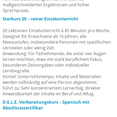
maßgeschneiderten Ergebnissen und hoher
Sprechpraxis.
Starkurs 20 – reiner Einzelunterricht
20 Lektionen Einzelunterricht à 45 Minuten pro Woche.
Geeignet für Erwachsene ab 16 Jahren, alle
Niveaustufen, insbesondere Personen mit spezifischen
Lernzielen oder wenig Zeit.
Anwendung: Für Teilnehmende, die unter vier Augen
lernen möchten, etwa mit stark beruflichem Fokus,
besonderen Zeitvorgaben oder individueller
Lernbiografie.
Vorteil: Unterrichtstempo, Inhalte und Materialien
werden vollständig auf eine Person abgestimmt.
Führt zu: Sehr konzentriertem Lernerfolg, direkter
Anwendbarkeit der Inhalte im Beruf und Alltag.
D.E.L.E.-Vorbereitungskurs – Spanisch mit
Abschlusszertifikat