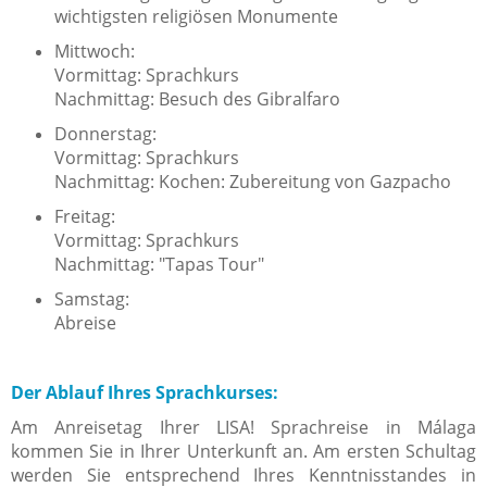
wichtigsten religiösen Monumente
Mittwoch:
Vormittag: Sprachkurs
Nachmittag: Besuch des Gibralfaro
Donnerstag:
Vormittag: Sprachkurs
Nachmittag: Kochen: Zubereitung von Gazpacho
Freitag:
Vormittag: Sprachkurs
Nachmittag: "Tapas Tour"
Samstag:
Abreise
Der Ablauf Ihres Sprachkurses:
Am Anreisetag Ihrer LISA! Sprachreise in Málaga
kommen Sie in Ihrer Unterkunft an. Am ersten Schultag
werden Sie entsprechend Ihres Kenntnisstandes in