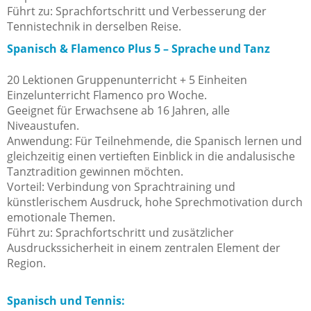
Führt zu: Sprachfortschritt und Verbesserung der
Tennistechnik in derselben Reise.
Spanisch & Flamenco Plus 5 – Sprache und Tanz
20 Lektionen Gruppenunterricht + 5 Einheiten
Einzelunterricht Flamenco pro Woche.
Geeignet für Erwachsene ab 16 Jahren, alle
Niveaustufen.
Anwendung: Für Teilnehmende, die Spanisch lernen und
gleichzeitig einen vertieften Einblick in die andalusische
Tanztradition gewinnen möchten.
Vorteil: Verbindung von Sprachtraining und
künstlerischem Ausdruck, hohe Sprechmotivation durch
emotionale Themen.
Führt zu: Sprachfortschritt und zusätzlicher
Ausdruckssicherheit in einem zentralen Element der
Region.
Spanisch und Tennis: