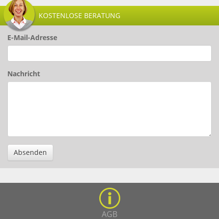
KOSTENLOSE BERATUNG
E-Mail-Adresse
Nachricht
Absenden
AGB