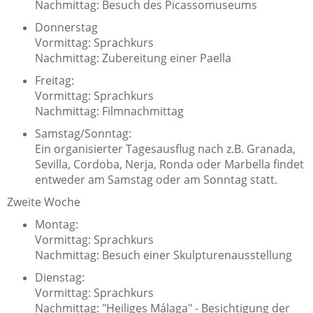
Nachmittag: Besuch des Picassomuseums
Donnerstag
Vormittag: Sprachkurs
Nachmittag: Zubereitung einer Paella
Freitag:
Vormittag: Sprachkurs
Nachmittag: Filmnachmittag
Samstag/Sonntag:
Ein organisierter Tagesausflug nach z.B. Granada,
Sevilla, Cordoba, Nerja, Ronda oder Marbella findet
entweder am Samstag oder am Sonntag statt.
Zweite Woche
Montag:
Vormittag: Sprachkurs
Nachmittag: Besuch einer Skulpturenausstellung
Dienstag:
Vormittag: Sprachkurs
Nachmittag: "Heiliges Málaga" - Besichtigung der