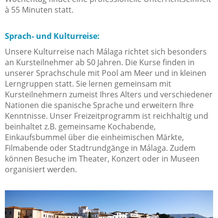
à 55 Minuten statt.
Sprach- und Kulturreise:
Unsere Kulturreise nach Málaga richtet sich besonders
an Kursteilnehmer ab 50 Jahren. Die Kurse finden in
unserer Sprachschule mit Pool am Meer und in kleinen
Lerngruppen statt. Sie lernen gemeinsam mit
Kursteilnehmern zumeist Ihres Alters und verschiedener
Nationen die spanische Sprache und erweitern Ihre
Kenntnisse. Unser Freizeitprogramm ist reichhaltig und
beinhaltet z.B. gemeinsame Kochabende,
Einkaufsbummel über die einheimischen Märkte,
Filmabende oder Stadtrundgänge in Málaga. Zudem
können Besuche im Theater, Konzert oder in Museen
organisiert werden.