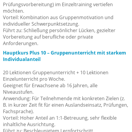
Prüfungsvorbereitung) im Einzeltraining vertiefen
möchten.
Vorteil: Kombination aus Gruppenmotivation und
individueller Schwerpunktsetzung.
Führt zu: Schließung persönlicher Lücken, gezielter
Vorbereitung auf berufliche oder private
Anforderungen.
Hauptkurs Plus 10 – Gruppenunterricht mit starkem
Individualanteil
20 Lektionen Gruppenunterricht + 10 Lektionen
Einzelunterricht pro Woche.
Geeignet für Erwachsene ab 16 Jahren, alle
Niveaustufen.
Anwendung: Für Teilnehmende mit konkreten Zielen (z.
B. in kurzer Zeit fit für einen Auslandseinsatz, Prüfungen,
Fachsprache).
Vorteil: Hoher Anteil an 1:1-Betreuung, sehr flexible
inhaltliche Ausrichtung.
Führt zu: Beschleunigtem Lernfortschritt,