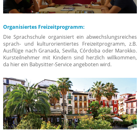
Organisiertes Freizeitprogramm:
Die Sprachschule organisiert ein abwechslungsreiches
sprach- und kulturorientiertes Freizeitprogramm, z.B.
Ausflüge nach Granada, Sevilla, Córdoba oder Marokko.
Kursteilnehmer mit Kindern sind herzlich willkommen,
da hier ein Babysitter-Service angeboten wird.