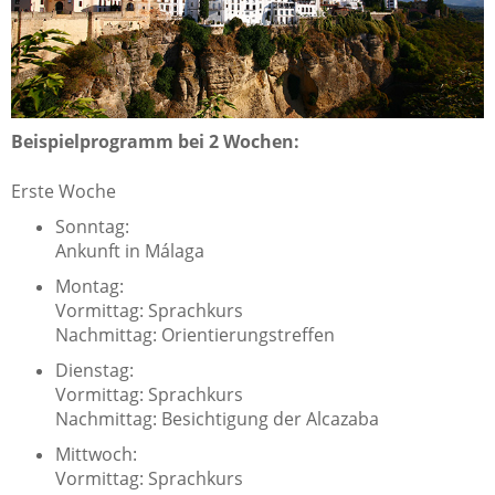
Beispielprogramm bei 2 Wochen:
Erste Woche
Sonntag:
Ankunft in Málaga
Montag:
Vormittag: Sprachkurs
Nachmittag: Orientierungstreffen
Dienstag:
Vormittag: Sprachkurs
Nachmittag: Besichtigung der Alcazaba
Mittwoch:
Vormittag: Sprachkurs