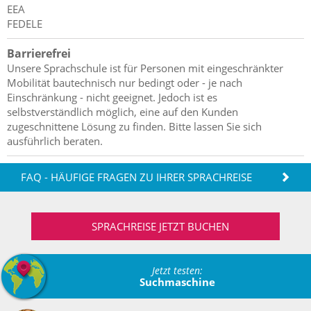
EEA
FEDELE
Barrierefrei
Unsere Sprachschule ist für Personen mit eingeschränkter
Mobilität bautechnisch nur bedingt oder - je nach
Einschränkung - nicht geeignet. Jedoch ist es
selbstverständlich möglich, eine auf den Kunden
zugeschnittene Lösung zu finden. Bitte lassen Sie sich
ausführlich beraten.
FAQ - HÄUFIGE FRAGEN ZU IHRER SPRACHREISE
SPRACHREISE JETZT BUCHEN
Jetzt testen:
Suchmaschine