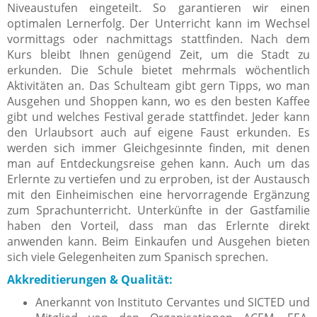
Niveaustufen eingeteilt. So garantieren wir einen
optimalen Lernerfolg.
Der
Unterricht kann im Wechsel
vormittags oder nachmittags stattfinden.
Nach dem
Kurs bleibt Ihnen genügend Zeit, um die Stadt zu
erkunden. Die Schule bietet mehrmals wöchentlich
Aktivitäten an. Das Schulteam gibt gern Tipps, wo man
Ausgehen und Shoppen kann, wo es den besten Kaffee
gibt und welches Festival gerade stattfindet. Jeder kann
den Urlaubsort auch auf eigene Faust erkunden. Es
werden sich immer Gleichgesinnte finden, mit denen
man auf Entdeckungsreise gehen kann. Auch um das
Erlernte zu vertiefen und zu erproben, ist der Austausch
mit den Einheimischen eine hervorragende Ergänzung
zum Sprachunterricht. Unterkünfte in der Gastfamilie
haben den Vorteil, dass man das Erlernte direkt
anwenden kann. Beim Einkaufen und Ausgehen bieten
sich viele Gelegenheiten zum Spanisch sprechen.
Akkreditierungen & Qualität:
Anerkannt von Instituto Cervantes und SICTED und