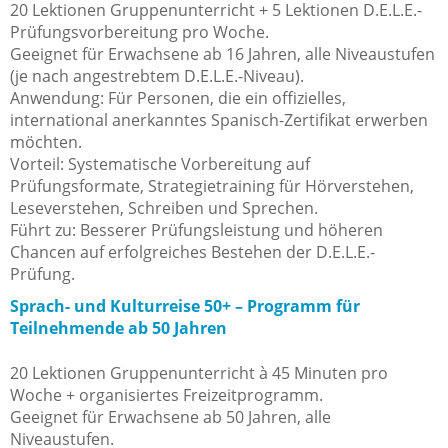
20 Lektionen Gruppenunterricht + 5 Lektionen D.E.L.E.-
Prüfungsvorbereitung pro Woche.
Geeignet für Erwachsene ab 16 Jahren, alle Niveaustufen
(je nach angestrebtem D.E.L.E.-Niveau).
Anwendung: Für Personen, die ein offizielles,
international anerkanntes Spanisch-Zertifikat erwerben
möchten.
Vorteil: Systematische Vorbereitung auf
Prüfungsformate, Strategietraining für Hörverstehen,
Leseverstehen, Schreiben und Sprechen.
Führt zu: Besserer Prüfungsleistung und höheren
Chancen auf erfolgreiches Bestehen der D.E.L.E.-
Prüfung.
Sprach- und Kulturreise 50+ – Programm für
Teilnehmende ab 50 Jahren
20 Lektionen Gruppenunterricht à 45 Minuten pro
Woche + organisiertes Freizeitprogramm.
Geeignet für Erwachsene ab 50 Jahren, alle
Niveaustufen.