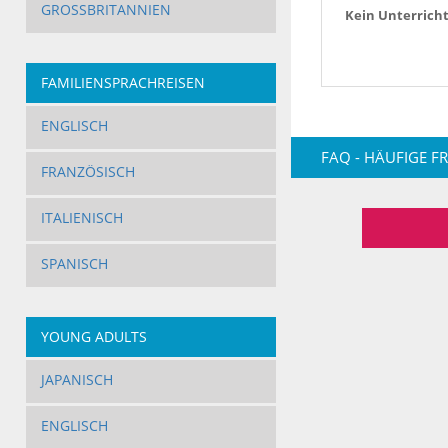
GROSSBRITANNIEN
Kein Unterrich
FAMILIENSPRACHREISEN
ENGLISCH
FAQ - HÄUFIGE F
FRANZÖSISCH
ITALIENISCH
SPANISCH
YOUNG ADULTS
JAPANISCH
ENGLISCH