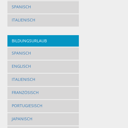
SPANISCH
ITALIENISCH
BILDUNGSURLAUB
SPANISCH
ENGLISCH
ITALIENISCH
FRANZÖSISCH
PORTUGIESISCH
JAPANISCH