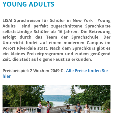
YOUNG ADULTS
LISA! Sprachreisen für Schüler in New York - Young
Adults sind perfekt zugeschnittene Sprachkurse
selbstständige Schüler ab 16 Jahren. Die Betreuung
erfolgt durch das Team der Sprachschule. Der
Unterricht findet auf einem modernen Campus im
Vorort Riverdale statt. Nach dem Sprachkurs gibt es
ein kleines Freizeitprogramm und zudem genügend
Zeit, die Stadt auf eigene Faust zu erkunden.
Preisbeispiel: 2 Wochen 2049 € -
Alle Preise finden Sie
hier