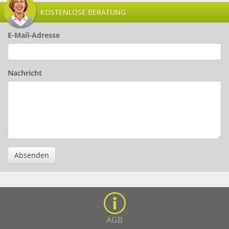
KOSTENLOSE BERATUNG
E-Mail-Adresse
Nachricht
Absenden
AGB