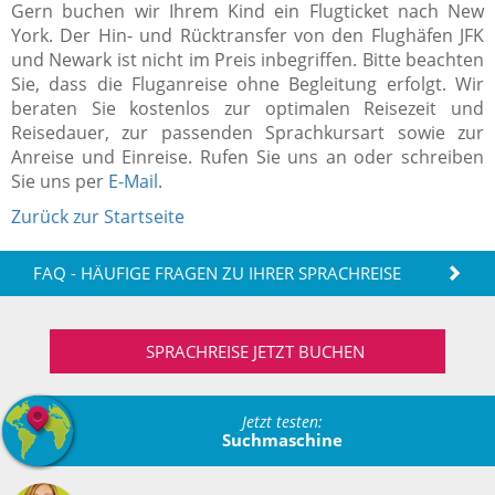
Gern buchen wir Ihrem Kind ein Flugticket nach New
York. Der Hin- und Rücktransfer von den Flughäfen JFK
und Newark
ist nicht im Preis inbegriffen. Bitte beachten
Sie, dass die Fluganreise ohne Begleitung erfolgt.
Wir
beraten Sie kostenlos zur optimalen Reisezeit und
Reisedauer, zur passenden Sprachkursart sowie zur
Anreise und Einreise. Rufen Sie uns an oder schreiben
Sie uns per
E-Mail
.
Zurück zur Startseite
FAQ - HÄUFIGE FRAGEN ZU IHRER SPRACHREISE
SPRACHREISE JETZT BUCHEN
Jetzt testen:
Suchmaschine