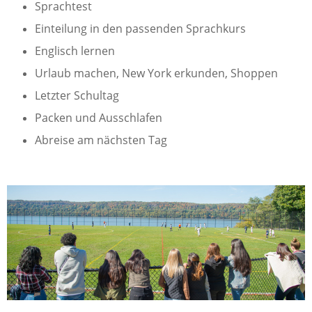
Sprachtest
Einteilung in den passenden Sprachkurs
Englisch lernen
Urlaub machen, New York erkunden, Shoppen
Letzter Schultag
Packen und Ausschlafen
Abreise am nächsten Tag