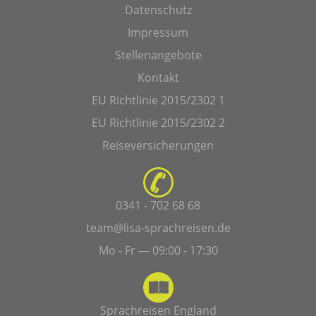
Datenschutz
Impressum
Stellenangebote
Kontakt
EU Richtlinie 2015/2302 1
EU Richtlinie 2015/2302 2
Reiseversicherungen
0341 - 702 68 68
team@lisa-sprachreisen.de
Mo - Fr — 09:00 - 17:30
Sprachreisen England