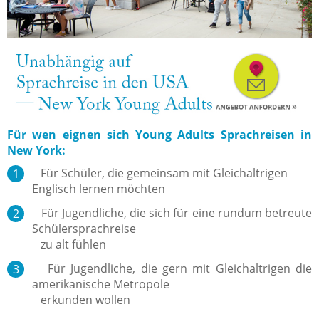
Für wen eignen sich Young Adults Sprachreisen in
New York:
Für Schüler, die gemeinsam mit Gleichaltrigen
Englisch lernen möchten
Für Jugendliche, die sich für eine rundum betreute
Schülersprachreise
zu alt fühlen
Für Jugendliche, die gern mit Gleichaltrigen die
amerikanische Metropole
erkunden wollen