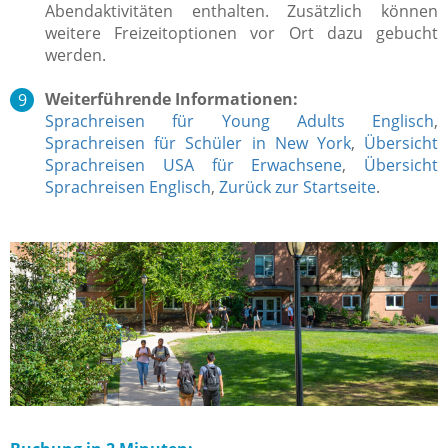
Abendaktivitäten enthalten. Zusätzlich können
weitere Freizeitoptionen vor Ort dazu gebucht
werden.
Weiterführende Informationen:
Sprachreisen für Young Adults Englisch
,
Sprachreisen für Schüler in New York
,
Übersicht
Sprachreisen USA für Erwachsene
,
Übersicht
Sprachreisen Englisch
,
Zurück zur Startseite
.