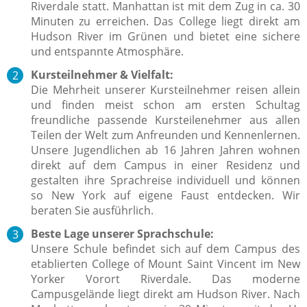
Riverdale statt. Manhattan ist mit dem Zug in ca. 30
Minuten zu erreichen. Das College liegt direkt am
Hudson River im Grünen und bietet eine sichere
und entspannte Atmosphäre.
Kursteilnehmer & Vielfalt:
Die Mehrheit unserer Kursteilnehmer reisen allein
und finden meist schon am ersten Schultag
freundliche passende Kursteilenehmer aus allen
Teilen der Welt zum Anfreunden und Kennenlernen.
Unsere Jugendlichen ab 16 Jahren Jahren wohnen
direkt auf dem Campus in einer Residenz und
gestalten ihre Sprachreise individuell und können
so New York auf eigene Faust entdecken.
Wir
beraten Sie ausführlich.
Beste Lage unserer Sprachschule:
Unsere Schule befindet sich auf dem Campus des
etablierten College of Mount Saint Vincent im New
Yorker Vorort Riverdale. Das moderne
Campusgelände liegt direkt am Hudson River. Nach