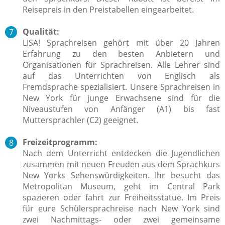
Reisepreis in den Preistabellen eingearbeitet.
Qualität:
LISA! Sprachreisen gehört mit über 20 Jahren
Erfahrung zu den besten Anbietern und
Organisationen für Sprachreisen. Alle Lehrer sind
auf das Unterrichten von Englisch als
Fremdsprache spezialisiert. Unsere Sprachreisen in
New York für junge Erwachsene sind für die
Niveaustufen von Anfänger (A1) bis fast
Muttersprachler (C2) geeignet.
Freizeitprogramm:
Nach dem Unterricht entdecken die Jugendlichen
zusammen mit neuen Freuden aus dem Sprachkurs
New Yorks Sehenswürdigkeiten. Ihr besucht das
Metropolitan Museum, geht im Central Park
spazieren oder fahrt zur Freiheitsstatue. Im Preis
für eure Schülersprachreise nach New York sind
zwei Nachmittags- oder zwei gemeinsame