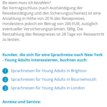
Bis wann muss ich bezahlen?
Bei Vertragsschluss (nach Aushändigung der
Reisebestätigung und des Sicherungsscheines) ist eine
Anzahlung in Höhe von 20 % des Reisepreises,
mindestens jedoch ein Betrag von 200 EUR, zuzüglich
eventueller Versicherungsprämien, fällig. Die
Restzahlung des Reisepreises ist 28 Tage vor Reiseantritt
zu leisten.
Kunden, die sich für eine Sprachreise nach New York
- Young Adults interessierten, buchten auch:
Sprachreisen für Young Adults in Brighton
Sprachreisen für Young Adults in Bournemouth
Sprachreisen für Young Adults in London
Anreise und Service: