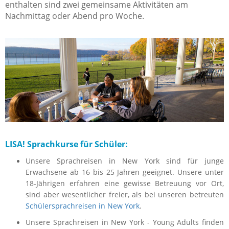
enthalten sind zwei gemeinsame Aktivitäten am
Nachmittag oder Abend
pro Woche
.
LISA! Sprachkurse für Schüler:
Unsere Sprachreisen in New York sind für junge
Erwachsene ab 16 bis 25 Jahren geeignet. Unsere unter
18-Jährigen erfahren eine gewisse Betreuung vor Ort,
sind aber wesentlicher freier, als bei unseren betreuten
Schülersprachreisen in New York
.
Unsere Sprachreisen in New York - Young Adults finden