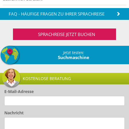
FAQ - HÄUFIGE FRAGEN ZU IHRER SPRACHREISE
SPRACHREISE JETZT BUCHEN
Jetzt testen:
Suchmaschine
KOSTENLOSE BERATUNG
E-Mail-Adresse
Nachricht