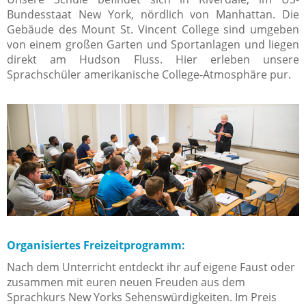
Bundesstaat New York, nördlich von Manhattan. Die
Gebäude des Mount St. Vincent College sind umgeben
von einem großen Garten und Sportanlagen und liegen
direkt am Hudson Fluss. Hier erleben unsere
Sprachschüler amerikanische College-Atmosphäre pur.
Organisiertes Freizeitprogramm:
Nach dem Unterricht entdeckt ihr auf eigene Faust oder
zusammen mit euren neuen Freuden aus dem
Sprachkurs New Yorks Sehenswürdigkeiten. Im Preis