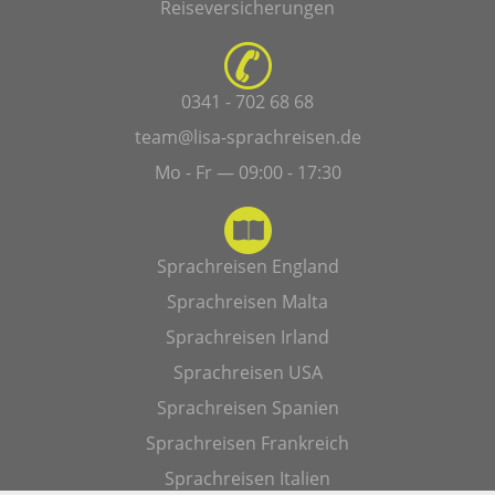
Reiseversicherungen
0341 - 702 68 68
team@lisa-sprachreisen.de
Mo - Fr — 09:00 - 17:30
Sprachreisen England
Sprachreisen Malta
Sprachreisen Irland
Sprachreisen USA
Sprachreisen Spanien
Sprachreisen Frankreich
Sprachreisen Italien