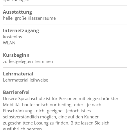
Ausstattung
helle, große Klassenräume
Internetzugang
kostenlos
WLAN
Kursbeginn
zu festgelegten Terminen
Lehrmaterial
Lehrmaterial leihweise
Barrierefrei
Unsere Sprachschule ist für Personen mit eingeschränkter
Mobilität bautechnisch nur bedingt oder - je nach
Einschränkung - nicht geeignet. Jedoch ist es
selbstverständlich möglich, eine auf den Kunden
zugeschnittene Lösung zu finden. Bitte lassen Sie sich
ausführlich beraten.