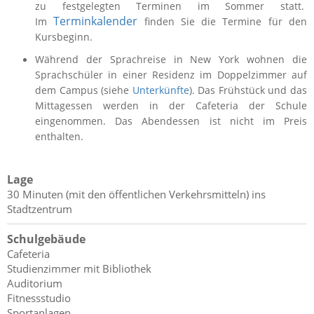
zu festgelegten Terminen im Sommer statt.
Terminkalender
Im
finden Sie die Termine für den
Kursbeginn.
Während der Sprachreise in New York wohnen die
Sprachschüler in einer Residenz im Doppelzimmer auf
dem Campus (siehe
Unterkünfte
). Das Frühstück und das
Mittagessen werden in der Cafeteria der Schule
eingenommen. Das Abendessen ist nicht im Preis
enthalten.
Lage
30 Minuten (mit den öffentlichen Verkehrsmitteln) ins
Stadtzentrum
Schulgebäude
Cafeteria
Studienzimmer mit Bibliothek
Auditorium
Fitnessstudio
Sportanlagen