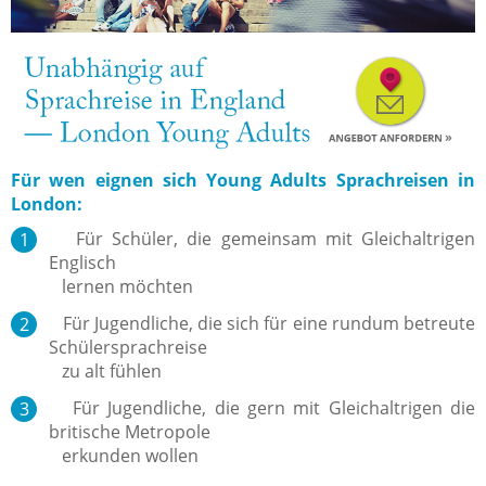
Für wen eignen sich Young Adults Sprachreisen in
London:
Für Schüler, die gemeinsam mit Gleichaltrigen
Englisch
lernen möchten
Für Jugendliche, die sich für eine rundum betreute
Schülersprachreise
zu alt fühlen
Für Jugendliche, die gern mit Gleichaltrigen die
britische Metropole
erkunden wollen