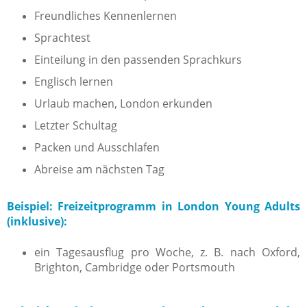
Freundliches Kennenlernen
Sprachtest
Einteilung in den passenden Sprachkurs
Englisch lernen
Urlaub machen, London erkunden
Letzter Schultag
Packen und Ausschlafen
Abreise am nächsten Tag
Beispiel: Freizeitprogramm in London Young Adults
(inklusive):
ein Tagesausflug pro Woche, z. B. nach Oxford,
Brighton, Cambridge oder Portsmouth