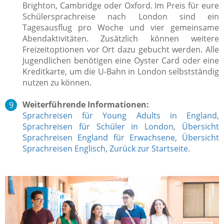
Brighton, Cambridge oder Oxford. Im Preis für eure
Schülersprachreise nach London sind ein
Tagesausflug pro Woche und vier gemeinsame
Abendaktivitäten. Zusätzlich können weitere
Freizeitoptionen vor Ort dazu gebucht werden. Alle
Jugendlichen benötigen eine Oyster Card oder eine
Kreditkarte, um die U-Bahn in London selbstständig
nutzen zu können.
Weiterführende Informationen:
Sprachreisen für Young Adults in England
,
Sprachreisen für Schüler in London
,
Übersicht
Sprachreisen England für Erwachsene
,
Übersicht
Sprachreisen Englisch
,
Zurück zur Startseite
.