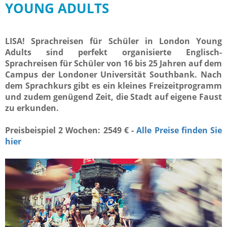
YOUNG ADULTS
LISA! Sprachreisen für Schüler in London Young
Adults sind perfekt organisierte Englisch-
Sprachreisen für Schüler von 16 bis 25 Jahren auf dem
Campus der Londoner Universität Southbank. Nach
dem Sprachkurs gibt es ein kleines Freizeitprogramm
und zudem genügend Zeit, die Stadt auf eigene Faust
zu erkunden.
Preisbeispiel 2 Wochen: 2549 € -
Alle Preise finden Sie
hier