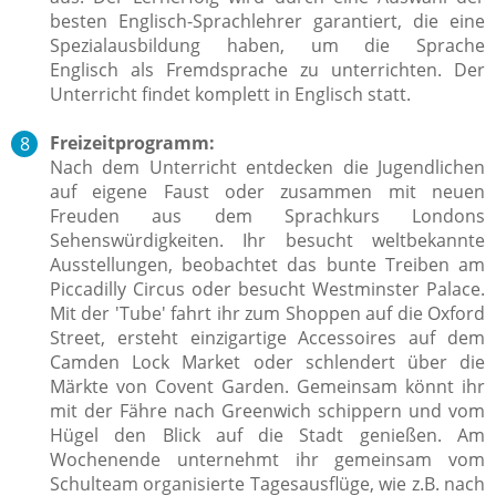
besten Englisch-Sprachlehrer garantiert, die eine
Spezialausbildung haben, um die Sprache
Englisch als Fremdsprache zu unterrichten. Der
Unterricht findet komplett in Englisch statt.
Freizeitprogramm:
Nach dem Unterricht entdecken die Jugendlichen
auf eigene Faust oder zusammen mit neuen
Freuden aus dem Sprachkurs Londons
Sehenswürdigkeiten. Ihr besucht weltbekannte
Ausstellungen, beobachtet das bunte Treiben am
Piccadilly Circus oder besucht Westminster Palace.
Mit der 'Tube' fahrt ihr zum Shoppen auf die Oxford
Street, ersteht einzigartige Accessoires auf dem
Camden Lock Market oder schlendert über die
Märkte von Covent Garden. Gemeinsam könnt ihr
mit der Fähre nach Greenwich schippern und vom
Hügel den Blick auf die Stadt genießen. Am
Wochenende unternehmt ihr gemeinsam vom
Schulteam organisierte Tagesausflüge, wie z.B. nach