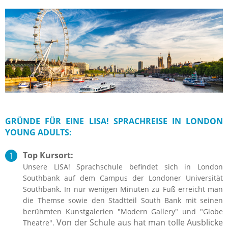
GRÜNDE FÜR EINE LISA! SPRACHREISE IN LONDON
YOUNG ADULTS:
Top Kursort:
Unsere LISA! Sprachschule befindet sich in London
Southbank auf dem Campus der Londoner Universität
Southbank. In nur wenigen Minuten zu Fuß erreicht man
die Themse sowie den Stadtteil South Bank mit seinen
berühmten Kunstgalerien "Modern Gallery" und "Globe
Von der Schule aus hat man tolle Ausblicke
Theatre".