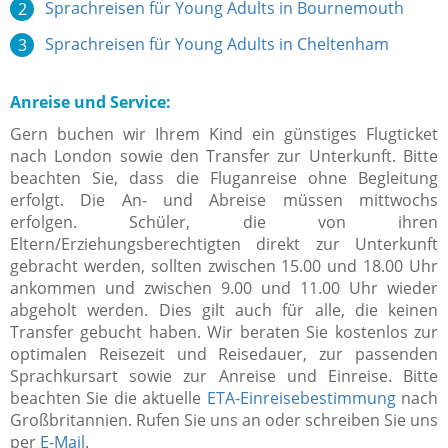
Sprachreisen für Young Adults in Bournemouth
Sprachreisen für Young Adults in Cheltenham
Anreise und Service:
Gern buchen wir Ihrem Kind ein günstiges Flugticket
nach London sowie den Transfer zur Unterkunft. Bitte
beachten Sie, dass die Fluganreise ohne Begleitung
erfolgt. Die An- und Abreise müssen mittwochs
erfolgen. Schüler, die von ihren
Eltern/Erziehungsberechtigten direkt zur Unterkunft
gebracht werden, sollten zwischen 15.00 und 18.00 Uhr
ankommen und zwischen 9.00 und 11.00 Uhr wieder
abgeholt werden. Dies gilt auch für alle, die keinen
Transfer gebucht haben. Wir beraten Sie kostenlos zur
optimalen Reisezeit und Reisedauer, zur passenden
Sprachkursart sowie zur Anreise und Einreise. Bitte
beachten Sie die aktuelle
ETA-Einreisebestimmung
nach
Großbritannien. Rufen Sie uns an oder schreiben Sie uns
per
E-Mail
.