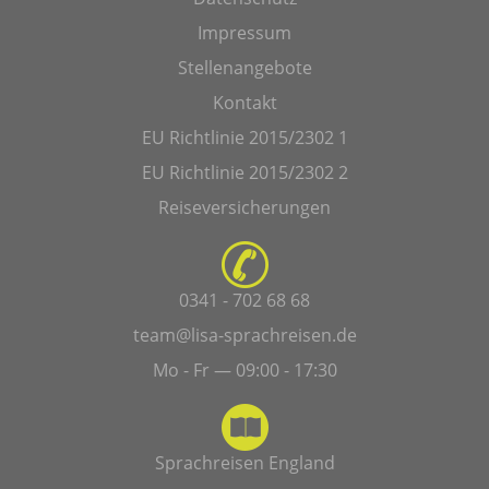
Impressum
Stellenangebote
Kontakt
EU Richtlinie 2015/2302 1
EU Richtlinie 2015/2302 2
Reiseversicherungen
0341 - 702 68 68
team@lisa-sprachreisen.de
Mo - Fr — 09:00 - 17:30
Sprachreisen England