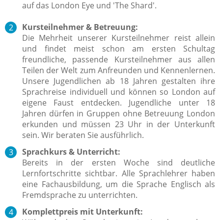
auf das London Eye und 'The Shard'.
Kursteilnehmer & Betreuung:
Die Mehrheit unserer Kursteilnehmer reist allein
und findet meist schon am ersten Schultag
freundliche, passende Kursteilnehmer aus allen
Teilen der Welt zum Anfreunden und Kennenlernen.
Unsere Jugendlichen ab 18 Jahren gestalten ihre
Sprachreise individuell und können so London auf
eigene Faust entdecken.
Jugendliche unter 18
Jahren dürfen in Gruppen ohne Betreuung London
erkunden und müssen 23 Uhr in der Unterkunft
sein. Wir beraten Sie ausführlich.
Sprachkurs & Unterricht:
Bereits in der ersten Woche sind deutliche
Lernfortschritte sichtbar.
Alle Sprachlehrer haben
eine Fachausbildung, um die Sprache Englisch als
Fremdsprache zu unterrichten.
Komplettpreis mit Unterkunft: