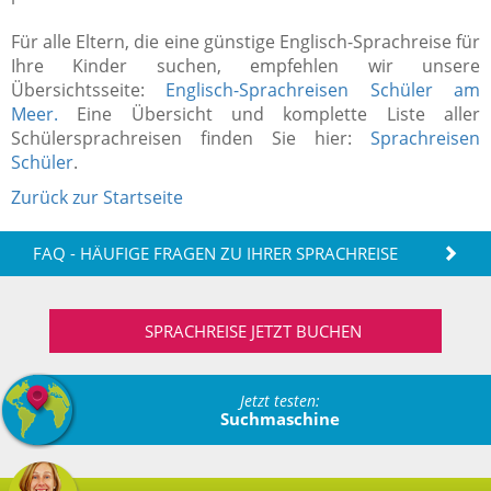
Für alle Eltern, die eine günstige Englisch-Sprachreise für
Ihre Kinder suchen, empfehlen wir unsere
Übersichtsseite:
Englisch-Sprachreisen Schüler am
Meer.
Eine Übersicht und komplette Liste aller
Schülersprachreisen finden Sie hier:
Sprachreisen
Schüler
.
Zurück zur Startseite
FAQ - HÄUFIGE FRAGEN ZU IHRER SPRACHREISE
SPRACHREISE JETZT BUCHEN
Jetzt testen:
Suchmaschine