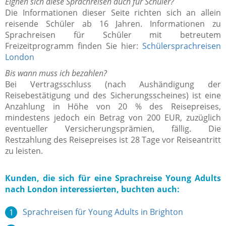
Eignen sich diese Sprachreisen auch für Schüler?
Die Informationen dieser Seite richten sich an allein
reisende Schüler ab 16 Jahren. Informationen zu
Sprachreisen für Schüler mit betreutem
Freizeitprogramm finden Sie hier:
Schülersprachreisen
London
Bis wann muss ich bezahlen?
Bei Vertragsschluss (nach Aushändigung der
Reisebestätigung und des Sicherungsscheines) ist eine
Anzahlung in Höhe von 20 % des Reisepreises,
mindestens jedoch ein Betrag von 200 EUR, zuzüglich
eventueller Versicherungsprämien, fällig. Die
Restzahlung des Reisepreises ist 28 Tage vor Reiseantritt
zu leisten.
Kunden, die sich für eine Sprachreise Young Adults
nach London interessierten, buchten auch:
Sprachreisen für Young Adults in Brighton