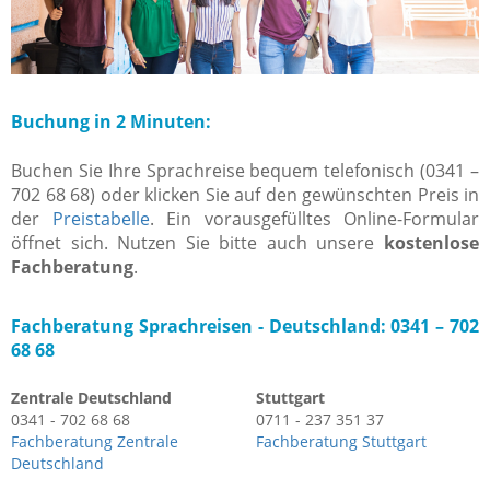
Buchung in 2 Minuten:
Buchen Sie Ihre Sprachreise bequem telefonisch (0341 –
702 68 68) oder klicken Sie auf den gewünschten Preis in
der
Preistabelle
. Ein vorausgefülltes Online-Formular
öffnet sich. Nutzen Sie bitte auch unsere
kostenlose
Fachberatung
.
Fachberatung Sprachreisen -
Deutschland: 0341 – 702
68 68
Zentrale Deutschland
Stuttgart
0341 - 702 68 68
0711 - 237 351 37
Fachberatung Zentrale
Fachberatung Stuttgart
Deutschland