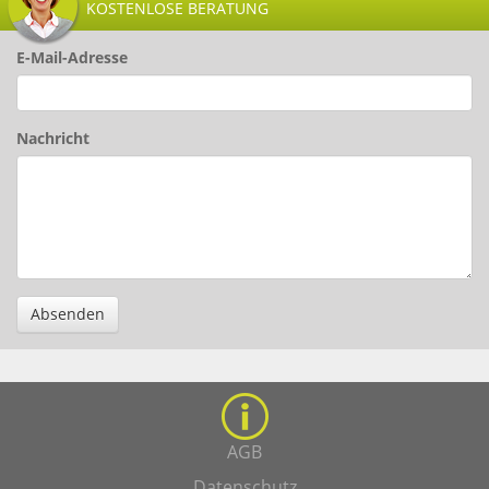
KOSTENLOSE BERATUNG
E-Mail-Adresse
Nachricht
Absenden
AGB
Datenschutz