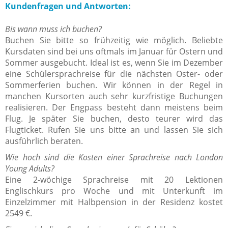
Kundenfragen und Antworten:
Bis wann muss ich buchen?
Buchen Sie bitte so frühzeitig wie möglich. Beliebte
Kursdaten sind bei uns oftmals im Januar für Ostern und
Sommer ausgebucht. Ideal ist es, wenn Sie im Dezember
eine Schülersprachreise für die nächsten Oster- oder
Sommerferien buchen. Wir können in der Regel in
manchen Kursorten auch sehr kurzfristige Buchungen
realisieren. Der Engpass besteht dann meistens beim
Flug. Je später Sie buchen, desto teurer wird das
Flugticket. Rufen Sie uns bitte an und lassen Sie sich
ausführlich beraten.
Wie hoch sind die Kosten einer Sprachreise nach London
Young Adults?
Eine 2-wöchige Sprachreise mit 20 Lektionen
Englischkurs pro Woche und mit Unterkunft im
Einzelzimmer mit Halbpension in der Residenz kostet
2549 €.