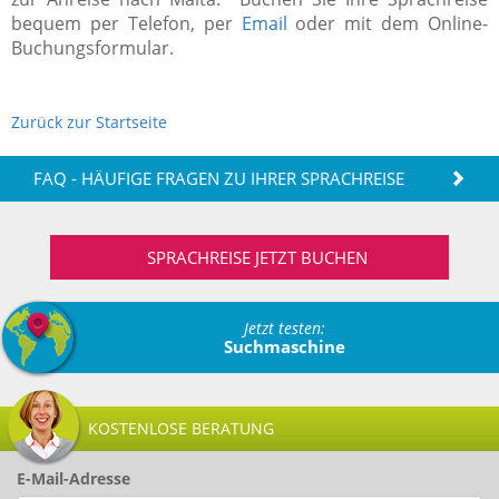
bequem per Telefon, per
Email
oder mit dem Online-
Buchungsformular.
Zurück zur Startseite
FAQ - HÄUFIGE FRAGEN ZU IHRER SPRACHREISE
SPRACHREISE JETZT BUCHEN
Jetzt testen:
Suchmaschine
KOSTENLOSE BERATUNG
E-Mail-Adresse