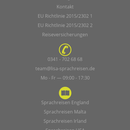
Kontakt
EU Richtlinie 2015/2302 1
EU Richtlinie 2015/2302 2
Reiseversicherungen
0341 - 702 68 68
team@lisa-sprachreisen.de
Mo - Fr — 09:00 - 17:30
Sprachreisen England
Sprachreisen Malta
Sprachreisen Irland