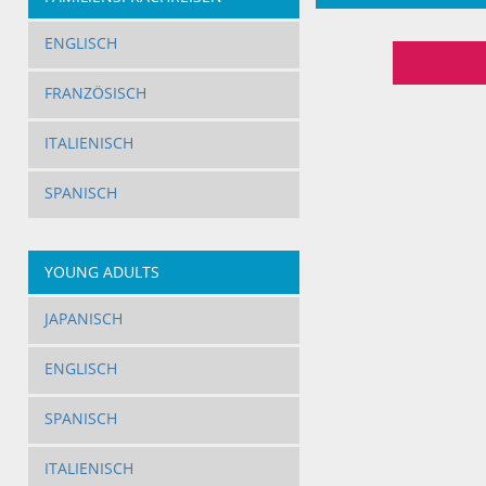
ENGLISCH
FRANZÖSISCH
ITALIENISCH
SPANISCH
YOUNG ADULTS
JAPANISCH
ENGLISCH
SPANISCH
ITALIENISCH