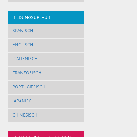
BILDUNGSURLAUB
SPANISCH
ENGLISCH
ITALIENISCH
FRANZÖSISCH
PORTUGIESISCH
JAPANISCH
CHINESISCH