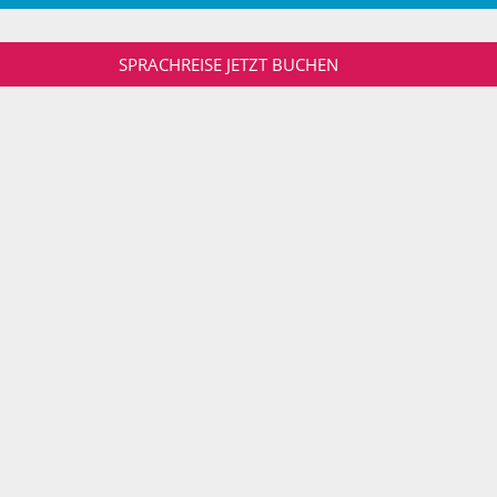
SPRACHREISE JETZT BUCHEN