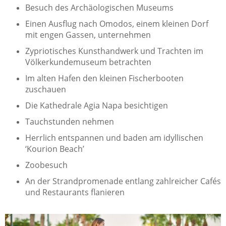
Besuch des Archäologischen Museums
Einen Ausflug nach Omodos, einem kleinen Dorf
mit engen Gassen, unternehmen
Zypriotisches Kunsthandwerk und Trachten im
Völkerkundemuseum betrachten
Im alten Hafen den kleinen Fischerbooten
zuschauen
Die Kathedrale Agia Napa besichtigen
Tauchstunden nehmen
Herrlich entspannen und baden am idyllischen
‘Kourion Beach’
Zoobesuch
An der Strandpromenade entlang zahlreicher Cafés
und Restaurants flanieren