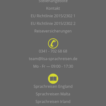
Stellenangebote
Kontakt
EU Richtlinie 2015/2302 1
EU Richtlinie 2015/2302 2
Reiseversicherungen
0341 - 702 68 68
team@lisa-sprachreisen.de
Mo - Fr — 09:00 - 17:30
Sprachreisen England
Sprachreisen Malta
Sprachreisen Irland