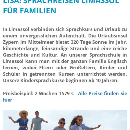
LISA! SPRACHREISEN LIMASSOL
FÜR FAMILIEN
In Limassol verbinden sich Sprachkurs und Urlaub zu
einem unvergesslichen Aufenthalt. Die Urlaubsinsel
Zypern im Mittelmeer bietet 320 Tage Sonne im Jahr,
kilometerlange, feinsandige Strände und eine reiche
Geschichte und Kultur.
An unserer Sprachschule in
Limassol kann man mit der ganzen Familie Englisch
lernen, wobei Eltern oder Großeltern, Kinder und
Schüler in getrennten Kursen unterrichtet werden.
Unsere Kindersprachkurse beginnen ab 10 Jahren.
Preisbeispiel: 2 Wochen 1579 € -
Alle Preise finden Sie
hier