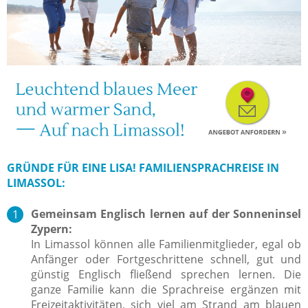
GRÜNDE FÜR EINE LISA! FAMILIENSPRACHREISE IN
LIMASSOL:
Gemeinsam Englisch lernen auf der Sonneninsel
Zypern:
In Limassol können alle Familienmitglieder, egal ob
Anfänger oder Fortgeschrittene schnell, gut und
günstig Englisch fließend sprechen lernen. Die
ganze Familie kann die Sprachreise ergänzen mit
Freizeitaktivitäten, sich viel am Strand am blauen