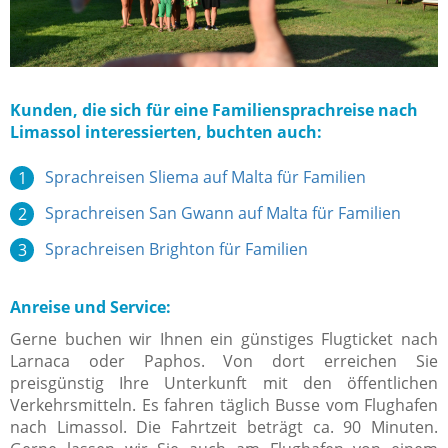
Kunden, die sich für eine Familiensprachreise nach
Limassol interessierten, buchten auch:
Sprachreisen Sliema auf Malta für Familien
Sprachreisen San Gwann auf Malta für Familien
Sprachreisen Brighton für Familien
Anreise und Service:
Gerne buchen wir Ihnen ein günstiges Flugticket nach
Larnaca oder Paphos. Von dort erreichen Sie
preisgünstig Ihre Unterkunft mit den öffentlichen
Verkehrsmitteln. Es fahren täglich Busse vom Flughafen
nach Limassol. Die Fahrtzeit beträgt ca. 90 Minuten.