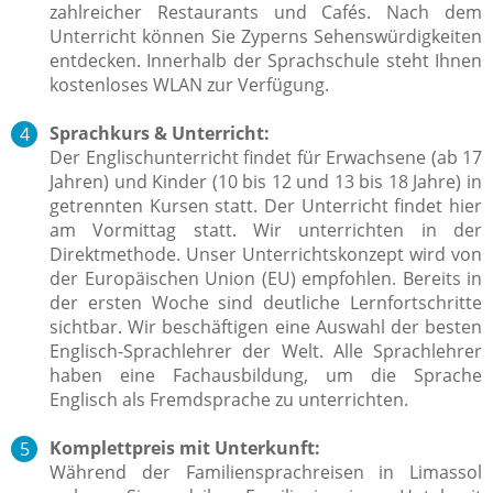
zahlreicher Restaurants und Cafés.
Nach dem
Unterricht können Sie Zyperns Sehenswürdigkeiten
entdecken.
Innerhalb der Sprachschule steht Ihnen
kostenloses WLAN zur Verfügung.
Sprachkurs & Unterricht:
Der Englischunterricht findet für Erwachsene (ab 17
Jahren) und Kinder (10 bis 12 und 13 bis 18 Jahre) in
getrennten Kursen statt. Der Unterricht findet hier
am Vormittag statt. Wir unterrichten in der
Direktmethode. Unser Unterrichtskonzept wird von
der Europäischen Union (EU) empfohlen. Bereits in
der ersten Woche sind deutliche Lernfortschritte
sichtbar. Wir beschäftigen eine Auswahl der besten
Englisch-Sprachlehrer der Welt.
Alle Sprachlehrer
haben eine Fachausbildung, um die Sprache
Englisch
als Fremdsprache zu unterrichten.
Komplettpreis mit Unterkunft:
Während der Familiensprachreisen in Limassol