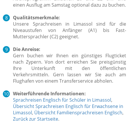
einen Ausflug am Samstag optional dazu zu buchen.
Qualitätsmerkmale:
Unsere Sprachreisen in Limassol sind für die
Niveaustufen von Anfänger (A1) bis Fast-
Muttersprachler (C2) geeignet.
Die Anreise:
Gern buchen wir Ihnen ein günstiges Flugticket
nach Zypern. Von dort erreichen Sie preisgünstig
Ihre Unterkunft mit den öffentlichen
Verkehrsmitteln. Gern lassen wir Sie auch am
Flughafen von einem Transferservice abholen.
Weiterführende Informationen:
Sprachreisen Englisch für Schüler in Limassol
,
Übersicht Sprachreisen Englisch für Erwachsene in
Limassol
,
Übersicht Familiensprachreisen Englisch
,
Zurück zur Startseite
.