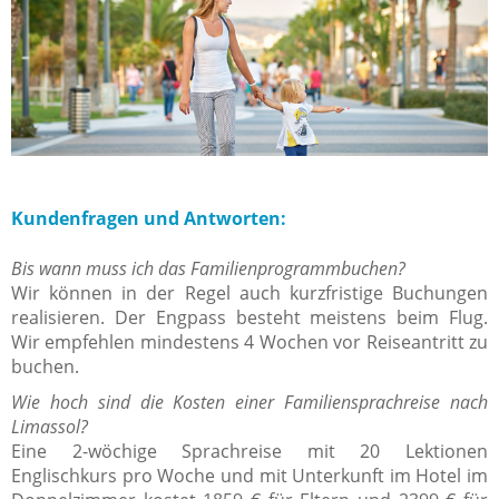
Kundenfragen und Antworten:
Bis wann muss ich das Familienprogrammbuchen?
Wir können in der Regel auch kurzfristige Buchungen
realisieren. Der Engpass besteht meistens beim Flug.
Wir empfehlen mindestens 4 Wochen vor Reiseantritt zu
buchen.
Wie hoch sind die Kosten einer Familiensprachreise nach
Limassol?
Eine 2-wöchige Sprachreise mit 20 Lektionen
Englischkurs pro Woche und mit Unterkunft im Hotel im