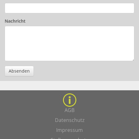
Nachricht
Absenden
AGB
Datenschutz
Impressum