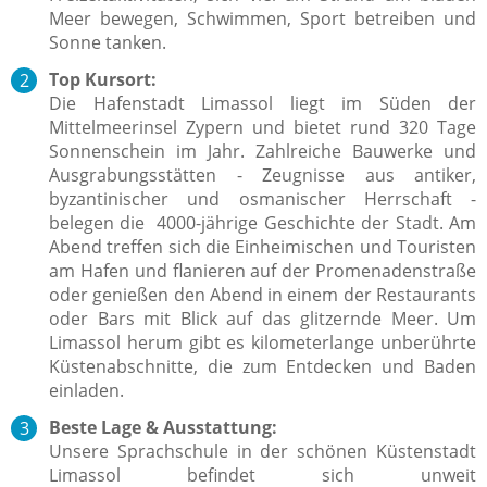
Meer bewegen, Schwimmen, Sport betreiben und
Sonne tanken.
Top Kursort:
Die Hafenstadt Limassol liegt im Süden der
Mittelmeerinsel Zypern und bietet rund 320 Tage
Sonnenschein im Jahr. Zahlreiche Bauwerke und
Ausgrabungsstätten - Zeugnisse aus antiker,
byzantinischer und osmanischer Herrschaft -
belegen die 4000-jährige Geschichte der Stadt. Am
Abend treffen sich die Einheimischen und Touristen
am Hafen und flanieren auf der Promenadenstraße
oder genießen den Abend in einem der Restaurants
oder Bars mit Blick auf das glitzernde Meer. Um
Limassol herum gibt es kilometerlange unberührte
Küstenabschnitte, die zum Entdecken und Baden
einladen.
Beste Lage & Ausstattung:
Unsere Sprachschule in der schönen Küstenstadt
Limassol befindet sich unweit