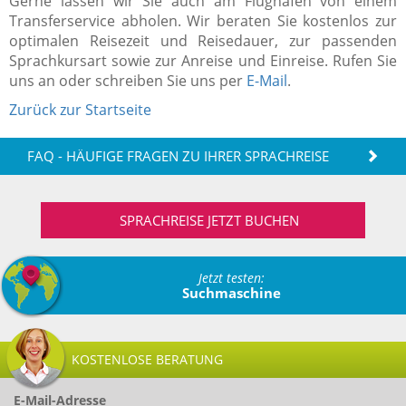
Gerne lassen wir Sie auch am Flughafen von einem
Transferservice abholen. Wir beraten Sie kostenlos zur
optimalen Reisezeit und Reisedauer, zur passenden
Sprachkursart sowie zur Anreise und Einreise. Rufen Sie
uns an oder schreiben Sie uns per
E-Mail
.
Zurück zur Startseite
FAQ - HÄUFIGE FRAGEN ZU IHRER SPRACHREISE
SPRACHREISE JETZT BUCHEN
Jetzt testen:
Suchmaschine
KOSTENLOSE BERATUNG
E-Mail-Adresse