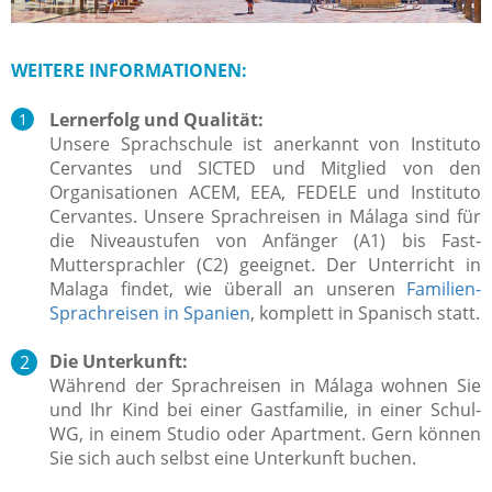
WEITERE INFORMATIONEN:
Lernerfolg und Qualität:
Unsere Sprachschule ist anerkannt von Instituto
Cervantes und SICTED und Mitglied von den
Organisationen ACEM, EEA, FEDELE und Instituto
Cervantes. Unsere Sprachreisen in Málaga sind für
die Niveaustufen von Anfänger (A1) bis Fast-
Muttersprachler (C2) geeignet.
Der Unterricht in
Malaga findet, wie überall an unseren
Familien-
Sprachreisen in Spanien
, komplett in Spanisch statt.
Die Unterkunft:
Während der Sprachreisen in Málaga wohnen Sie
und Ihr Kind bei einer Gastfamilie, in einer Schul-
WG, in einem Studio oder Apartment. Gern können
Sie sich auch selbst eine Unterkunft buchen.