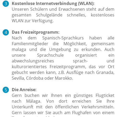
Kostenlose Internetverbindung (WLAN):
Unseren Schülern und Erwachsenen steht auf dem
gesamten Schulgelände schnelles, kostenloses
WLAN zur Verfügung.
Das Freizeitprogramm:
Nach dem Spanisch-Sprachkurs haben alle
Familienmitglieder die Möglichkeit, gemeinsam
malaga und die Umgebung zu erkunden. Auch
unsere Sprachschule organisiert ein
abwechslungsreiches sprach- und
kulturorientiertes Freizeitprogramm, das vor Ort
gebucht werden kann, z.B. Ausflüge nach Granada,
Sevilla, Córdoba oder Marokko.
Die Anreise:
Gern buchen wir Ihnen ein günstiges Flugticket
nach Málaga. Von dort erreichen Sie Ihre
Unterkunft mit den öffentlichen Verkehrsmitteln.
Gern lassen wir Sie auch am Flughafen von einem