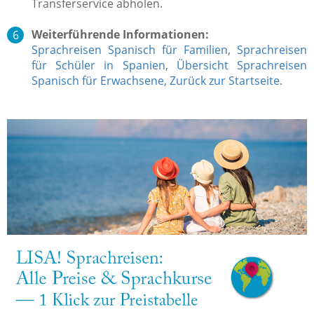
Transferservice abholen.
Weiterführende Informationen:
Sprachreisen Spanisch für Familien
,
Sprachreisen
für Schüler in Spanien
,
Übersicht Sprachreisen
Spanisch für Erwachsene
,
Zurück zur Startseite
.