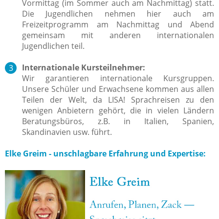
Vormittag (im Sommer auch am Nachmittag) statt.
Die Jugendlichen nehmen hier auch am
Freizeitprogramm am Nachmittag und Abend
gemeinsam mit anderen internationalen
Jugendlichen teil.
Internationale Kursteilnehmer:
Wir garantieren internationale Kursgruppen.
Unsere Schüler und Erwachsene kommen aus allen
Teilen der Welt, da LISA! Sprachreisen zu den
wenigen Anbietern gehört, die in vielen Ländern
Beratungsbüros, z.B. in Italien, Spanien,
Skandinavien usw. führt.
Elke Greim - unschlagbare Erfahrung und Expertise: