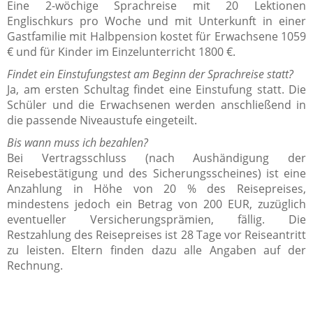
Eine 2-wöchige Sprachreise mit 20 Lektionen
Englischkurs pro Woche und mit Unterkunft in einer
Gastfamilie mit Halbpension kostet für Erwachsene 1059
€ und für Kinder im Einzelunterricht
1800 €.
Findet ein Einstufungstest am Beginn der Sprachreise statt?
Ja, am ersten Schultag findet eine Einstufung statt. Die
Schüler und die Erwachsenen werden anschließend in
die passende Niveaustufe eingeteilt.
Bis wann muss ich bezahlen?
Bei Vertragsschluss (nach Aushändigung der
Reisebestätigung und des Sicherungsscheines) ist eine
Anzahlung in Höhe von 20 % des Reisepreises,
mindestens jedoch ein Betrag von 200 EUR, zuzüglich
eventueller Versicherungsprämien, fällig. Die
Restzahlung des Reisepreises ist 28 Tage vor Reiseantritt
zu leisten. Eltern finden dazu alle Angaben auf der
Rechnung.