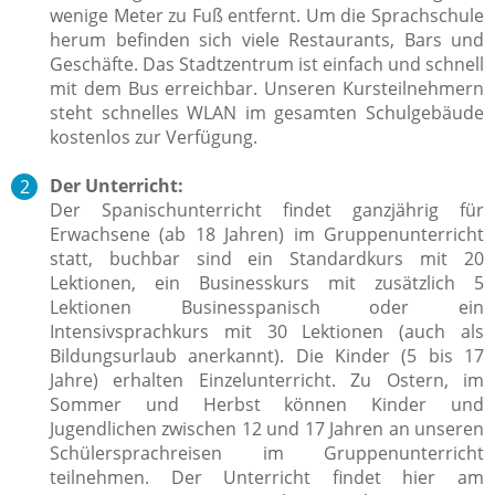
wenige Meter zu Fuß entfernt. Um die Sprachschule
herum befinden sich viele Restaurants, Bars und
Geschäfte. Das Stadtzentrum ist einfach und schnell
mit dem Bus erreichbar. Unseren Kursteilnehmern
steht schnelles WLAN im gesamten Schulgebäude
kostenlos zur Verfügung.
Der Unterricht:
Der Spanischunterricht findet ganzjährig für
Erwachsene (ab 18 Jahren) im Gruppenunterricht
statt, buchbar sind ein Standardkurs mit 20
Lektionen, ein Businesskurs mit zusätzlich 5
Lektionen Businesspanisch oder ein
Intensivsprachkurs mit 30 Lektionen (auch als
Bildungsurlaub anerkannt). Die Kinder (5 bis 17
Jahre) erhalten Einzelunterricht. Zu Ostern, im
Sommer und Herbst können Kinder und
Jugendlichen zwischen 12 und 17 Jahren an unseren
Schülersprachreisen im Gruppenunterricht
teilnehmen. Der Unterricht findet hier am