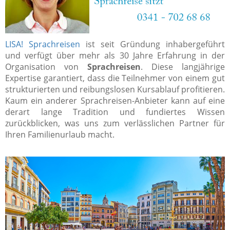
LISA! Sprachreisen
ist seit Gründung inhabergeführt
und verfügt über mehr als 30 Jahre Erfahrung in der
Organisation von
Sprachreisen
. Diese langjährige
Expertise garantiert, dass die Teilnehmer von einem gut
strukturierten und reibungslosen Kursablauf profitieren.
Kaum ein anderer Sprachreisen-Anbieter kann auf eine
derart lange Tradition und fundiertes Wissen
zurückblicken, was uns zum verlässlichen Partner für
Ihren Familienurlaub macht.