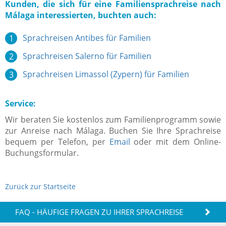
Kunden, die sich für eine Familiensprachreise nach
Málaga interessierten, buchten auch:
Sprachreisen Antibes für Familien
Sprachreisen Salerno für Familien
Sprachreisen Limassol (Zypern) für Familien
Service:
Wir beraten Sie kostenlos zum Familienprogramm sowie
zur Anreise nach Málaga. Buchen Sie Ihre Sprachreise
bequem per Telefon, per
Email
oder mit dem Online-
Buchungsformular.
Zurück zur Startseite
FAQ - HÄUFIGE FRAGEN ZU IHRER SPRACHREISE