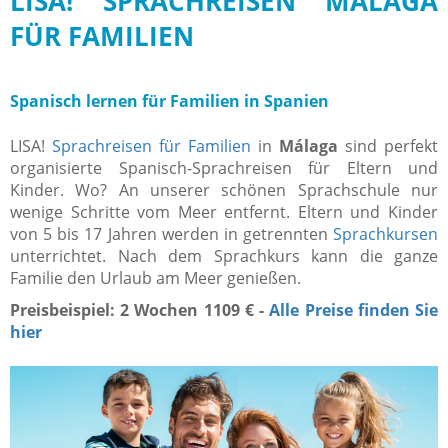
LISA! SPRACHREISEN MÁLAGA
FÜR FAMILIEN
Spanisch lernen für Familien in Spanien
LISA!
Sprachreisen für Familien
in
Málaga
sind perfekt
organisierte Spanisch-Sprachreisen für Eltern und
Kinder. Wo? An unserer schönen Sprachschule nur
wenige Schritte vom Meer entfernt. Eltern und Kinder
von 5 bis 17 Jahren werden in getrennten
Sprachkursen
unterrichtet. Nach dem Sprachkurs kann die ganze
Familie den Urlaub am Meer genießen.
Preisbeispiel: 2 Wochen 1109 € -
Alle Preise finden Sie
hier