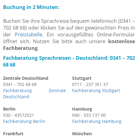
Buchung in 2 Minuten:
Buchen Sie ihre Sprachreise bequem telefonisch (0341 –
702 68 68) oder klicken Sie auf den gewünschten Preis in
der
Preistabelle
. Ein vorausgefülltes Online-Formular
öffnet sich. Nutzen Sie bitte auch unsere
kostenlose
Fachberatung
.
Fachberatung Sprachreisen -
Deutschland: 0341 – 702
68 68
Zentrale Deutschland
Stuttgart
0341 - 702 68 68
0711 - 237 351 37
Fachberatung Zentrale
Fachberatung Stuttgart
Deutschland
Berlin
Hamburg
030 - 43572521
040 - 333 137 00
Fachberatung Berlin
Fachberatung Hamburg
Frankfurt
München