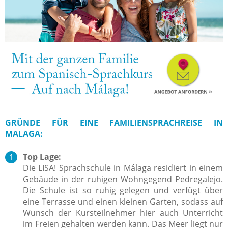
GRÜNDE FÜR EINE FAMILIENSPRACHREISE IN
MALAGA:
Top Lage:
Die LISA! Sprachschule in Málaga residiert in einem
Gebäude in der ruhigen Wohngegend Pedregalejo.
Die Schule ist so ruhig gelegen und verfügt über
eine Terrasse und einen kleinen Garten, sodass auf
Wunsch der Kursteilnehmer hier auch Unterricht
im Freien gehalten werden kann. Das Meer liegt nur