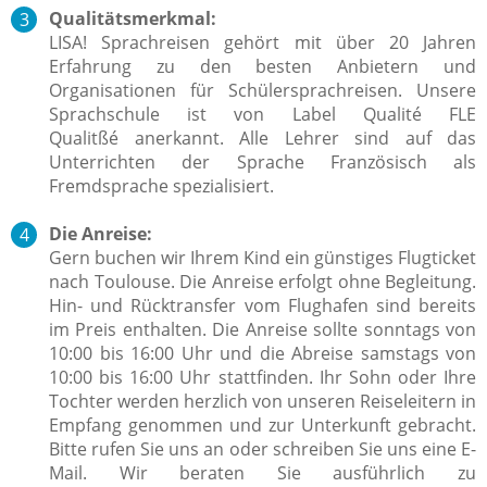
Qualitätsmerkmal:
LISA! Sprachreisen gehört mit über 20 Jahren
Erfahrung zu den besten Anbietern und
Organisationen für Schülersprachreisen. Unsere
Sprachschule ist von Label Qualité FLE
Qualitßé anerkannt. Alle Lehrer sind auf das
Unterrichten der Sprache Französisch als
Fremdsprache spezialisiert.
Die Anreise:
Gern buchen wir Ihrem Kind ein günstiges Flugticket
nach Toulouse. Die Anreise erfolgt ohne Begleitung.
Hin- und Rücktransfer vom Flughafen sind bereits
im Preis enthalten. Die Anreise sollte sonntags von
10:00 bis 16:00 Uhr und die Abreise samstags von
10:00 bis 16:00 Uhr stattfinden. Ihr Sohn oder Ihre
Tochter werden herzlich von unseren Reiseleitern in
Empfang genommen und zur Unterkunft gebracht.
Bitte rufen Sie uns an oder schreiben Sie uns eine E-
Mail. Wir beraten Sie ausführlich zu