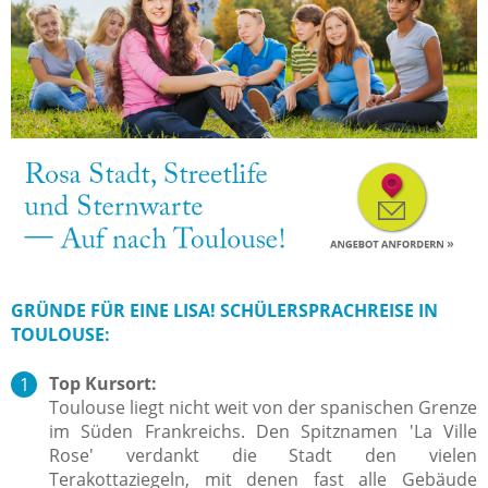
GRÜNDE FÜR EINE LISA! SCHÜLERSPRACHREISE IN
TOULOUSE:
Top Kursort:
Toulouse liegt nicht weit von der spanischen Grenze
im Süden Frankreichs. Den Spitznamen 'La Ville
Rose' verdankt die Stadt den vielen
Terakottaziegeln, mit denen fast alle Gebäude