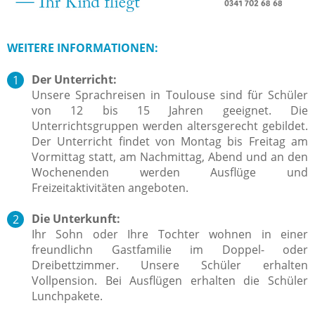
WEITERE INFORMATIONEN:
Der Unterricht:
Unsere Sprachreisen in Toulouse sind für Schüler
von 12 bis 15 Jahren geeignet. Die
Unterrichtsgruppen werden altersgerecht gebildet.
Der Unterricht findet von Montag bis Freitag am
Vormittag statt, am Nachmittag, Abend und an den
Wochenenden werden Ausflüge und
Freizeitaktivitäten angeboten.
Die Unterkunft:
Ihr Sohn oder Ihre Tochter wohnen in einer
freundlichn Gastfamilie im Doppel- oder
Dreibettzimmer.
Unsere Schüler erhalten
Vollpension. Bei Ausflügen erhalten die Schüler
Lunchpakete.