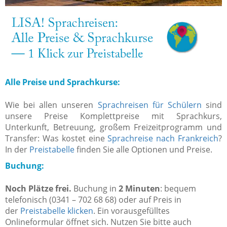
Alle Preise und Sprachkurse:
Wie bei allen unseren
Sprachreisen für Schülern
sind
unsere Preise Komplettpreise mit Sprachkurs,
Unterkunft, Betreuung, großem Freizeitprogramm und
Transfer: Was kostet eine
Sprachreise nach Frankreich
?
In der
Preistabelle
finden Sie alle Optionen und Preise.
Buchung:
Noch Plätze frei.
Buchung in
2 Minuten
: bequem
telefonisch (0341 – 702 68 68) oder auf Preis in
der
Preistabelle klicken
. Ein vorausgefülltes
Onlineformular öffnet sich. Nutzen Sie bitte auch