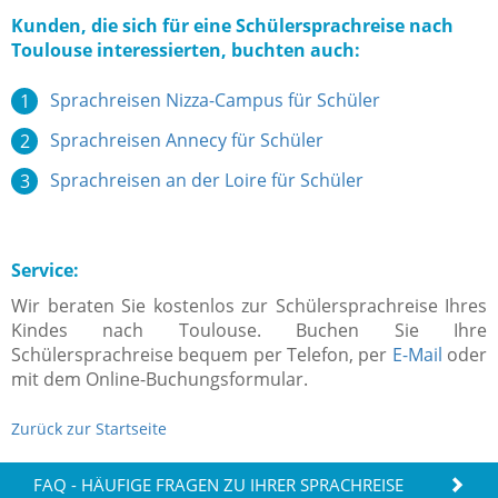
Kunden, die sich für eine Schülersprachreise nach
Toulouse interessierten, buchten auch:
Sprachreisen Nizza-Campus für Schüler
Sprachreisen Annecy für Schüler
Sprachreisen an der Loire für Schüler
Service:
Wir beraten Sie kostenlos zur Schülersprachreise Ihres
Kindes nach Toulouse. Buchen Sie Ihre
Schülersprachreise bequem per Telefon, per
E-Mail
oder
mit dem Online-Buchungsformular.
Zurück zur Startseite
FAQ - HÄUFIGE FRAGEN ZU IHRER SPRACHREISE