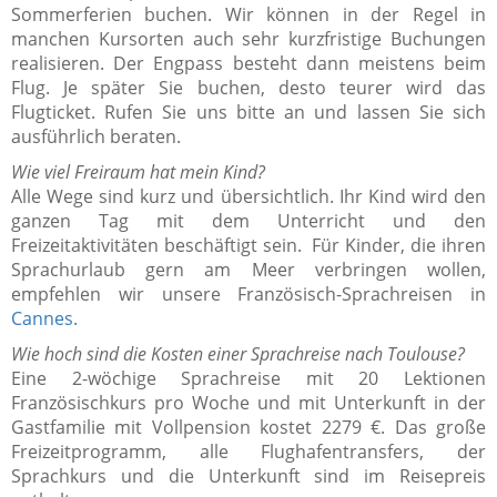
Sommerferien buchen. Wir können in der Regel in
manchen Kursorten auch sehr kurzfristige Buchungen
realisieren. Der Engpass besteht dann meistens beim
Flug. Je später Sie buchen, desto teurer wird das
Flugticket. Rufen Sie uns bitte an und lassen Sie sich
ausführlich beraten.
Wie viel Freiraum hat mein Kind?
Alle Wege sind kurz und übersichtlich. Ihr Kind wird den
ganzen Tag mit dem Unterricht und den
Freizeitaktivitäten beschäftigt sein. Für Kinder, die ihren
Sprachurlaub gern am Meer verbringen wollen,
empfehlen wir unsere Französisch-Sprachreisen in
Cannes.
Wie hoch sind die Kosten einer Sprachreise nach Toulouse?
Eine 2-wöchige Sprachreise mit 20 Lektionen
Französischkurs pro Woche und mit Unterkunft in der
Gastfamilie mit Vollpension kostet 2279 €. Das große
Freizeitprogramm, alle Flughafentransfers, der
Sprachkurs und die Unterkunft sind im Reisepreis