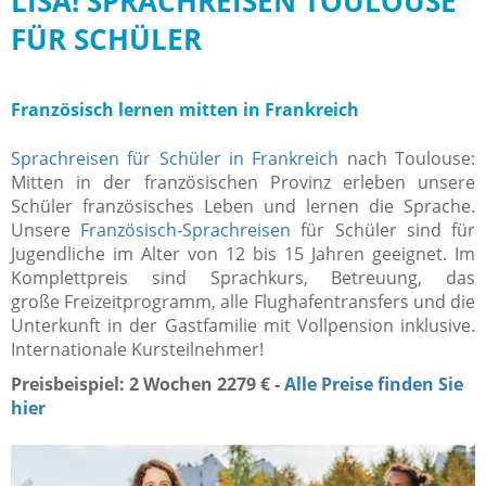
LISA! SPRACHREISEN TOULOUSE
FÜR SCHÜLER
Französisch lernen mitten in Frankreich
Sprachreisen für Schüler in Frankreich
nach Toulouse:
Mitten in der französischen Provinz erleben unsere
Schüler französisches Leben und lernen die Sprache.
Unsere
Französisch-Sprachreisen
für Schüler sind für
Jugendliche im Alter von 12 bis 15 Jahren geeignet. Im
Komplettpreis sind Sprachkurs, Betreuung, das
große Freizeitprogramm, alle Flughafentransfers und die
Unterkunft in der Gastfamilie mit Vollpension inklusive.
Internationale Kursteilnehmer!
Preisbeispiel: 2 Wochen 2279 € -
Alle Preise finden Sie
hier