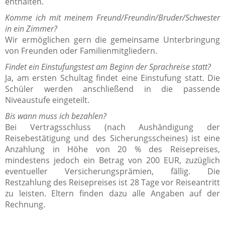
enthalten.
Komme ich mit meinem Freund/Freundin/Bruder/Schwester
in ein Zimmer?
Wir ermöglichen gern die gemeinsame Unterbringung
von Freunden oder Familienmitgliedern.
Findet ein Einstufungstest am Beginn der Sprachreise statt?
Ja, am ersten Schultag findet eine Einstufung statt. Die
Schüler werden anschließend in die passende
Niveaustufe eingeteilt.
Bis wann muss ich bezahlen?
Bei Vertragsschluss (nach Aushändigung der
Reisebestätigung und des Sicherungsscheines) ist eine
Anzahlung in Höhe von 20 % des Reisepreises,
mindestens jedoch ein Betrag von 200 EUR, zuzüglich
eventueller Versicherungsprämien, fällig. Die
Restzahlung des Reisepreises ist 28 Tage vor Reiseantritt
zu leisten. Eltern finden dazu alle Angaben auf der
Rechnung.