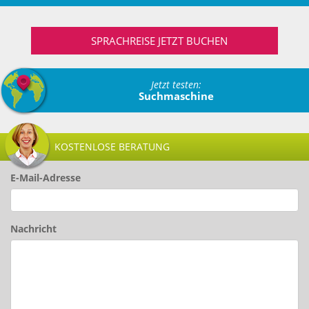
SPRACHREISE JETZT BUCHEN
Jetzt testen:
Suchmaschine
KOSTENLOSE BERATUNG
E-Mail-Adresse
Nachricht