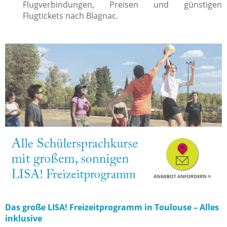
Flugverbindungen, Preisen und günstigen
Flugtickets nach Blagnac.
Das große LISA! Freizeitprogramm in Toulouse – Alles
inklusive