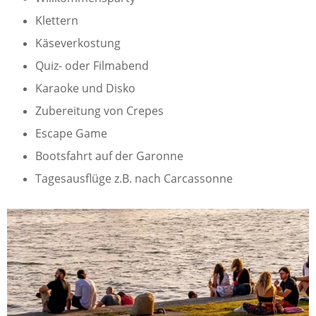
Klettern
Käseverkostung
Quiz- oder Filmabend
Karaoke und Disko
Zubereitung von Crepes
Escape Game
Bootsfahrt auf der Garonne
Tagesausflüge z.B. nach Carcassonne