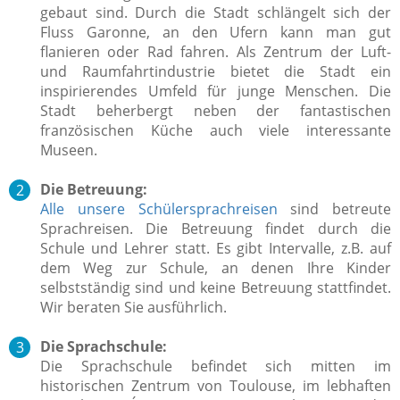
gebaut sind. Durch die Stadt schlängelt sich der
Fluss Garonne, an den Ufern kann man gut
flanieren oder Rad fahren. Als Zentrum der Luft-
und Raumfahrtindustrie bietet die Stadt ein
inspirierendes Umfeld für junge Menschen. Die
Stadt beherbergt neben der fantastischen
französischen Küche auch viele interessante
Museen.
Die Betreuung:
Alle unsere Schülersprachreisen
sind betreute
Sprachreisen. Die Betreuung findet durch die
Schule und Lehrer statt. Es gibt Intervalle, z.B. auf
dem Weg zur Schule, an denen Ihre Kinder
selbstständig sind und keine Betreuung stattfindet.
Wir beraten Sie ausführlich.
Die Sprachschule:
Die Sprachschule befindet sich mitten im
historischen Zentrum von Toulouse, im lebhaften