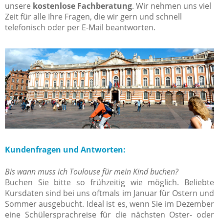
unsere
kostenlose Fachberatung
. Wir nehmen uns viel
Zeit für alle Ihre Fragen, die wir gern und schnell
telefonisch oder per E-Mail beantworten.
Kundenfragen und Antworten:
Bis wann muss ich Toulouse für mein Kind buchen?
Buchen Sie bitte so frühzeitig wie möglich. Beliebte
Kursdaten sind bei uns oftmals im Januar für Ostern und
Sommer ausgebucht. Ideal ist es, wenn Sie im Dezember
eine Schülersprachreise für die nächsten Oster- oder