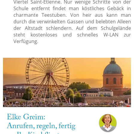
Viertel Saint-Étienne. Nur wenige Schritte von der
Schule entfernt findet man köstliches Gebäck in
charmante Teestuben. Von heir aus kann man
durch die verwinkelten Gassen und belebten Alleen
der Altstadt schlendern. Auf dem Schulgelände
steht kostenloses und schnelles W-LAN zur
Verfügung.