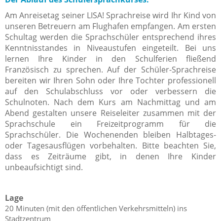
Am Anreisetag seiner LISA! Sprachreise wird Ihr Kind von
unseren Betreuern am Flughafen empfangen. Am ersten
Schultag werden die Sprachschüler entsprechend ihres
Kenntnisstandes in Niveaustufen eingeteilt. Bei uns
lernen Ihre Kinder in den Schulferien fließend
Französisch zu sprechen. Auf der Schüler-Sprachreise
bereiten wir Ihren Sohn oder Ihre Tochter professionell
auf den Schulabschluss vor oder verbessern die
Schulnoten. Nach dem Kurs am Nachmittag und am
Abend gestalten unsere Reiseleiter zusammen mit der
Sprachschule ein Freizeitprogramm für die
Sprachschüler. Die Wochenenden bleiben Halbtages-
oder Tagesausflügen vorbehalten. Bitte beachten Sie,
dass es Zeiträume gibt, in denen Ihre Kinder
unbeaufsichtigt sind.
Lage
20 Minuten (mit den öffentlichen Verkehrsmitteln) ins
Stadtzentrum