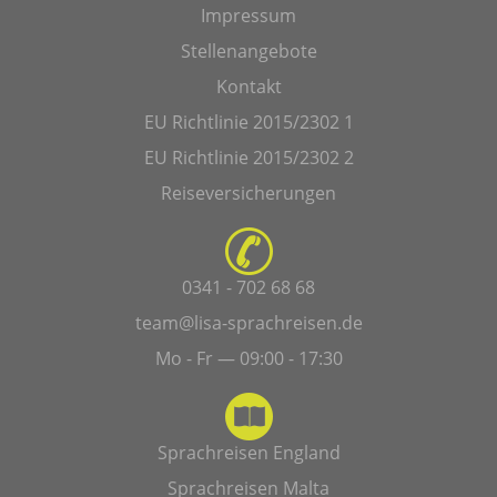
Impressum
Stellenangebote
Kontakt
EU Richtlinie 2015/2302 1
EU Richtlinie 2015/2302 2
Reiseversicherungen
0341 - 702 68 68
team@lisa-sprachreisen.de
Mo - Fr — 09:00 - 17:30
Sprachreisen England
Sprachreisen Malta