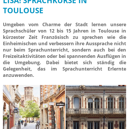
LISA! SPRACHKURSE IN
TOULOUSE
Umgeben vom Charme der Stadt lernen unsere
Sprachschüler von 12 bis 15 Jahren in Toulouse in
kürzester Zeit Französisch zu sprechen wie die
Einheimischen und verbessern ihre Aussprache nicht
nur beim Sprachunterricht, sondern auch bei den
Freizeitaktivitäten oder bei spannenden Ausflügen in
die Umgebung. Dabei bietet sich ständig die
Gelegenheit, das im Sprachunterricht Erlernte
anzuwenden.