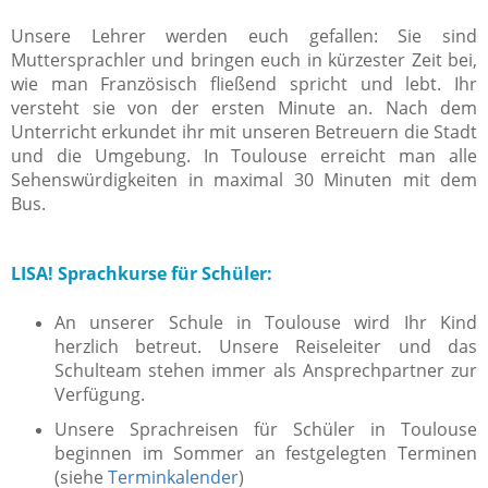
Unsere Lehrer werden euch gefallen: Sie sind
Muttersprachler und bringen euch in kürzester Zeit bei,
wie man Französisch fließend spricht und lebt. Ihr
versteht sie von der ersten Minute an. Nach dem
Unterricht erkundet ihr mit unseren Betreuern die Stadt
und die Umgebung. In Toulouse erreicht man alle
Sehenswürdigkeiten in maximal 30 Minuten mit dem
Bus.
LISA! Sprachkurse für Schüler:
An unserer Schule in Toulouse wird Ihr Kind
herzlich betreut. Unsere Reiseleiter und das
Schulteam stehen immer als Ansprechpartner zur
Verfügung.
Unsere Sprachreisen für Schüler in Toulouse
beginnen im Sommer an festgelegten Terminen
(siehe
Terminkalender
)