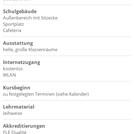
Schulgebäude
Außenbereich mit Sitzecke
Sportplatz
Cafeteria
Ausstattung
helle, große Klassenräume
Internetzugang
kostenlos
WLAN
Kursbeginn
zu festgelegten Terminen (siehe Kalender)
Lehrmaterial
leihweise
Akkreditierungen
FLE Qualité