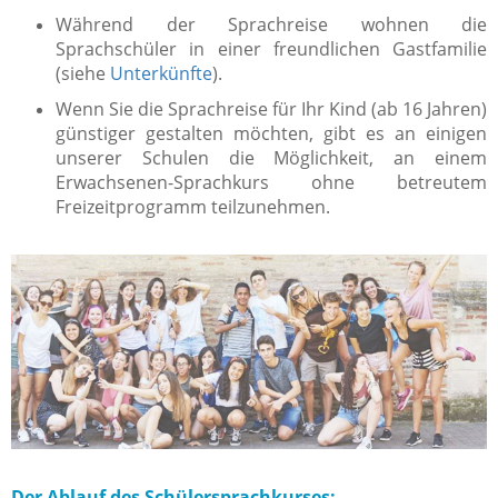
Während der Sprachreise wohnen die
Sprachschüler in einer freundlichen Gastfamilie
(siehe
Unterkünfte
).
Wenn Sie die Sprachreise für Ihr Kind (ab 16 Jahren)
günstiger gestalten möchten, gibt es an einigen
unserer Schulen die Möglichkeit, an einem
Erwachsenen-Sprachkurs ohne betreutem
Freizeitprogramm teilzunehmen.
Der Ablauf des Schülersprachkurses: