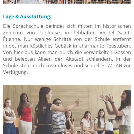
Lage & Ausstattung:
Die Sprachschule befindet sich mitten im historischen
Zentrum von Toulouse, im lebhaften Viertel Saint-
Étienne. Nur wenige Schritte von der Schule entfernt
findet man köstliches Gebäck in charmante Teestuben.
Von hier aus kann man durch die verwinkelten Gassen
und belebten Alleen der Altstadt schlendern. In der
Schule steht euch kostenloses und schnelles W-LAN zur
Verfügung.