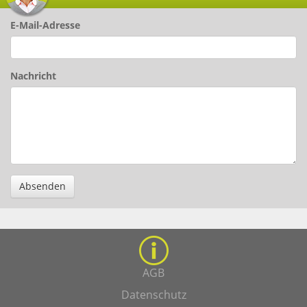
E-Mail-Adresse
Nachricht
Absenden
AGB
Datenschutz