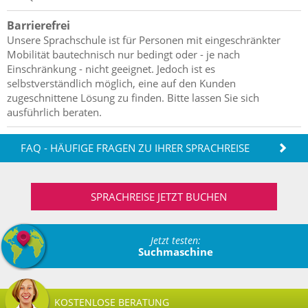
Barrierefrei
Unsere Sprachschule ist für Personen mit eingeschränkter
Mobilität bautechnisch nur bedingt oder - je nach
Einschränkung - nicht geeignet. Jedoch ist es
selbstverständlich möglich, eine auf den Kunden
zugeschnittene Lösung zu finden. Bitte lassen Sie sich
ausführlich beraten.
FAQ - HÄUFIGE FRAGEN ZU IHRER SPRACHREISE
SPRACHREISE JETZT BUCHEN
Jetzt testen:
Suchmaschine
KOSTENLOSE BERATUNG