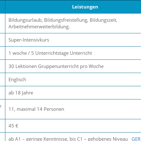
Leistungen
Bildungsurlaub, Bildungsfreistellung, Bildungszeit,
Arbeitnehmerweiterbildung.
Super-Intensivkurs
1 woche / 5 Unterrichtstage Unterricht
30 Lektionen Gruppenunterricht pro Woche
Englisch
ab 18 Jahre
e
11, maximal 14 Personen
45 €
ab A1 – geringe Kenntnisse, bis C1 – gehobenes Niveau
GER