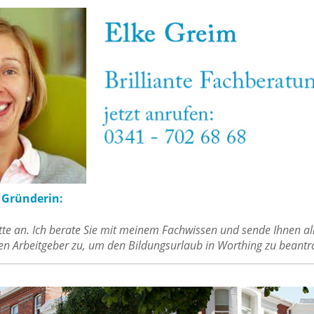
e Gründerin:
tte an. Ich berate Sie mit meinem Fachwissen und sende Ihnen al
ren Arbeitgeber zu, um den Bildungsurlaub in Worthing zu beantr