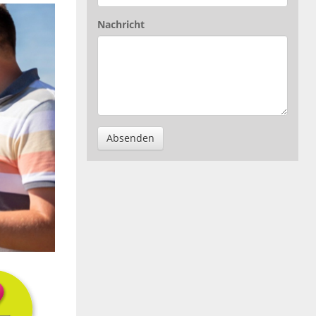
Nachricht
Absenden