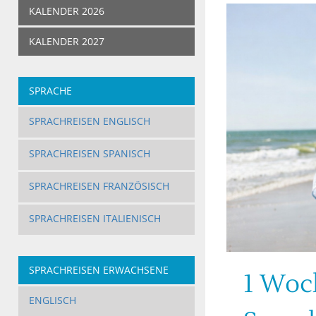
KALENDER 2026
KALENDER 2027
SPRACHE
SPRACHREISEN ENGLISCH
SPRACHREISEN SPANISCH
SPRACHREISEN FRANZÖSISCH
SPRACHREISEN ITALIENISCH
SPRACHREISEN ERWACHSENE
1 Woc
ENGLISCH