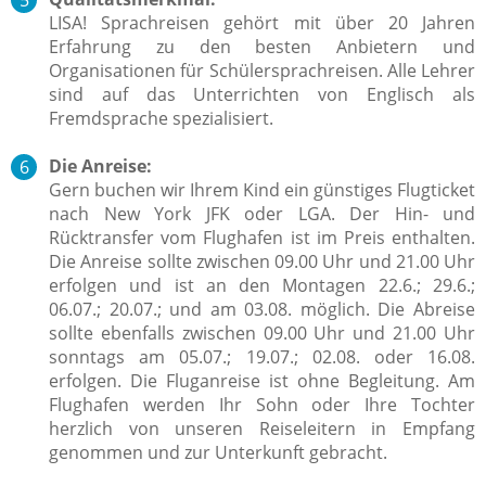
LISA! Sprachreisen gehört mit über 20 Jahren
Erfahrung zu den besten Anbietern und
Organisationen für Schülersprachreisen. Alle Lehrer
sind auf das Unterrichten von Englisch als
Fremdsprache spezialisiert.
Die Anreise:
Gern buchen wir Ihrem Kind ein günstiges Flugticket
nach New York JFK oder LGA. Der Hin- und
Rücktransfer vom Flughafen ist im Preis enthalten.
Die Anreise sollte zwischen 09.00 Uhr und 21.00 Uhr
erfolgen und ist an den Montagen 22.6.; 29.6.;
06.07.; 20.07.; und am 03.08. möglich. Die Abreise
sollte ebenfalls zwischen
09.00 Uhr und 21.00 Uhr
sonntags am 05.07.; 19.07.; 02.08. oder 16.08.
erfolgen.
Die Fluganreise ist ohne Begleitung. Am
Flughafen werden Ihr Sohn oder Ihre Tochter
herzlich von unseren Reiseleitern in Empfang
genommen und zur Unterkunft gebracht.