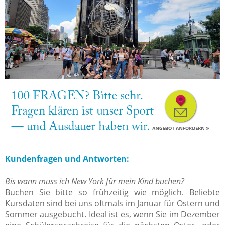
Kundenfragen und Antworten:
Bis wann muss ich New York für mein Kind buchen?
Buchen Sie bitte so frühzeitig wie möglich. Beliebte
Kursdaten sind bei uns oftmals im Januar für Ostern und
Sommer ausgebucht. Ideal ist es, wenn Sie im Dezember