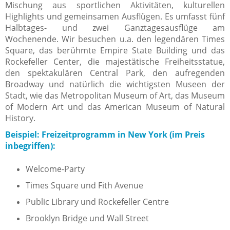
Mischung aus sportlichen Aktivitäten, kulturellen
Highlights und gemeinsamen Ausflügen
.
Es umfasst fünf
Halbtages- und zwei Ganztagesausflüge am
Wochenende. Wir besuchen u.a. den legendären Times
Square, das berühmte Empire State Building und das
Rockefeller Center, die majestätische Freiheitsstatue,
den spektakulären Central Park, den aufregenden
Broadway und natürlich die wichtigsten Museen der
Stadt, wie das Metropolitan Museum of Art, das Museum
of Modern Art und das American Museum of Natural
History.
Beispiel: Freizeitprogramm in New York (im Preis
inbegriffen):
Welcome-Party
Times Square und Fith Avenue
Public Library und Rockefeller Centre
Brooklyn Bridge und Wall Street