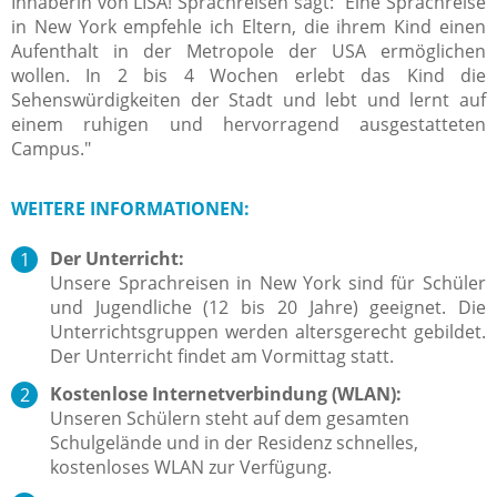
Inhaberin von LISA! Sprachreisen sagt: "Eine Sprachreise
in New York empfehle ich Eltern, die ihrem Kind einen
Aufenthalt in der Metropole der USA ermöglichen
wollen. In 2 bis 4 Wochen erlebt das Kind die
Sehenswürdigkeiten der Stadt und lebt und lernt auf
einem ruhigen und hervorragend ausgestatteten
Campus."
WEITERE INFORMATIONEN:
Der Unterricht:
Unsere Sprachreisen in New York sind für Schüler
und Jugendliche (12 bis 20 Jahre) geeignet.
Die
Unterrichtsgruppen werden altersgerecht gebildet.
Der Unterricht findet am Vormittag statt.
Kostenlose Internetverbindung (WLAN):
Unseren Schülern steht auf dem gesamten
Schulgelände und in der Residenz schnelles,
kostenloses WLAN zur Verfügung.