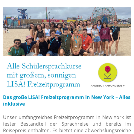
Das große LISA! Freizeitprogramm in New York – Alles
inklusive
Unser umfangreiches Freizeitprogramm in New York ist
fester Bestandteil der Sprachreise und bereits im
Reisepreis enthalten. Es bietet eine abwechslungsreiche