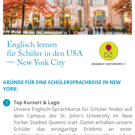
GRÜNDE FÜR EINE SCHÜLERSPRACHREISE IN NEW
YORK:
Top Kursort & Lage:
Unsere Englisch-Sprachkurse für Schüler finden auf
dem Campus der St. John's University im New
Yorker Stadteil Queens statt. Damit erhalten unsere
Schüler das einzigartige Erlebnis an einer