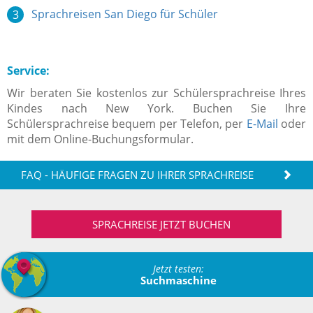
Sprachreisen San Diego für Schüler
Service:
Wir beraten Sie kostenlos zur Schülersprachreise Ihres
Kindes nach New York. Buchen Sie Ihre
Schülersprachreise bequem per Telefon, per
E-Mail
oder
mit dem Online-Buchungsformular.
FAQ - HÄUFIGE FRAGEN ZU IHRER SPRACHREISE
SPRACHREISE JETZT BUCHEN
Jetzt testen:
Suchmaschine