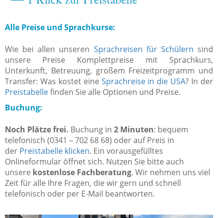
Alle Preise und Sprachkurse:
Wie bei allen unseren
Sprachreisen für Schülern
sind
unsere Preise Komplettpreise mit Sprachkurs,
Unterkunft, Betreuung, großem Freizeitprogramm und
Transfer: Was kostet eine
Sprachreise in die USA
? In der
Preistabelle
finden Sie alle Optionen und Preise.
Buchung:
Noch Plätze frei.
Buchung in
2 Minuten
: bequem
telefonisch (0341 – 702 68 68) oder auf Preis in
der
Preistabelle klicken
. Ein vorausgefülltes
Onlineformular öffnet sich. Nutzen Sie bitte auch
unsere
kostenlose Fachberatung
. Wir nehmen uns viel
Zeit für alle Ihre Fragen, die wir gern und schnell
telefonisch oder per E-Mail beantworten.