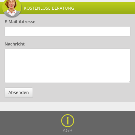
KOSTENLOSE BERATUNG
E-Mail-Adresse
Nachricht
Absenden
AGB