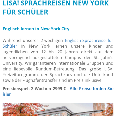
LISA! SPRACHREISEN NEW YORK
FÜR SCHÜLER
Englisch lernen in New York City
Während unserer 2-wöchigen
Englisch-Sprachreise für
Schüler
in New York lernen unsere Kinder und
Jugendlichen von 12 bis 20 Jahren direkt auf dem
hervorragend ausgestatteten Campus der St. John's
University. Wir garantieren internationale Gruppen und
eine liebevolle Rundum-Betreuung. Das große LISA!
Freizeitprogramm, der Sprachkurs und die Unterkunft
sowie der Flughafentransfer sind im Preis inklusive.
Preisbeispiel: 2 Wochen 2999 € -
Alle Preise finden Sie
hier