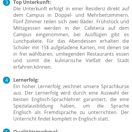
Top Unterkunft:
Die Unterkunft erfolgt in einer Residenz direkt auf
dem Campus in Doppel- und Mehrbettzimmern.
Fünf Zimmer teilen sich zwei Bäder. Frühstück und
Mittagessen werden in der Cafeteria auf dem
Campus eingenommen, bei Ausflügen gibt es
Lunchpakete. Für das Abendessen erhalten die
Schüler mit 15$ aufgeladene Karten, mit denen sie
in frei wählbaren, umliegenden Restaurants essen
und somit die kulinarische Vielfalt der Stadt
erfahren können.
Lernerfolg:
Ein hoher Lernerfolg zeichnet unsere Sprachkurse
aus.
Der Lernerfolg wird durch eine Auswahl der
besten Englisch-Sprachlehrer garantiert, die eine
Spezialausbildung haben, um die Sprache
Englisch als Fremdsprache zu unterrichten. Der
Unterricht findet komplett in Englisch statt.
Qualitätsmerkmal: