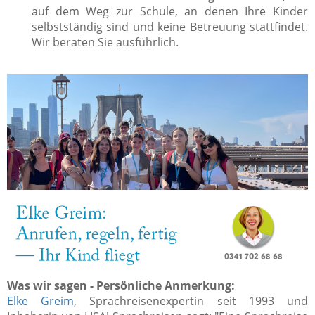
auf dem Weg zur Schule, an denen Ihre Kinder
selbstständig sind und keine Betreuung stattfindet.
Wir beraten Sie ausführlich.
Was wir sagen - Persönliche Anmerkung:
Elke Greim
, Sprachreisenexpertin seit 1993 und