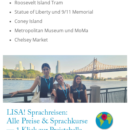
Roosevelt Island Tram
Statue of Liberty und 9/11 Memorial
Coney Island
Metropolitan Museum und MoMa
Chelsey Market