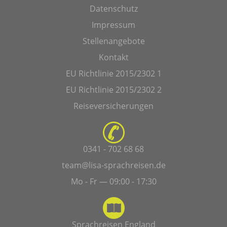
Datenschutz
Impressum
Stellenangebote
Kontakt
EU Richtlinie 2015/2302 1
EU Richtlinie 2015/2302 2
Reiseversicherungen
0341 - 702 68 68
team@lisa-sprachreisen.de
Mo - Fr — 09:00 - 17:30
Sprachreisen England