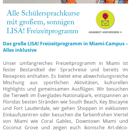
Das große LISA! Freizeitprogramm in Miami-Campus –
Alles inklusive
Unser umfangreiches Freizeitprogramm in Miami ist
fester Bestandteil der Sprachreise und bereits im
Reisepreis enthalten. Es bietet eine abwechslungsreiche
Mischung aus sportlichen Aktivitäten, kulturellen
Highlights und gemeinsamen Ausflügen
.
Wir besuchen
die Tierwelt im Everglades-Nationalpark, entspannen an
Floridas besten Stränden wie South Beach, Key Biscayne
und Fort Lauderdale, wir gehen Shoppen in exklusiven
Einkaufszentren oder besuchen die farbenfrohen Viertel
von Miami wie Coral Gables, Downtown Miami und
Coconut Grove und zeigen euch ikonische Art-déco-