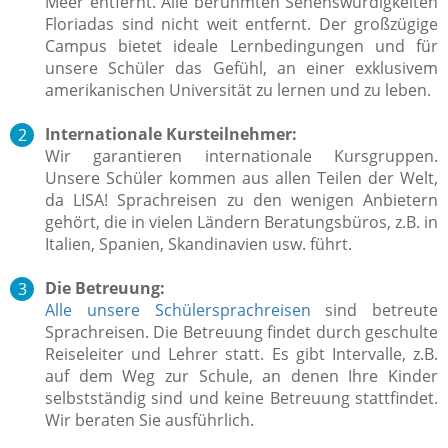
Meer entfernt. Alle berühmten Sehenswürdigkeiten
Floriadas sind nicht weit entfernt. Der großzügige
Campus bietet ideale Lernbedingungen und für
unsere Schüler das Gefühl, an einer exklusivem
amerikanischen Universität zu lernen und zu leben.
Internationale Kursteilnehmer:
Wir garantieren internationale Kursgruppen.
Unsere Schüler kommen aus allen Teilen der Welt,
da LISA! Sprachreisen zu den wenigen Anbietern
gehört, die in vielen Ländern Beratungsbüros, z.B. in
Italien, Spanien, Skandinavien usw. führt.
Die Betreuung:
Alle unsere Schülersprachreisen
sind betreute
Sprachreisen. Die Betreuung findet durch geschulte
Reiseleiter
und Lehrer statt. Es gibt Intervalle, z.B.
auf dem Weg zur Schule, an denen Ihre Kinder
selbstständig sind und keine Betreuung stattfindet.
Wir beraten Sie ausführlich.