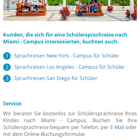
Kunden, die sich für eine Schülersprachreise nach
Miami - Campus interessierten, buchten auch:
Sprachreisen New York - Campus für Schüler
Sprachreisen Los Angeles - Campus für Schüler
Sprachreisen San Diego für Schüler
Service:
Wir beraten Sie kostenlos zur Schülersprachreise Ihres
Kindes nach Miami - Campus. Buchen Sie Ihre
Schülersprachreise bequem per Telefon, per
E-Mail
oder
mit dem Online-Buchungsformular.