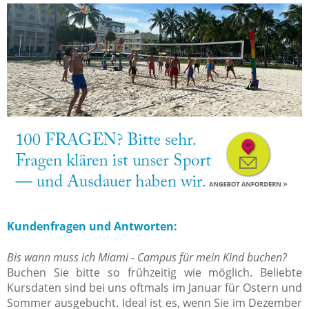
Kundenfragen und Antworten:
Bis wann muss ich Miami - Campus für mein Kind buchen?
Buchen Sie bitte so frühzeitig wie möglich. Beliebte
Kursdaten sind bei uns oftmals im Januar für Ostern und
Sommer ausgebucht. Ideal ist es, wenn Sie im Dezember