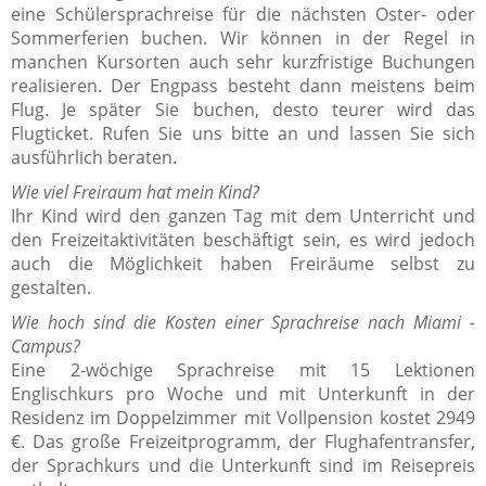
eine Schülersprachreise für die nächsten Oster- oder
Sommerferien buchen. Wir können in der Regel in
manchen Kursorten auch sehr kurzfristige Buchungen
realisieren. Der Engpass besteht dann meistens beim
Flug. Je später Sie buchen, desto teurer wird das
Flugticket. Rufen Sie uns bitte an und lassen Sie sich
ausführlich beraten.
Wie viel Freiraum hat mein Kind?
Ihr Kind wird den ganzen Tag mit dem Unterricht und
den Freizeitaktivitäten beschäftigt sein, es wird jedoch
auch die Möglichkeit haben Freiräume selbst zu
gestalten.
Wie hoch sind die Kosten einer Sprachreise nach Miami -
Campus?
Eine 2-wöchige Sprachreise mit 15 Lektionen
Englischkurs pro Woche und mit Unterkunft in der
Residenz im Doppelzimmer mit Vollpension kostet 2949
€. Das große Freizeitprogramm, der Flughafentransfer,
der Sprachkurs und die Unterkunft sind im Reisepreis