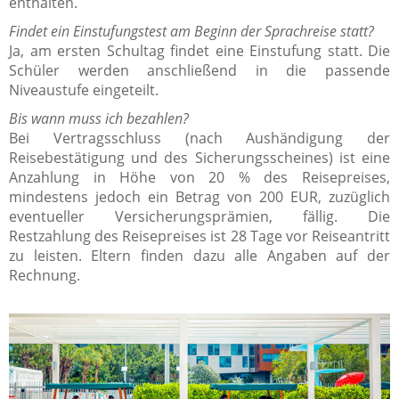
enthalten.
Findet ein Einstufungstest am Beginn der Sprachreise statt?
Ja, am ersten Schultag findet eine Einstufung statt. Die
Schüler werden anschließend in die passende
Niveaustufe eingeteilt.
Bis wann muss ich bezahlen?
Bei Vertragsschluss (nach Aushändigung der
Reisebestätigung und des Sicherungsscheines) ist eine
Anzahlung in Höhe von 20 % des Reisepreises,
mindestens jedoch ein Betrag von 200 EUR, zuzüglich
eventueller Versicherungsprämien, fällig. Die
Restzahlung des Reisepreises ist 28 Tage vor Reiseantritt
zu leisten. Eltern finden dazu alle Angaben auf der
Rechnung.