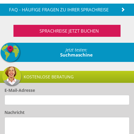
FAQ - HÄUFIGE FRAGEN ZU IHRER SPRACHREISE
SPRACHREISE JETZT BUCHEN
Jetzt testen:
Suchmaschine
KOSTENLOSE BERATUNG
E-Mail-Adresse
Nachricht