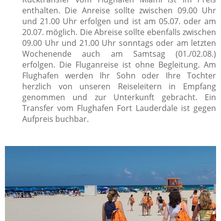
enthalten. Die Anreise sollte zwischen 09.00 Uhr
und 21.00 Uhr erfolgen und ist am 05.07. oder am
20.07. möglich. Die Abreise sollte ebenfalls zwischen
09.00 Uhr und 21.00 Uhr sonntags oder am letzten
Wochenende auch am Samtsag (01./02.08.)
erfolgen.
Die Fluganreise ist ohne Begleitung. Am
Flughafen werden Ihr Sohn oder Ihre Tochter
herzlich von unseren Reiseleitern in Empfang
genommen und zur Unterkunft gebracht. Ein
Transfer vom Flughafen Fort Lauderdale ist gegen
Aufpreis buchbar.