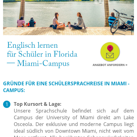
GRÜNDE FÜR EINE SCHÜLERSPRACHREISE IN MIAMI -
CAMPUS:
Top Kursort & Lage:
Unsere Sprachschule befindet sich auf dem
Campus der University of Miami direkt am Lake
Osceola. Der exklusive und moderne Campus liegt
ideal südlich von Downtown Miami, nicht weit vom