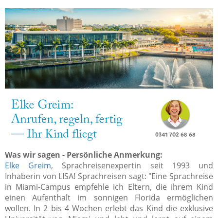
Was wir sagen - Persönliche Anmerkung:
Elke Greim
, Sprachreisenexpertin seit 1993 und
Inhaberin von LISA! Sprachreisen sagt: "Eine Sprachreise
in Miami-Campus empfehle ich Eltern, die ihrem Kind
einen Aufenthalt im sonnigen Florida ermöglichen
wollen. In 2 bis 4 Wochen erlebt das Kind die exklusive