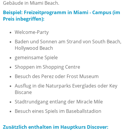
Gebäude in Miami Beach.
Beispiel: Freizeitprogramm in Miami - Campus (im
Preis inbegriffen):
Welcome-Party
Baden und Sonnen am Strand von South Beach,
Hollywood Beach
gemeinsame Spiele
Shoppen im Shopping Centre
Besuch des Perez oder Frost Museum
Ausflug in die Naturparks Everglades oder Key
Biscane
Stadtrundgang entlang der Miracle Mile
Besuch eines Spiels im Baseballstadion
Zusätzlich enthalten im Hauptkurs Discover: