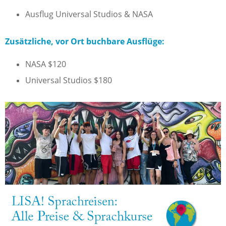
Ausflug Universal Studios & NASA
Zusätzliche, vor Ort buchbare Ausflüge:
NASA $120
Universal Studios $180