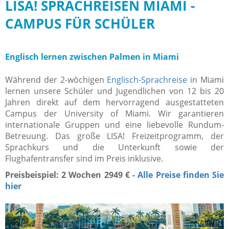
LISA! SPRACHREISEN MIAMI -
CAMPUS FÜR SCHÜLER
Englisch lernen zwischen Palmen in Miami
Während der 2-wöchigen
Englisch-Sprachreise
in Miami
lernen unsere Schüler und Jugendlichen von 12 bis 20
Jahren direkt auf dem hervorragend ausgestatteten
Campus der University of Miami. Wir garantieren
internationale Gruppen und eine liebevolle Rundum-
Betreuung. Das große LISA! Freizeitprogramm, der
Sprachkurs und die Unterkunft sowie der
Flughafentransfer sind im Preis inklusive.
Preisbeispiel: 2 Wochen 2949 € -
Alle Preise finden Sie
hier