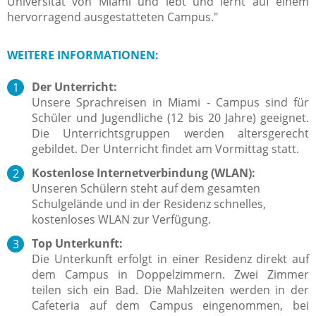
Universität von Miami und lebt und lernt auf einem
hervorragend ausgestatteten Campus."
WEITERE INFORMATIONEN:
Der Unterricht:
Unsere Sprachreisen in Miami - Campus sind für
Schüler und Jugendliche (12 bis 20 Jahre) geeignet.
Die Unterrichtsgruppen werden altersgerecht
gebildet. Der Unterricht findet am Vormittag statt.
Kostenlose Internetverbindung (WLAN):
Unseren Schülern steht auf dem gesamten
Schulgelände und in der Residenz schnelles,
kostenloses WLAN zur Verfügung.
Top Unterkunft:
Die Unterkunft erfolgt in einer Residenz direkt auf
dem Campus in Doppelzimmern. Zwei Zimmer
teilen sich ein Bad. Die Mahlzeiten werden in der
Cafeteria auf dem Campus eingenommen, bei