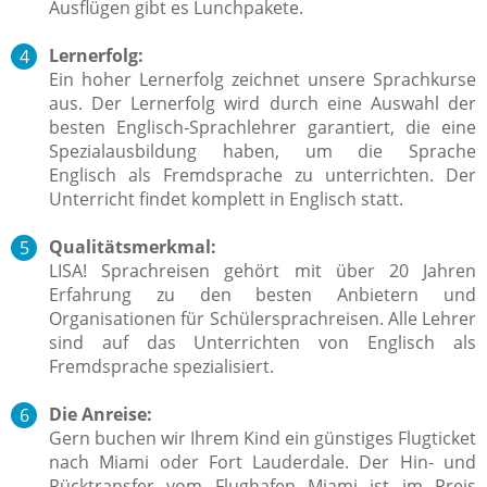
Ausflügen gibt es Lunchpakete.
Lernerfolg:
Ein hoher Lernerfolg zeichnet unsere Sprachkurse
aus.
Der Lernerfolg wird durch eine Auswahl der
besten Englisch-Sprachlehrer garantiert, die eine
Spezialausbildung haben, um die Sprache
Englisch als Fremdsprache zu unterrichten. Der
Unterricht findet komplett in Englisch statt.
Qualitätsmerkmal:
LISA! Sprachreisen gehört mit über 20 Jahren
Erfahrung zu den besten Anbietern und
Organisationen für Schülersprachreisen. Alle Lehrer
sind auf das Unterrichten von Englisch als
Fremdsprache spezialisiert.
Die Anreise:
Gern buchen wir Ihrem Kind ein günstiges Flugticket
nach Miami oder Fort Lauderdale. Der Hin- und
Rücktransfer vom Flughafen Miami ist im Preis