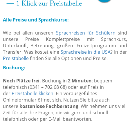
Alle Preise und Sprachkurse:
Wie bei allen unseren
Sprachreisen für Schülern
sind
unsere Preise Komplettpreise mit Sprachkurs,
Unterkunft, Betreuung, großem Freizeitprogramm und
Transfer: Was kostet eine
Sprachreise in die USA
? In der
Preistabelle
finden Sie alle Optionen und Preise.
Buchung:
Noch Plätze frei.
Buchung in
2 Minuten
: bequem
telefonisch (0341 – 702 68 68) oder auf Preis in
der
Preistabelle klicken
. Ein vorausgefülltes
Onlineformular öffnet sich. Nutzen Sie bitte auch
unsere
kostenlose Fachberatung
. Wir nehmen uns viel
Zeit für alle Ihre Fragen, die wir gern und schnell
telefonisch oder per E-Mail beantworten.