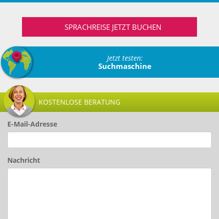
SPRACHREISE JETZT BUCHEN
Jetzt testen:
Suchmaschine
KOSTENLOSE BERATUNG
E-Mail-Adresse
Nachricht