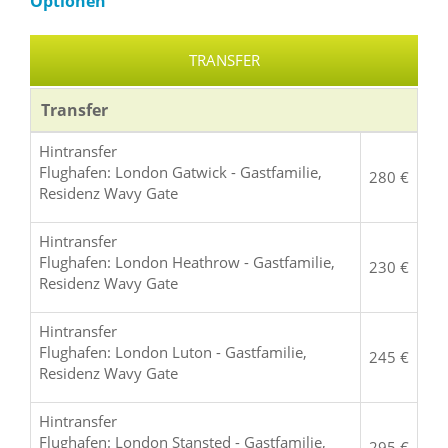
Optionen
TRANSFER
Transfer
Hintransfer
Flughafen: London Gatwick - Gastfamilie,
280 €
Residenz Wavy Gate
Hintransfer
Flughafen: London Heathrow - Gastfamilie,
230 €
Residenz Wavy Gate
Hintransfer
Flughafen: London Luton - Gastfamilie,
245 €
Residenz Wavy Gate
Hintransfer
Flughafen: London Stansted - Gastfamilie,
295 €