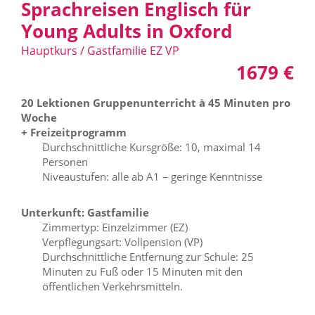
Sprachreisen Englisch für
Young Adults in Oxford
Hauptkurs / Gastfamilie EZ VP
1679 €
20 Lektionen Gruppenunterricht à 45 Minuten pro
Woche
+ Freizeitprogramm
Durchschnittliche Kursgröße: 10, maximal 14
Personen
Niveaustufen: alle ab A1 – geringe Kenntnisse
Unterkunft: Gastfamilie
Zimmertyp: Einzelzimmer (EZ)
Verpflegungsart: Vollpension (VP)
Durchschnittliche Entfernung zur Schule: 25
Minuten zu Fuß oder 15 Minuten mit den
öffentlichen Verkehrsmitteln.