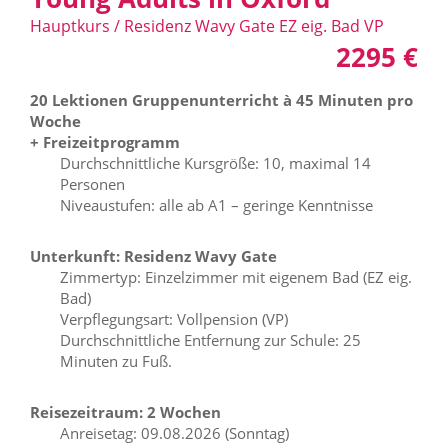
Hauptkurs / Residenz Wavy Gate EZ eig. Bad VP
2295 €
20 Lektionen Gruppenunterricht à 45 Minuten pro
Woche
+ Freizeitprogramm
Durchschnittliche Kursgröße: 10, maximal 14
Personen
Niveaustufen: alle ab A1 – geringe Kenntnisse
Unterkunft: Residenz Wavy Gate
Zimmertyp: Einzelzimmer mit eigenem Bad (EZ eig.
Bad)
Verpflegungsart: Vollpension (VP)
Durchschnittliche Entfernung zur Schule: 25
Minuten zu Fuß.
Reisezeitraum: 2 Wochen
Anreisetag: 09.08.2026 (Sonntag)