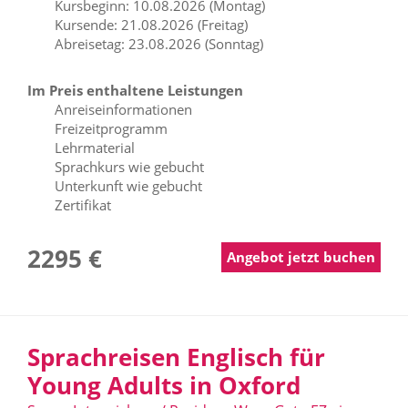
Kursbeginn: 10.08.2026 (Montag)
Kursende: 21.08.2026 (Freitag)
Abreisetag: 23.08.2026 (Sonntag)
Im Preis enthaltene Leistungen
Anreiseinformationen
Freizeitprogramm
Lehrmaterial
Sprachkurs wie gebucht
Unterkunft wie gebucht
Zertifikat
2295 €
Angebot jetzt buchen
Sprachreisen Englisch für
Young Adults in Oxford