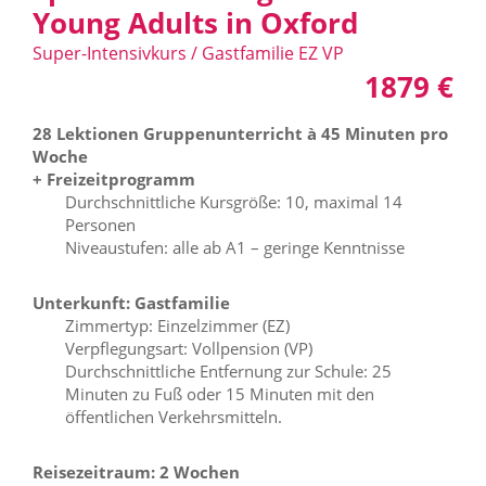
Young Adults in Oxford
Super-Intensivkurs / Gastfamilie EZ VP
1879 €
28 Lektionen Gruppenunterricht à 45 Minuten pro
Woche
+ Freizeitprogramm
Durchschnittliche Kursgröße: 10, maximal 14
Personen
Niveaustufen: alle ab A1 – geringe Kenntnisse
Unterkunft: Gastfamilie
Zimmertyp: Einzelzimmer (EZ)
Verpflegungsart: Vollpension (VP)
Durchschnittliche Entfernung zur Schule: 25
Minuten zu Fuß oder 15 Minuten mit den
öffentlichen Verkehrsmitteln.
Reisezeitraum: 2 Wochen