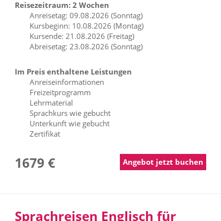
Reisezeitraum: 2 Wochen
Anreisetag: 09.08.2026 (Sonntag)
Kursbeginn: 10.08.2026 (Montag)
Kursende: 21.08.2026 (Freitag)
Abreisetag: 23.08.2026 (Sonntag)
Im Preis enthaltene Leistungen
Anreiseinformationen
Freizeitprogramm
Lehrmaterial
Sprachkurs wie gebucht
Unterkunft wie gebucht
Zertifikat
1679 €
Angebot jetzt buchen
Sprachreisen Englisch für