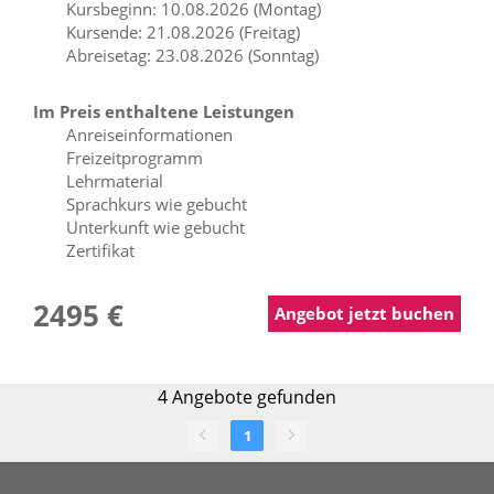
Kursbeginn: 10.08.2026 (Montag)
Kursende: 21.08.2026 (Freitag)
Abreisetag: 23.08.2026 (Sonntag)
Im Preis enthaltene Leistungen
Anreiseinformationen
Freizeitprogramm
Lehrmaterial
Sprachkurs wie gebucht
Unterkunft wie gebucht
Zertifikat
2495 €
Angebot jetzt buchen
4
Angebote gefunden
1