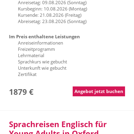
Anreisetag: 09.08.2026 (Sonntag)
Kursbeginn: 10.08.2026 (Montag)
Kursende: 21.08.2026 (Freitag)
Abreisetag: 23.08.2026 (Sonntag)
Im Preis enthaltene Leistungen
Anreiseinformationen
Freizeitprogramm
Lehrmaterial
Sprachkurs wie gebucht
Unterkunft wie gebucht
Zertifikat
1879 €
Angebot jetzt buchen
Sprachreisen Englisch für
Young Adults in Oxford