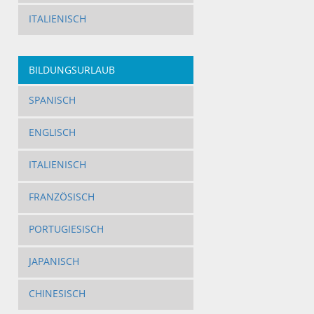
ITALIENISCH
BILDUNGSURLAUB
SPANISCH
ENGLISCH
ITALIENISCH
FRANZÖSISCH
PORTUGIESISCH
JAPANISCH
CHINESISCH