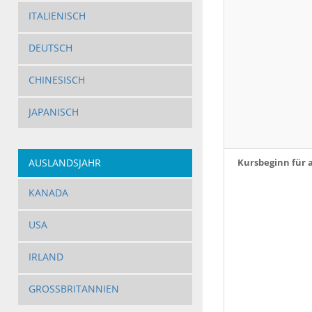
ITALIENISCH
DEUTSCH
CHINESISCH
JAPANISCH
AUSLANDSJAHR
Kursbeginn für 
KANADA
USA
IRLAND
GROSSBRITANNIEN