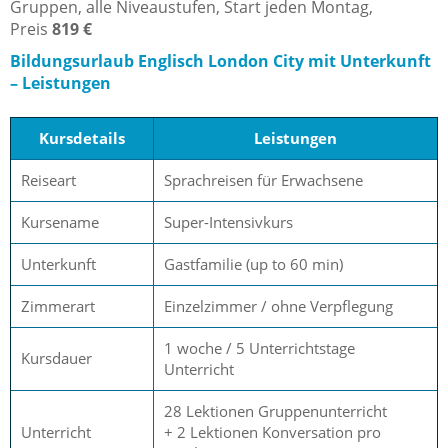
Gruppen, alle Niveaustufen, Start jeden Montag,
Preis
819 €
Bildungsurlaub Englisch London City mit Unterkunft
– Leistungen
Kursdetails
Leistungen
Reiseart
Sprachreisen für Erwachsene
Kursename
Super-Intensivkurs
Unterkunft
Gastfamilie (up to 60 min)
Zimmerart
Einzelzimmer / ohne Verpflegung
1 woche / 5 Unterrichtstage
Kursdauer
Unterricht
28 Lektionen Gruppenunterricht
Unterricht
+ 2 Lektionen Konversation pro