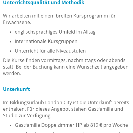
Unterrichtsqualität und Methodik
Wir arbeiten mit einem breiten Kursprogramm für
Erwachsene.
englischsprachiges Umfeld im Alltag
internationale Kursgruppen
Unterricht für alle Niveaustufen
Die Kurse finden vormittags, nachmittags oder abends
statt. Bei der Buchung kann eine Wunschzeit angegeben
werden.
Unterkunft
Im Bildungsurlaub London City ist die Unterkunft bereits
enthalten. Für dieses Angebot stehen Gastfamilie und
Studio zur Verfügung.
Gastfamilie Doppelzimmer HP ab 819 € pro Woche