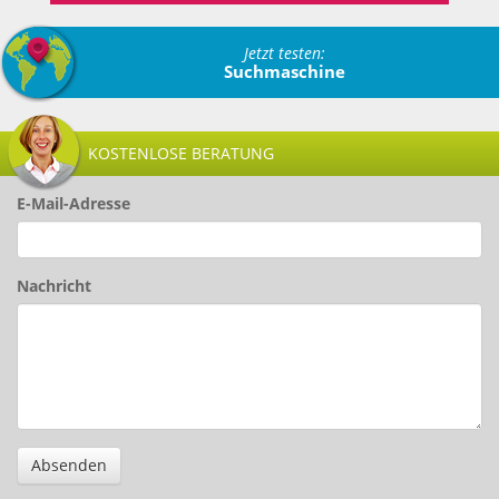
Jetzt testen:
Suchmaschine
KOSTENLOSE BERATUNG
E-Mail-Adresse
Nachricht
Absenden