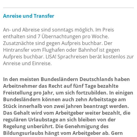
Anreise und Transfer
An- und Abreise sind sonntags möglich. Im Preis
enthalten sind 7 Übernachtungen pro Woche.
Zusatznächte sind gegen Aufpreis buchbar. Der
Hintransfer vom Flughafen oder Bahnhof ist gegen
Aufpreis buchbar. LISA! Sprachreisen berät kostenlos zur
Anreise und Einreise.
In den meisten Bundesländern Deutschlands haben
Arbeitnehmer das Recht auf fünf Tage bezahlte
Freistellung pro Jahr, um sich fortzubilden. In einigen
Bundesländern können auch zehn Arbeitstage am
Stück innerhalb von zwei Jahren beantragt werden.
Das Gehalt wird vom Arbeitgeber weiter bezahlt, die
regulären Urlaubstage an sich bleiben von der
Regelung unberührt. Die Genehmigung des
Bildungsurlaubs hängt vom Arbeitgeber ab. Gern