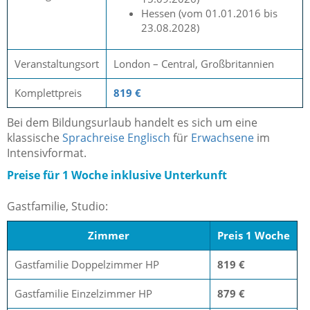
Hessen (vom 01.01.2016 bis
23.08.2028)
Veranstaltungsort
London – Central, Großbritannien
Komplettpreis
819 €
Bei dem Bildungsurlaub handelt es sich um eine
klassische
Sprachreise Englisch
für
Erwachsene
im
Intensivformat.
Preise für 1 Woche inklusive Unterkunft
Gastfamilie, Studio:
Zimmer
Preis 1 Woche
Gastfamilie Doppelzimmer HP
819 €
Gastfamilie Einzelzimmer HP
879 €