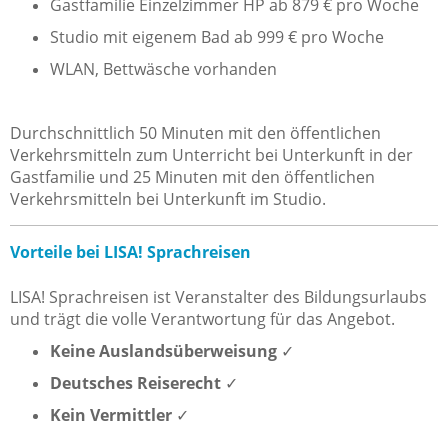
Gastfamilie Einzelzimmer HP ab 879 € pro Woche
Studio mit eigenem Bad ab 999 € pro Woche
WLAN, Bettwäsche vorhanden
Durchschnittlich 50 Minuten mit den öffentlichen
Verkehrsmitteln zum Unterricht bei Unterkunft in der
Gastfamilie und 25 Minuten mit den öffentlichen
Verkehrsmitteln bei Unterkunft im Studio.
Vorteile bei LISA! Sprachreisen
LISA! Sprachreisen ist Veranstalter des Bildungsurlaubs
und trägt die volle Verantwortung für das Angebot.
Keine Auslandsüberweisung
✓
Deutsches Reiserecht
✓
Kein Vermittler
✓