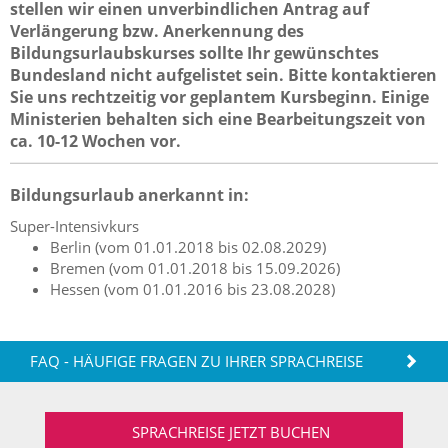
stellen wir einen unverbindlichen Antrag auf
Verlängerung bzw. Anerkennung des
Bildungsurlaubskurses sollte Ihr gewünschtes
Bundesland nicht aufgelistet sein. Bitte kontaktieren
Sie uns rechtzeitig vor geplantem Kursbeginn. Einige
Ministerien behalten sich eine Bearbeitungszeit von
ca. 10-12 Wochen vor.
Bildungsurlaub anerkannt in:
Super-Intensivkurs
Berlin (vom 01.01.2018 bis 02.08.2029)
Bremen (vom 01.01.2018 bis 15.09.2026)
Hessen (vom 01.01.2016 bis 23.08.2028)
FAQ - HÄUFIGE FRAGEN ZU IHRER SPRACHREISE
SPRACHREISE JETZT BUCHEN