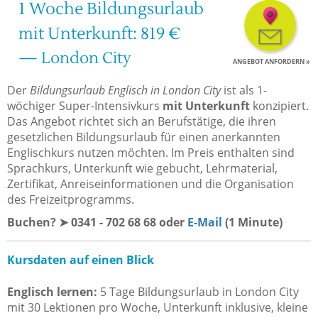
1 Woche Bildungsurlaub
mit Unterkunft: 819 €
— London City
ANGEBOT ANFORDERN »
Der
Bildungsurlaub Englisch in London City
ist als 1-
wöchiger Super-Intensivkurs
mit Unterkunft
konzipiert.
Das Angebot richtet sich an Berufstätige, die ihren
gesetzlichen Bildungsurlaub für einen anerkannten
Englischkurs nutzen möchten. Im Preis enthalten sind
Sprachkurs, Unterkunft wie gebucht, Lehrmaterial,
Zertifikat, Anreiseinformationen und die Organisation
des Freizeitprogramms.
Buchen? ➤ 0341 - 702 68 68 oder
E-Mail
(1 Minute)
Kursdaten auf einen Blick
Englisch lernen:
5 Tage Bildungsurlaub in London City
mit 30 Lektionen pro Woche, Unterkunft inklusive, kleine