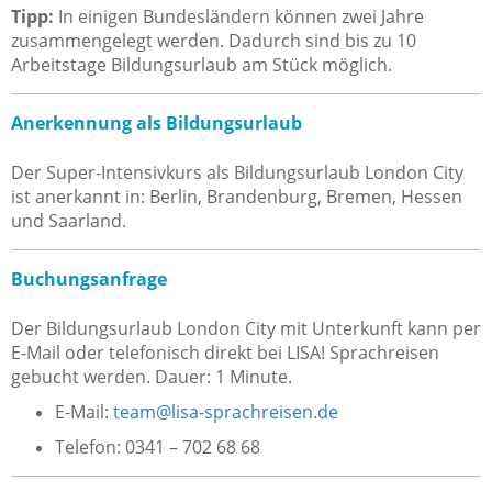
Tipp:
In einigen Bundesländern können zwei Jahre
zusammengelegt werden. Dadurch sind bis zu 10
Arbeitstage Bildungsurlaub am Stück möglich.
Anerkennung als Bildungsurlaub
Der Super-Intensivkurs als Bildungsurlaub London City
ist anerkannt in: Berlin, Brandenburg, Bremen, Hessen
und Saarland.
Buchungsanfrage
Der Bildungsurlaub London City mit Unterkunft kann per
E-Mail oder telefonisch direkt bei LISA! Sprachreisen
gebucht werden. Dauer: 1 Minute.
E-Mail:
team@lisa-sprachreisen.de
Telefon: 0341 – 702 68 68