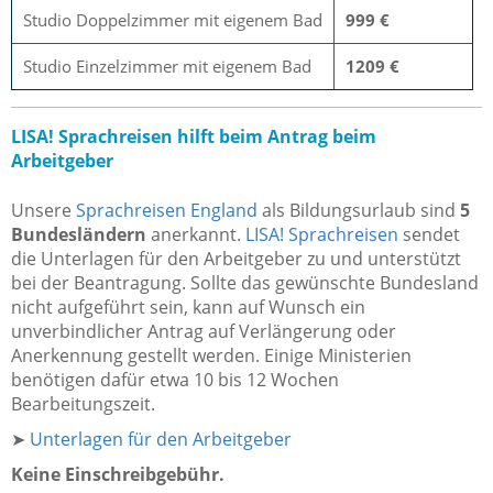
Studio Doppelzimmer mit eigenem Bad
999 €
Studio Einzelzimmer mit eigenem Bad
1209 €
LISA! Sprachreisen hilft beim Antrag beim
Arbeitgeber
Unsere
Sprachreisen England
als Bildungsurlaub sind
5
Bundesländern
anerkannt.
LISA! Sprachreisen
sendet
die Unterlagen für den Arbeitgeber zu und unterstützt
bei der Beantragung. Sollte das gewünschte Bundesland
nicht aufgeführt sein, kann auf Wunsch ein
unverbindlicher Antrag auf Verlängerung oder
Anerkennung gestellt werden. Einige Ministerien
benötigen dafür etwa 10 bis 12 Wochen
Bearbeitungszeit.
➤
Unterlagen für den Arbeitgeber
Keine Einschreibgebühr.