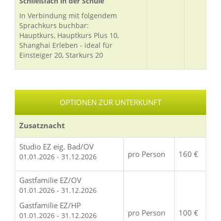
Schließfach in der Schule
In Verbindung mit folgendem
Sprachkurs buchbar:
Hauptkurs, Hauptkurs Plus 10,
Shanghai Erleben - ideal für
Einsteiger 20, Starkurs 20
OPTIONEN ZUR UNTERKUNFT
Zusatznacht
Studio EZ eig. Bad/OV
pro Person
160 €
01.01.2026 - 31.12.2026
Gastfamilie EZ/OV
01.01.2026 - 31.12.2026
Gastfamilie EZ/HP
pro Person
100 €
01.01.2026 - 31.12.2026