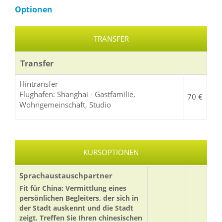
Optionen
TRANSFER
Transfer
Hintransfer
Flughafen: Shanghai - Gastfamilie,
70 €
Wohngemeinschaft, Studio
KURSOPTIONEN
Sprachaustauschpartner
Fit für China: Vermittlung eines
persönlichen Begleiters, der sich in
der Stadt auskennt und die Stadt
zeigt. Treffen Sie Ihren chinesischen