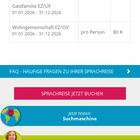
Gastfamilie EZ/ÜF
01.01.2026 - 31.12.2026
Wohngemeinschaft EZ/OV
pro Person
80 €
01.01.2026 - 31.12.2026
FAQ - HÄUFIGE FRAGEN ZU IHRER SPRACHREISE
SPRACHREISE JETZT BUCHEN
Jetzt testen:
Suchmaschine