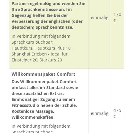
Partner regelmäßig und wenden Sie
Ihre Sprachkenntnisse an. Im
170
Gegenzug helfen Sie bei der
einmalig
€
Verbesserung der englischen (oder
deutschen) Sprachkenntnisse.
In Verbindung mit folgendem
Sprachkurs buchbar:
Hauptkurs, Hauptkurs Plus 10,
Shanghai Erleben - ideal für
Einsteiger 20, Starkurs 20
Willkommenspaket Comfort
Das Willkommenpaket Comfort
umfasst alles im Standard sowie
diese zusätzlichen Extras:
Einmonatiger Zugang zu einem
Fitnessstudio neben der Schule.
475
Kostenlose Massage.
einmalig
€
Willkommenskaffee
In Verbindung mit folgendem
Sprachkurs buchbar: