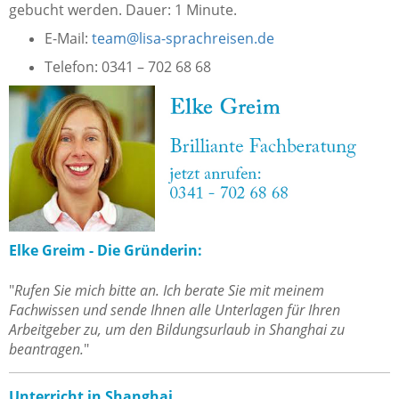
gebucht werden. Dauer: 1 Minute.
E-Mail:
team@lisa-sprachreisen.de
Telefon: 0341 – 702 68 68
Elke Greim - Die Gründerin:
"
Rufen Sie mich bitte an. Ich berate Sie mit meinem
Fachwissen und sende Ihnen alle Unterlagen für Ihren
Arbeitgeber zu, um den Bildungsurlaub in Shanghai
zu
beantragen.
"
Unterricht in Shanghai