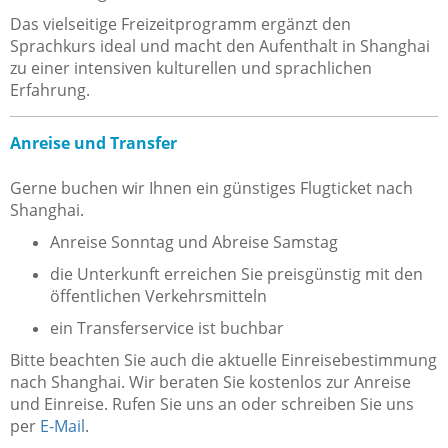
Das vielseitige Freizeitprogramm ergänzt den
Sprachkurs ideal und macht den Aufenthalt in Shanghai
zu einer intensiven kulturellen und sprachlichen
Erfahrung.
Anreise und Transfer
Gerne buchen wir Ihnen ein günstiges Flugticket nach
Shanghai.
Anreise Sonntag und Abreise Samstag
die Unterkunft erreichen Sie preisgünstig mit den
öffentlichen Verkehrsmitteln
ein Transferservice ist buchbar
Bitte beachten Sie auch die aktuelle Einreisebestimmung
nach
Shanghai
. Wir beraten Sie kostenlos zur Anreise
und Einreise. Rufen Sie uns an oder schreiben Sie uns
per
E-Mail
.