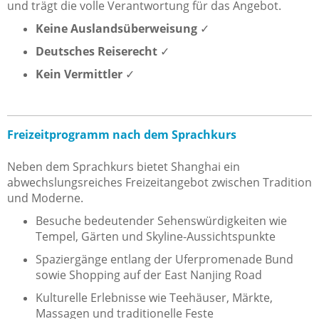
und trägt die volle Verantwortung für das Angebot.
Keine Auslandsüberweisung
✓
Deutsches Reiserecht
✓
Kein Vermittler
✓
Freizeitprogramm nach dem Sprachkurs
Neben dem Sprachkurs bietet Shanghai ein
abwechslungsreiches Freizeitangebot zwischen Tradition
und Moderne.
Besuche bedeutender Sehenswürdigkeiten wie
Tempel, Gärten und Skyline-Aussichtspunkte
Spaziergänge entlang der Uferpromenade Bund
sowie Shopping auf der East Nanjing Road
Kulturelle Erlebnisse wie Teehäuser, Märkte,
Massagen und traditionelle Feste