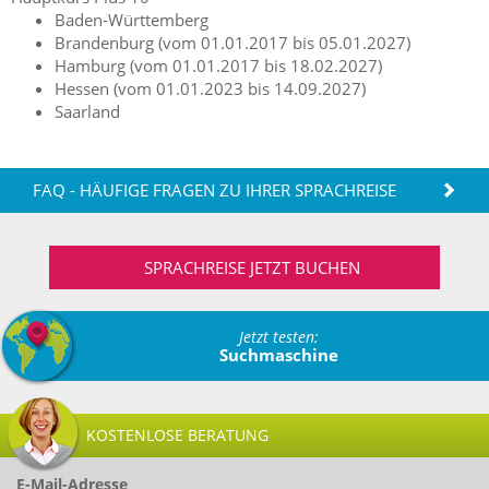
Baden-Württemberg
Brandenburg (vom 01.01.2017 bis 05.01.2027)
Hamburg (vom 01.01.2017 bis 18.02.2027)
Hessen (vom 01.01.2023 bis 14.09.2027)
Saarland
FAQ - HÄUFIGE FRAGEN ZU IHRER SPRACHREISE
SPRACHREISE JETZT BUCHEN
Jetzt testen:
Suchmaschine
KOSTENLOSE BERATUNG
E-Mail-Adresse