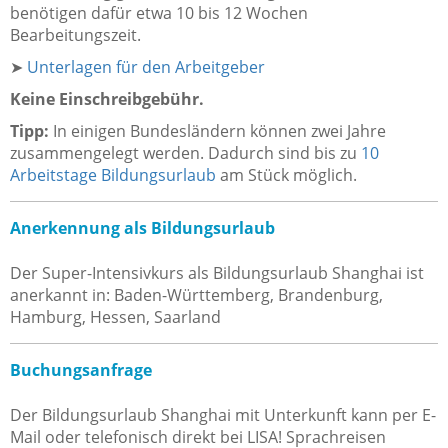
benötigen dafür etwa 10 bis 12 Wochen
Bearbeitungszeit.
➤
Unterlagen für den Arbeitgeber
Keine Einschreibgebühr.
Tipp:
In einigen Bundesländern können zwei Jahre
zusammengelegt werden. Dadurch sind bis zu
10
Arbeitstage Bildungsurlaub
am Stück möglich.
Anerkennung als Bildungsurlaub
Der Super-Intensivkurs als Bildungsurlaub Shanghai ist
anerkannt in: Baden-Württemberg, Brandenburg,
Hamburg, Hessen, Saarland
Buchungsanfrage
Der Bildungsurlaub Shanghai mit Unterkunft kann per E-
Mail oder telefonisch direkt bei LISA! Sprachreisen