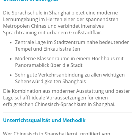
Die Sprachschule in Shanghai bietet eine moderne
Lernumgebung im Herzen einer der spannendsten
Metropolen Chinas und verbindet intensives
Sprachtraining mit urbanem Großstadtflair.
Zentrale Lage im Stadtzentrum nahe bedeutender
Tempel und Einkaufsstraßen
Moderne Klassenräume in einem Hochhaus mit
Panoramablick über die Stadt
Sehr gute Verkehrsanbindung zu allen wichtigen
Sehenswürdigkeiten Shanghais
Die Kombination aus moderner Ausstattung und bester
Lage schafft ideale Voraussetzungen für einen
erfolgreichen Chinesisch-Sprachkurs in Shanghai.
Unterrichtsqualität und Methodik
Wer Chinesisch in Shanghai lernt, profitiert von