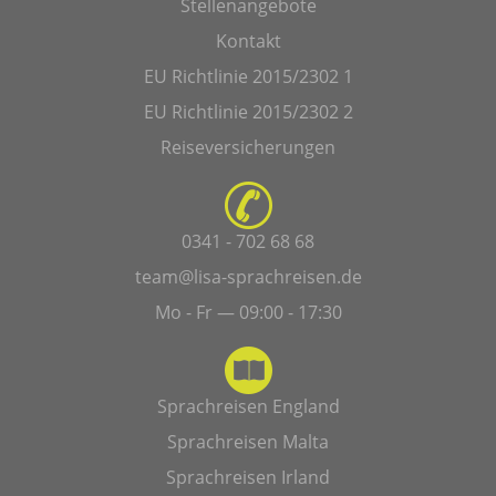
Stellenangebote
Kontakt
EU Richtlinie 2015/2302 1
EU Richtlinie 2015/2302 2
Reiseversicherungen
0341 - 702 68 68
team@lisa-sprachreisen.de
Mo - Fr — 09:00 - 17:30
Sprachreisen England
Sprachreisen Malta
Sprachreisen Irland