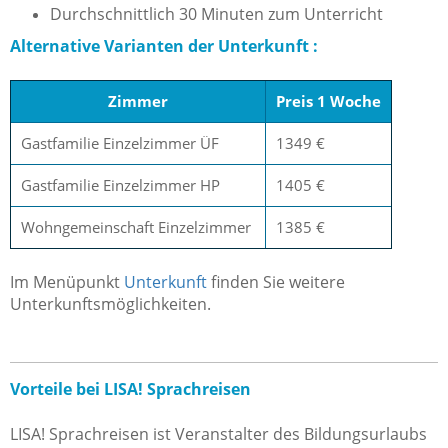
Durchschnittlich 30 Minuten zum Unterricht
Alternative Varianten der Unterkunft :
Zimmer
Preis 1 Woche
Gastfamilie Einzelzimmer ÜF
1349 €
Gastfamilie Einzelzimmer HP
1405 €
Wohngemeinschaft Einzelzimmer
1385 €
Im Menüpunkt
Unterkunft
finden Sie weitere
Unterkunftsmöglichkeiten.
Vorteile bei LISA! Sprachreisen
LISA! Sprachreisen ist Veranstalter des Bildungsurlaubs