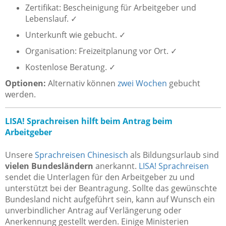
Zertifikat: Bescheinigung für Arbeitgeber und
Lebenslauf. ✓
Unterkunft wie gebucht. ✓
Organisation: Freizeitplanung vor Ort. ✓
Kostenlose Beratung. ✓
Optionen:
Alternativ können
zwei Wochen
gebucht
werden.
LISA! Sprachreisen hilft beim Antrag beim
Arbeitgeber
Unsere
Sprachreisen Chinesisch
als Bildungsurlaub sind
vielen Bundesländern
anerkannt.
LISA! Sprachreisen
sendet die Unterlagen für den Arbeitgeber zu und
unterstützt bei der Beantragung. Sollte das gewünschte
Bundesland nicht aufgeführt sein, kann auf Wunsch ein
unverbindlicher Antrag auf Verlängerung oder
Anerkennung gestellt werden. Einige Ministerien