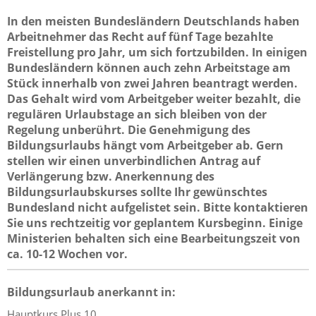
In den meisten Bundesländern Deutschlands haben
Arbeitnehmer das Recht auf fünf Tage bezahlte
Freistellung pro Jahr, um sich fortzubilden. In einigen
Bundesländern können auch zehn Arbeitstage am
Stück innerhalb von zwei Jahren beantragt werden.
Das Gehalt wird vom Arbeitgeber weiter bezahlt, die
regulären Urlaubstage an sich bleiben von der
Regelung unberührt. Die Genehmigung des
Bildungsurlaubs hängt vom Arbeitgeber ab. Gern
stellen wir einen unverbindlichen Antrag auf
Verlängerung bzw. Anerkennung des
Bildungsurlaubskurses sollte Ihr gewünschtes
Bundesland nicht aufgelistet sein. Bitte kontaktieren
Sie uns rechtzeitig vor geplantem Kursbeginn. Einige
Ministerien behalten sich eine Bearbeitungszeit von
ca. 10-12 Wochen vor.
Bildungsurlaub anerkannt in:
Hauptkurs Plus 10