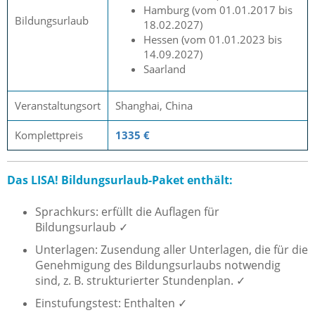
Hamburg (vom 01.01.2017 bis
Bildungsurlaub
18.02.2027)
Hessen (vom 01.01.2023 bis
14.09.2027)
Saarland
Veranstaltungsort
Shanghai, China
Komplettpreis
1335 €
Das LISA! Bildungsurlaub-Paket enthält:
Sprachkurs: erfüllt die Auflagen für
Bildungsurlaub ✓
Unterlagen: Zusendung aller Unterlagen, die für die
Genehmigung des Bildungsurlaubs notwendig
sind, z. B. strukturierter Stundenplan. ✓
Einstufungstest: Enthalten ✓