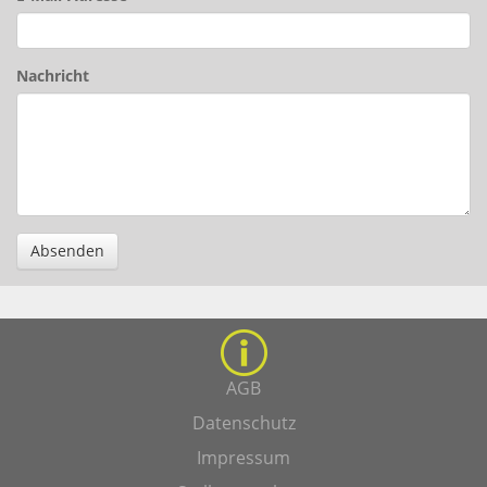
Nachricht
Absenden
AGB
Datenschutz
Impressum