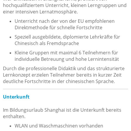
hochqualifiziertem Unterricht, kleinen Lerngruppen und
einer intensiven Lernatmosphäre.
Unterricht nach der von der EU empfohlenen
Direktmethode für schnelle Fortschritte
Speziell ausgebildete, diplomierte Lehrkräfte für
Chinesisch als Fremdsprache
Kleine Gruppen mit maximal 6 Teilnehmern für
individuelle Betreuung und hohe Lernintensität
Durch die professionelle Didaktik und das strukturierte
Lernkonzept erzielen Teilnehmer bereits in kurzer Zeit
deutliche Fortschritte in der chinesischen Sprache.
Unterkunft
Im Bildungsurlaub Shanghai ist die Unterkunft bereits
enthalten.
WLAN und Waschmaschinen vorhanden