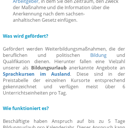
Arbeitgeber
, in dem Sie den Zeitraum, den Zweck
der Maßnahme und die Information über die
Anerkennung nach dem sachsen-
anhaltischen Gesetz einfügen.
Was wird gefördert?
Gefördert werden Weiterbildungsmaßnahmen, die der
beruflichen und politischen
Bildung
und
Qualifikation dienen. Hierunter fallen eine Vielzahl
unserer als
Bildungsurlaub
anerkannte Angebote an
Sprachkursen im Ausland
. Diese sind in der
Preistabelle der einzelnen Kursorte entsprechend
gekennzeichnet und verfügen meist über 6
Unterrichtseinheiten pro Tag.
Wie funktioniert es?
Beschäftigte haben Anspruch auf bis zu 5 Tage
Bildungsurlaub pro Kalenderjahr. Dieser Anspruch kann