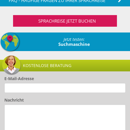
FAQ - HÄUFIGE FRAGEN ZU IHRER SPRACHREISE
SPRACHREISE JETZT BUCHEN
Jetzt testen:
Suchmaschine
KOSTENLOSE BERATUNG
E-Mail-Adresse
Nachricht