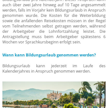
auch über zwei Jahre hinweg auf 10 Tage angesammelt
werden, falls im Vorjahr kein Bildungsurlaub in Anspruch
genommen wurde. Die Kosten für die Weiterbildung
sowie die anfallenden Reisekosten müssen in der Regel
vom Teilnehmenden selbst getragen werden, während
der Arbeitgeber die Lohnfortzahlung leistet. Die
Antragstellung muss beim Arbeitgeber spätestens 6
Wochen vor Sprachkursbeginn erfolgt sein.
Wann kann Bildungsurlaub genommen werden?
Bildungsurlaub kann jederzeit im Laufe des
Kalenderjahres in Anspruch genommen werden.