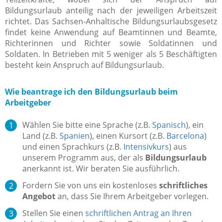
Bildungsurlaub anteilig nach der jeweiligen Arbeitszeit
richtet. Das Sachsen-Anhaltische Bildungsurlaubsgesetz
findet keine Anwendung auf Beamtinnen und Beamte,
Richterinnen und Richter sowie Soldatinnen und
Soldaten. In Betrieben mit 5 weniger als 5 Beschäftigten
besteht kein Anspruch auf Bildungsurlaub.
Wie beantrage ich den Bildungsurlaub beim
Arbeitgeber
Wählen Sie bitte eine Sprache (z.B.
Spanisch
), ein
Land (z.B.
Spanien
), einen Kursort (z.B.
Barcelona
)
und einen Sprachkurs (z.B.
Intensivkurs
) aus
unserem Programm aus, der als
Bildungsurlaub
anerkannt ist. Wir beraten Sie ausführlich.
Fordern Sie von uns ein kostenloses
schriftliches
Angebot
an, dass Sie Ihrem Arbeitgeber vorlegen.
Stellen Sie einen
schriftlichen Antrag an Ihren