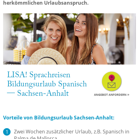
herkömmlichen Urlaubsanspruch.
Vorteile von Bildungsurlaub Sachsen-Anhalt:
Zwei Wochen zusätzlicher Urlaub, z.B. Spanisch in
Palma de Mallorca