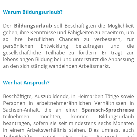
Warum Bildungsurlaub?
Der
Bildungsurlaub
soll Beschäftigten die Möglichkeit
geben, ihre Kenntnisse und Fähigkeiten zu erweitern, um
so ihre beruflichen Chancen zu verbessern, zur
persönlichen Entwicklung beizutragen und die
gesellschaftliche Teilhabe zu fördern. Er trägt zur
lebenslangen Bildung bei und unterstützt die Anpassung
an den sich ständig wandelnden Arbeitsmarkt.
Wer hat Anspruch?
Beschäftigte, Auszubildende, in Heimarbeit Tätige sowie
Personen in arbeitnehmerähnlichen Verhältnissen in
Sachsen-Anhalt, die an einer
Spanisch-Sprachreise
teilnehmen möchten, können Bildungsurlaub
beantragen, sofern sie seit mindestens sechs Monaten
in einem Arbeitsverhältnis stehen. Dies umfasst auch
Teilzeitkräfte, wobei sich der Anspruch auf