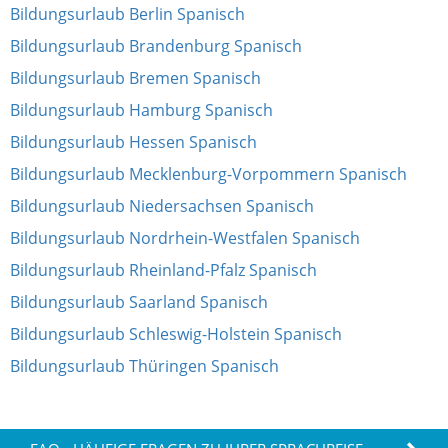
Bildungsurlaub Berlin Spanisch
Bildungsurlaub Brandenburg Spanisch
Bildungsurlaub Bremen Spanisch
Bildungsurlaub Hamburg Spanisch
Bildungsurlaub Hessen Spanisch
Bildungsurlaub Mecklenburg-Vorpommern Spanisch
Bildungsurlaub Niedersachsen Spanisch
Bildungsurlaub Nordrhein-Westfalen Spanisch
Bildungsurlaub Rheinland-Pfalz Spanisch
Bildungsurlaub Saarland Spanisch
Bildungsurlaub Schleswig-Holstein Spanisch
Bildungsurlaub Thüringen Spanisch