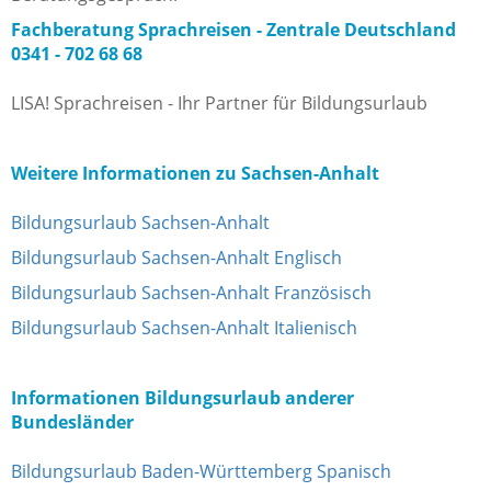
Fachberatung Sprachreisen - Zentrale Deutschland
0341 - 702 68 68
LISA! Sprachreisen - Ihr Partner für Bildungsurlaub
Weitere Informationen zu Sachsen-Anhalt
Bildungsurlaub Sachsen-Anhalt
Bildungsurlaub Sachsen-Anhalt Englisch
Bildungsurlaub Sachsen-Anhalt Französisch
Bildungsurlaub Sachsen-Anhalt Italienisch
Informationen Bildungsurlaub anderer
Bundesländer
Bildungsurlaub Baden-Württemberg Spanisch