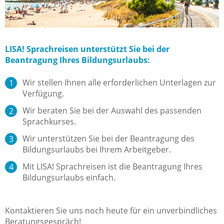
LISA! Sprachreisen unterstützt Sie bei der
Beantragung Ihres Bildungsurlaubs:
Wir stellen Ihnen alle erforderlichen Unterlagen zur
Verfügung.
Wir beraten Sie bei der Auswahl des passenden
Sprachkurses.
Wir unterstützen Sie bei der Beantragung des
Bildungsurlaubs bei Ihrem Arbeitgeber.
Mit LISA! Sprachreisen ist die Beantragung Ihres
Bildungsurlaubs einfach.
Kontaktieren Sie uns noch heute für ein unverbindliches
Beratungsgespräch!