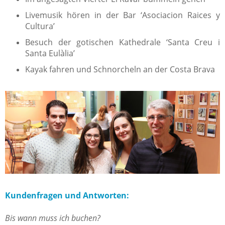
Livemusik hören in der Bar ‘Asociacion Raices y
Cultura’
Besuch der gotischen Kathedrale ‘Santa Creu i
Santa Eulàlia’
Kayak fahren und Schnorcheln an der Costa Brava
Kundenfragen und Antworten:
Bis wann muss ich buchen?