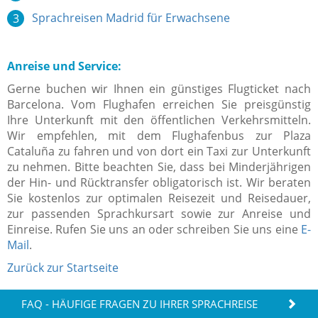
Sprachreisen Madrid für Erwachsene
Anreise und Service:
Gerne buchen wir Ihnen ein günstiges Flugticket nach
Barcelona. Vom Flughafen erreichen Sie preisgünstig
Ihre Unterkunft mit den öffentlichen Verkehrsmitteln.
Wir empfehlen, mit dem Flughafenbus zur Plaza
Cataluña zu fahren und von dort ein Taxi zur Unterkunft
zu nehmen.
Bitte beachten Sie, dass bei Minderjährigen
der Hin- und Rücktransfer obligatorisch ist.
Wir beraten
Sie kostenlos zur optimalen Reisezeit und Reisedauer,
zur passenden Sprachkursart sowie zur Anreise und
Einreise. Rufen Sie uns an oder schreiben Sie uns eine
E-
Mail
.
Zurück zur Startseite
FAQ - HÄUFIGE FRAGEN ZU IHRER SPRACHREISE