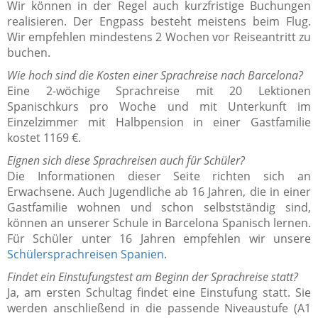
Wir können in der Regel auch kurzfristige Buchungen
realisieren. Der Engpass besteht meistens beim Flug.
Wir empfehlen mindestens 2 Wochen vor Reiseantritt zu
buchen.
Wie hoch sind die Kosten einer Sprachreise nach Barcelona?
Eine 2-wöchige Sprachreise mit 20 Lektionen
Spanischkurs pro Woche und mit Unterkunft im
Einzelzimmer mit Halbpension in einer Gastfamilie
kostet 1169 €.
Eignen sich diese Sprachreisen auch für Schüler?
Die Informationen dieser Seite richten sich an
Erwachsene. Auch Jugendliche ab 16 Jahren, die in einer
Gastfamilie wohnen und schon selbstständig sind,
können an unserer Schule in Barcelona Spanisch lernen.
Für Schüler unter 16 Jahren empfehlen wir unsere
Schülersprachreisen Spanien.
Findet ein Einstufungstest am Beginn der Sprachreise statt?
Ja, am ersten Schultag findet eine Einstufung statt. Sie
werden anschließend in die passende Niveaustufe (A1