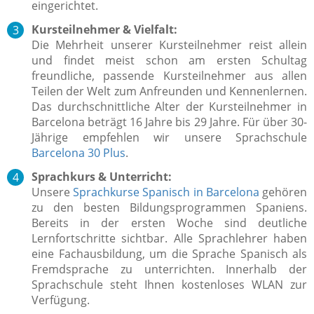
eingerichtet.
Kursteilnehmer & Vielfalt:
Die Mehrheit unserer Kursteilnehmer reist allein
und findet meist schon am ersten Schultag
freundliche, passende Kursteilnehmer aus allen
Teilen der Welt zum Anfreunden und Kennenlernen.
Das durchschnittliche Alter der Kursteilnehmer in
Barcelona beträgt 16 Jahre bis 29 Jahre. Für über 30-
Jährige empfehlen wir unsere Sprachschule
Barcelona 30 Plus
.
Sprachkurs & Unterricht:
Unsere
Sprachkurse Spanisch in Barcelona
gehören
zu den besten Bildungsprogrammen Spaniens.
Bereits in der ersten Woche sind deutliche
Lernfortschritte sichtbar.
Alle Sprachlehrer haben
eine Fachausbildung, um die S
prache Spanisch
als
Fremdsprache zu unterrichten.
Innerhalb der
Sprachschule steht Ihnen kostenloses WLAN zur
Verfügung.