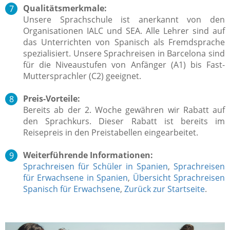
Qualitätsmerkmale:
Unsere Sprachschule ist anerkannt von den
Organisationen IALC und SEA. Alle Lehrer sind auf
das Unterrichten von Spanisch als Fremdsprache
spezialisiert. Unsere Sprachreisen in Barcelona sind
für die Niveaustufen von Anfänger (A1) bis Fast-
Muttersprachler (C2) geeignet.
Preis-Vorteile:
Bereits ab der 2. Woche gewähren wir Rabatt auf
den Sprachkurs. Dieser Rabatt ist bereits im
Reisepreis in den Preistabellen eingearbeitet.
Weiterführende Informationen:
Sprachreisen für Schüler in Spanien
,
Sprachreisen
für Erwachsene in Spanien
,
Übersicht Sprachreisen
Spanisch für Erwachsene
,
Zurück zur Startseite
.