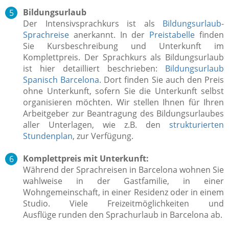
Bildungsurlaub
Der Intensivsprachkurs ist als
Bildungsurlaub-
Sprachreise
anerkannt. In der
Preistabelle
finden
Sie Kursbeschreibung und Unterkunft im
Komplettpreis. Der Sprachkurs als Bildungsurlaub
ist hier detailliert beschrieben:
Bildungsurlaub
Spanisch Barcelona
. Dort finden Sie auch den Preis
ohne Unterkunft, sofern Sie die Unterkunft selbst
organisieren möchten. Wir stellen Ihnen für Ihren
Arbeitgeber zur Beantragung des Bildungsurlaubes
aller Unterlagen, wie z.B. den
strukturierten
Stundenplan
, zur Verfügung.
Komplettpreis mit Unterkunft:
Während der Sprachreisen in Barcelona wohnen Sie
wahlweise in der Gastfamilie, in einer
Wohngemeinschaft, in einer Residenz oder in einem
Studio. Viele Freizeitmöglichkeiten und
Ausflüge runden den Sprachurlaub in Barcelona ab.