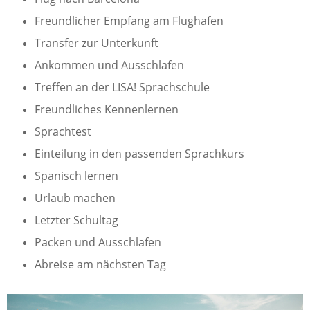
Freundlicher Empfang am Flughafen
Transfer zur Unterkunft
Ankommen und Ausschlafen
Treffen an der LISA! Sprachschule
Freundliches Kennenlernen
Sprachtest
Einteilung in den passenden Sprachkurs
Spanisch lernen
Urlaub machen
Letzter Schultag
Packen und Ausschlafen
Abreise am nächsten Tag