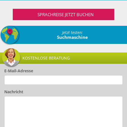
SPRACHREISE JETZT BUCHEN
Jetzt testen:
Suchmaschine
KOSTENLOSE BERATUNG
E-Mail-Adresse
Nachricht