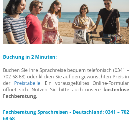
Buchung in 2 Minuten:
Buchen Sie Ihre Sprachreise bequem telefonisch (0341 –
702 68 68) oder klicken Sie auf den gewünschten Preis in
der
Preistabelle
. Ein vorausgefülltes Online-Formular
öffnet sich. Nutzen Sie bitte auch unsere
kostenlose
Fachberatung
.
Fachberatung Sprachreisen -
Deutschland: 0341 – 702
68 68