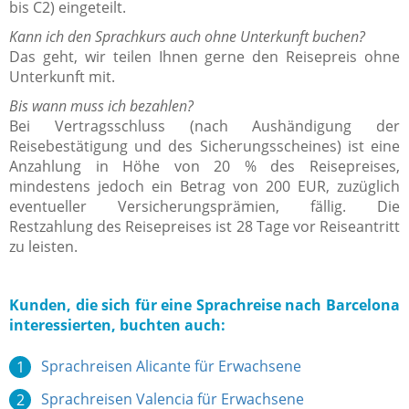
bis C2) eingeteilt.
Kann ich den Sprachkurs auch ohne Unterkunft buchen?
Das geht, wir teilen Ihnen gerne den Reisepreis ohne
Unterkunft mit.
Bis wann muss ich bezahlen?
Bei Vertragsschluss (nach Aushändigung der
Reisebestätigung und des Sicherungsscheines) ist eine
Anzahlung in Höhe von 20 % des Reisepreises,
mindestens jedoch ein Betrag von 200 EUR, zuzüglich
eventueller Versicherungsprämien, fällig. Die
Restzahlung des Reisepreises ist 28 Tage vor Reiseantritt
zu leisten.
Kunden, die sich für eine Sprachreise nach Barcelona
interessierten, buchten auch:
Sprachreisen Alicante für Erwachsene
Sprachreisen Valencia für Erwachsene