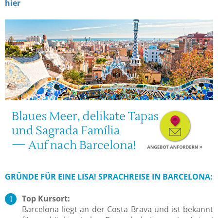
hier
GRÜNDE FÜR EINE LISA! SPRACHREISE IN BARCELONA:
Top Kursort:
Barcelona liegt an der Costa Brava und ist bekannt