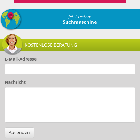
Jetzt testen:
Suchmaschine
KOSTENLOSE BERATUNG
E-Mail-Adresse
Nachricht
Absenden