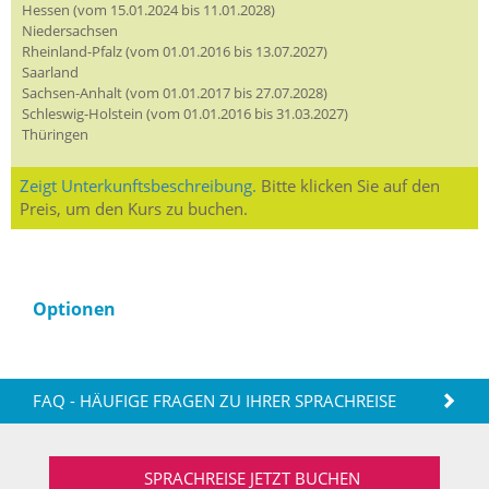
Hessen (vom 15.01.2024 bis 11.01.2028)
Niedersachsen
Rheinland-Pfalz (vom 01.01.2016 bis 13.07.2027)
Saarland
Sachsen-Anhalt (vom 01.01.2017 bis 27.07.2028)
Schleswig-Holstein (vom 01.01.2016 bis 31.03.2027)
Thüringen
Zeigt Unterkunftsbeschreibung.
Bitte klicken Sie auf den
Preis, um den Kurs zu buchen.
Optionen
FAQ - HÄUFIGE FRAGEN ZU IHRER SPRACHREISE
SPRACHREISE JETZT BUCHEN