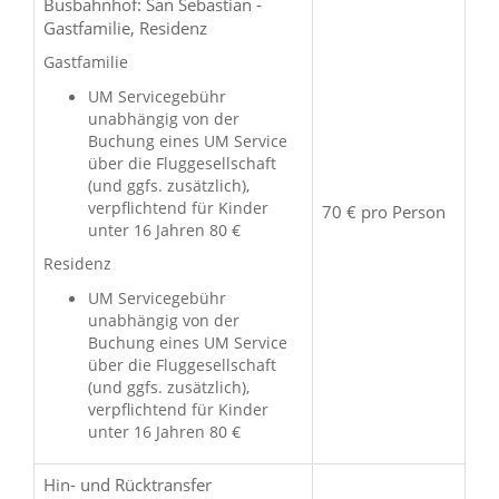
Busbahnhof: San Sebastian -
Gastfamilie, Residenz
Gastfamilie
UM Servicegebühr
unabhängig von der
Buchung eines UM Service
über die Fluggesellschaft
(und ggfs. zusätzlich),
verpflichtend für Kinder
70 € pro Person
unter 16 Jahren 80 €
Residenz
UM Servicegebühr
unabhängig von der
Buchung eines UM Service
über die Fluggesellschaft
(und ggfs. zusätzlich),
verpflichtend für Kinder
unter 16 Jahren 80 €
Hin- und Rücktransfer