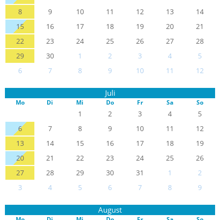
8
9
10
11
12
13
14
15
16
17
18
19
20
21
22
23
24
25
26
27
28
29
30
1
2
3
4
5
6
7
8
9
10
11
12
Juli
Mo
Di
Mi
Do
Fr
Sa
So
1
2
3
4
5
6
7
8
9
10
11
12
13
14
15
16
17
18
19
20
21
22
23
24
25
26
27
28
29
30
31
1
2
3
4
5
6
7
8
9
August
Mo
Di
Mi
Do
Fr
Sa
So