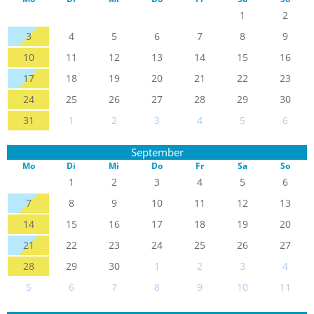
1
2
3
4
5
6
7
8
9
10
11
12
13
14
15
16
17
18
19
20
21
22
23
24
25
26
27
28
29
30
31
1
2
3
4
5
6
September
Mo
Di
Mi
Do
Fr
Sa
So
1
2
3
4
5
6
7
8
9
10
11
12
13
14
15
16
17
18
19
20
21
22
23
24
25
26
27
28
29
30
1
2
3
4
5
6
7
8
9
10
11