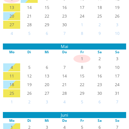
13
14
15
16
17
18
19
20
21
22
23
24
25
26
27
28
29
30
1
2
3
4
5
6
7
8
9
10
Mai
Mo
Di
Mi
Do
Fr
Sa
So
1
2
3
4
5
6
7
8
9
10
11
12
13
14
15
16
17
18
19
20
21
22
23
24
25
26
27
28
29
30
31
1
2
3
4
5
6
7
Juni
Mo
Di
Mi
Do
Fr
Sa
So
1
2
3
4
5
6
7