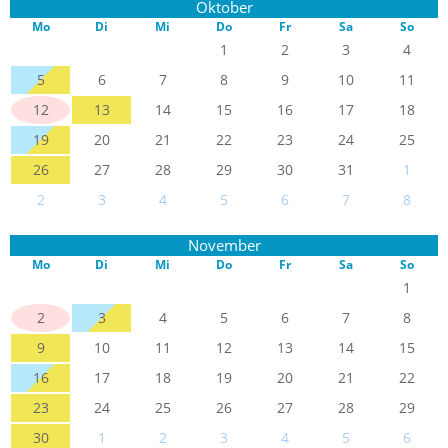
Oktober
Mo
Di
Mi
Do
Fr
Sa
So
1
2
3
4
5
6
7
8
9
10
11
12
13
14
15
16
17
18
19
20
21
22
23
24
25
26
27
28
29
30
31
1
2
3
4
5
6
7
8
November
Mo
Di
Mi
Do
Fr
Sa
So
1
2
3
4
5
6
7
8
9
10
11
12
13
14
15
16
17
18
19
20
21
22
23
24
25
26
27
28
29
30
1
2
3
4
5
6