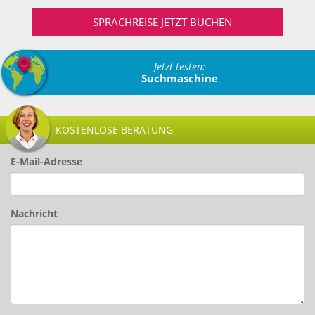
SPRACHREISE JETZT BUCHEN
Jetzt testen:
Suchmaschine
KOSTENLOSE BERATUNG
E-Mail-Adresse
Nachricht