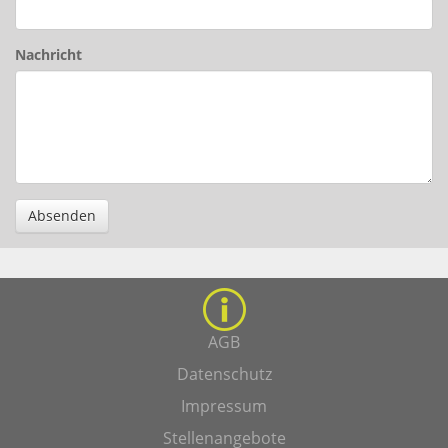
Nachricht
Absenden
AGB
Datenschutz
Impressum
Stellenangebote