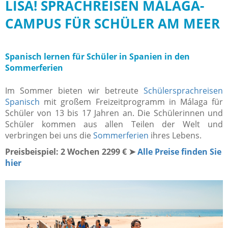
LISA! SPRACHREISEN MÁLAGA-
CAMPUS FÜR SCHÜLER AM MEER
Spanisch lernen für Schüler in Spanien in den
Sommerferien
Im Sommer bieten wir b
etreute
Schülersprachreisen
Spanisch
mit großem Freizeitprogramm in Málaga für
Schüler von 13 bis 17 Jahren an. Die Schülerinnen und
Schüler kommen aus allen Teilen der Welt und
verbringen bei uns die
Sommerferien
ihres Lebens.
Preisbeispiel: 2 Wochen 2299 € ➤
Alle Preise finden Sie
hier