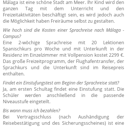
Málaga ist eine schöne Stadt am Meer. Ihr Kind wird den
ganzen Tag mit dem Unterricht und den
Freizeitaktivitäten beschäftigt sein, es wird jedoch auch
die Möglichkeit haben Freiräume selbst zu gestalten.
Wie hoch sind die Kosten einer Sprachreise nach Málaga -
Campus?
Eine 2-wöchige Sprachreise mit 20 Lektionen
Spanischkurs pro Woche und mit Unterkunft in der
Residenz im Einzelzimmer mit Vollpension kostet 2299 €.
Das große Freizeitprogramm, der Flughafentransfer, der
Sprachkurs und die Unterkunft sind im Reisepreis
enthalten.
Findet ein Einstufungstest am Beginn der Sprachreise statt?
Ja, am ersten Schultag findet eine Einstufung statt. Die
Schüler werden anschließend in die passende
Niveaustufe eingeteilt.
Bis wann muss ich bezahlen?
Bei Vertragsschluss (nach Aushändigung der
Reisebestätigung und des Sicherungsscheines) ist eine