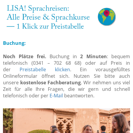
Buchung:
Noch Plätze frei.
Buchung in
2 Minuten
: bequem
telefonisch (0341 – 702 68 68) oder auf Preis in
der
Preistabelle klicken
. Ein vorausgefülltes
Onlineformular öffnet sich. Nutzen Sie bitte auch
unsere
kostenlose Fachberatung
. Wir nehmen uns viel
Zeit für alle Ihre Fragen, die wir gern und schnell
telefonisch oder per
E-Mail
beantworten.