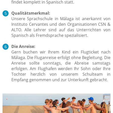
findet komplett in Spanisch statt.
Qualitätsmerkmal:
Unsere Sprachschule in Málaga ist anerkannt von
Instituto Cervantes und den Organisationen CSN &
ALTO. Alle Lehrer sind auf das Unterrichten von
Spanisch als Fremdsprache spezialisiert.
Die Anreise:
Gern buchen wir Ihrem Kind ein Flugticket nach
Málaga. Die Fluganreise erfolgt ohne Begleitung. Die
Anreise sollte sonntags, die Abreise samstags
erfolgen. Am Flughafen werden Ihr Sohn oder Ihre
Tochter herzlich von unserem Schulteam in
Empfang genommen und zur Unterkunft gebracht.