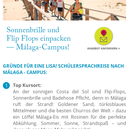
GRÜNDE FÜR EINE LISA! SCHÜLERSPRACHREISE NACH
MÁLAGA - CAMPUS:
Top Kursort:
An der sonnigen Costa del Sol sind Flip-Flops,
Sonnenbrille und Badehose Pflicht, denn in Málaga
ruft der Strand! Goldener Sand, türkisblaues
Mittelmeer und die besten Churros der Welt – dazu
ein Löffel Málaga-Eis mit Rosinen für die perfekte
Abkühlung. Sommer, Sonne, Strandspaß – und