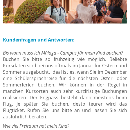
Kundenfragen und Antworten:
Bis wann muss ich Málaga - Campus für mein Kind buchen?
Buchen Sie bitte so frühzeitig wie möglich. Beliebte
Kursdaten sind bei uns oftmals im Januar für Ostern und
Sommer ausgebucht. Ideal ist es, wenn Sie im Dezember
eine Schülersprachreise für die nächsten Oster- oder
Sommerferien buchen. Wir können in der Regel in
manchen Kursorten auch sehr kurzfristige Buchungen
realisieren. Der Engpass besteht dann meistens beim
Flug. Je später Sie buchen, desto teurer wird das
Flugticket. Rufen Sie uns bitte an und lassen Sie sich
ausführlich beraten.
Wie viel Freiraum hat mein Kind?