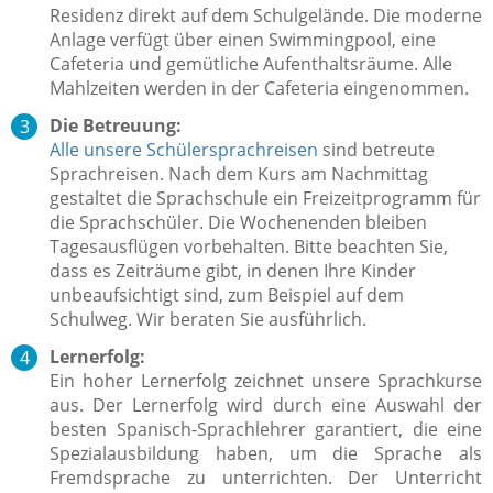
Residenz direkt auf dem Schulgelände. Die moderne
Anlage verfügt über einen Swimmingpool, eine
Cafeteria und gemütliche Aufenthaltsräume. Alle
Mahlzeiten werden in der Cafeteria eingenommen.
Die Betreuung:
Alle unsere Schülersprachreisen
sind betreute
Sprachreisen.
Nach dem Kurs am Nachmittag
gestaltet die Sprachschule ein Freizeitprogramm für
die Sprachschüler. Die Wochenenden bleiben
Tagesausflügen vorbehalten. Bitte beachten Sie,
dass es Zeiträume gibt, in denen Ihre Kinder
unbeaufsichtigt sind, zum Beispiel auf dem
Schulweg.
Wir beraten Sie ausführlich.
Lernerfolg:
Ein hoher Lernerfolg zeichnet unsere Sprachkurse
aus.
Der Lernerfolg wird durch eine Auswahl der
besten Spanisch-Sprachlehrer garantiert, die eine
Spezialausbildung haben, um die Sprache als
Fremdsprache zu unterrichten.
Der Unterricht