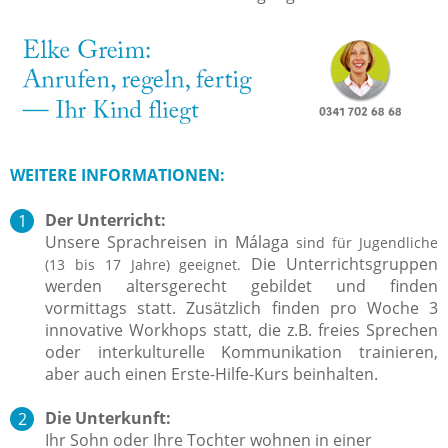
WEITERE INFORMATIONEN:
Der Unterricht:
Unsere Sprachreisen in Málaga
sind für Jugendliche
Die Unterrichtsgruppen
(13 bis 17 Jahre) geeignet.
werden altersgerecht gebildet und finden
vormittags statt. Zusätzlich finden pro Woche 3
innovative Workhops statt, die z.B. freies Sprechen
oder interkulturelle Kommunikation trainieren,
aber auch einen Erste-Hilfe-Kurs beinhalten.
Die Unterkunft:
Ihr Sohn oder Ihre Tochter wohnen in einer