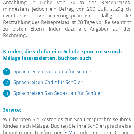
Anzahlung in Höhe von 20 % des Reisepreises,
mindestens jedoch ein Betrag von 200 EUR, zuzüglich
eventueller Versicherungsprämien, fällig. Die
Restzahlung des Reisepreises ist 28 Tage vor Reiseantritt
zu leisten. Eltern finden dazu alle Angaben auf der
Rechnung.
Kunden, die sich für eine Schülersprachreise nach
Málaga interessierten, buchten auch:
Sprachreisen Barcelona für Schüler
Sprachreisen Cadiz für Schüler
Sprachreisen San Sebastian für Schüler
Service:
Wir beraten Sie kostenlos zur Schülersprachreise Ihres
Kindes nach Málaga. Buchen Sie Ihre Schülersprachreise
bequem per Telefon, per
E-Mail
oder mit dem Online-