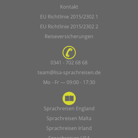
Kontakt
EU Richtlinie 2015/2302 1
EU Richtlinie 2015/2302 2
Reiseversicherungen
0341 - 702 68 68
team@lisa-sprachreisen.de
Mo - Fr — 09:00 - 17:30
Sprachreisen England
Sprachreisen Malta
Sprachreisen Irland