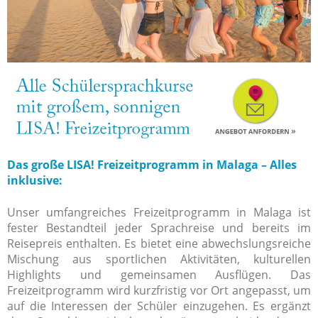
Das große LISA! Freizeitprogramm in Malaga – Alles
inklusive:
Unser umfangreiches Freizeitprogramm in Malaga ist
fester Bestandteil jeder Sprachreise und bereits im
Reisepreis enthalten. Es bietet eine abwechslungsreiche
Mischung aus sportlichen Aktivitäten, kulturellen
Highlights und gemeinsamen Ausflügen
.
Das
Freizeitprogramm wird kurzfristig vor Ort angepasst, um
auf die Interessen der Schüler einzugehen. Es ergänzt