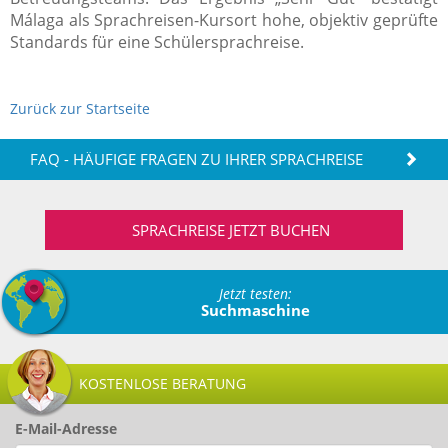
Málaga als Sprachreisen-Kursort hohe, objektiv geprüfte
Standards für eine Schülersprachreise.
Zurück zur Startseite
FAQ - HÄUFIGE FRAGEN ZU IHRER SPRACHREISE
SPRACHREISE JETZT BUCHEN
Jetzt testen:
Suchmaschine
KOSTENLOSE BERATUNG
E-Mail-Adresse