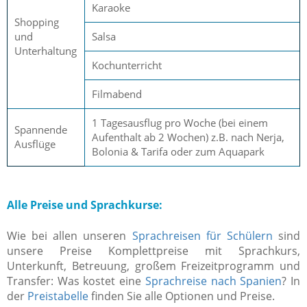
Karaoke
Shopping
und
Salsa
Unterhaltung
Kochunterricht
Filmabend
1 Tagesausflug pro Woche
(bei einem
Spannende
Aufenthalt ab 2 Wochen)
z.B. nach Nerja,
Ausflüge
Bolonia & Tarifa oder zum Aquapark
Alle Preise und Sprachkurse:
Wie bei allen unseren
Sprachreisen für Schülern
sind
unsere Preise Komplettpreise mit Sprachkurs,
Unterkunft, Betreuung, großem Freizeitprogramm und
Transfer: Was kostet eine
Sprachreise nach Spanien
? In
der
Preistabelle
finden Sie alle Optionen und Preise.