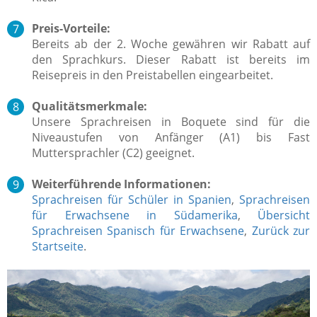
Preis-Vorteile:
Bereits ab der 2. Woche gewähren wir Rabatt auf
den Sprachkurs. Dieser Rabatt ist bereits im
Reisepreis in den Preistabellen eingearbeitet.
Qualitätsmerkmale:
Unsere Sprachreisen in Boquete sind für die
Niveaustufen von Anfänger (A1) bis Fast
Muttersprachler (C2) geeignet.
Weiterführende Informationen:
Sprachreisen für Schüler in Spanien
,
Sprachreisen
für Erwachsene in Südamerika
,
Übersicht
Sprachreisen Spanisch für Erwachsene
,
Zurück zur
Startseite
.