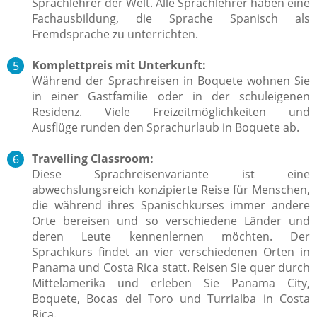
Sprachlehrer der Welt. Alle Sprachlehrer haben eine
Fachausbildung, die Sprache Spanisch als
Fremdsprache zu unterrichten.
Komplettpreis mit Unterkunft:
Während der Sprachreisen in Boquete wohnen Sie
in einer Gastfamilie oder in der schuleigenen
Residenz. Viele Freizeitmöglichkeiten und
Ausflüge runden den Sprachurlaub in Boquete ab.
Travelling Classroom:
Diese Sprachreisenvariante ist eine
abwechslungsreich konzipierte Reise für Menschen,
die während ihres Spanischkurses immer andere
Orte bereisen und so verschiedene Länder und
deren Leute kennenlernen möchten. Der
Sprachkurs findet an vier verschiedenen Orten in
Panama und Costa Rica statt. Reisen Sie quer durch
Mittelamerika und erleben Sie Panama City,
Boquete, Bocas del Toro und Turrialba in Costa
Rica.