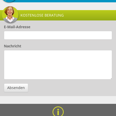
KOSTENLOSE BERATUNG
E-Mail-Adresse
Nachricht
Absenden