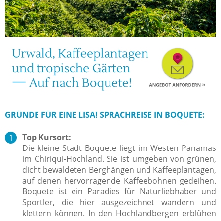
GRÜNDE FÜR EINE LISA! SPRACHREISE IN BOQUETE:
Top Kursort:
Die kleine Stadt Boquete liegt im Westen Panamas
im Chiriqui-Hochland. Sie ist umgeben von grünen,
dicht bewaldeten Berghängen und Kaffeeplantagen,
auf denen hervorragende Kaffeebohnen gedeihen.
Boquete ist ein Paradies für Naturliebhaber und
Sportler, die hier ausgezeichnet wandern und
klettern können. In den Hochlandbergen erblühen