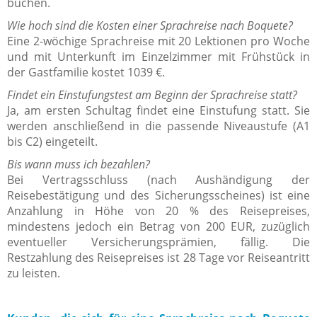
buchen.
Wie hoch sind die Kosten einer Sprachreise nach Boquete?
Eine 2-wöchige Sprachreise mit 20 Lektionen pro Woche
und mit Unterkunft im Einzelzimmer mit Frühstück in
der Gastfamilie kostet 1039 €.
Findet ein Einstufungstest am Beginn der Sprachreise statt?
Ja, am ersten Schultag findet eine Einstufung statt. Sie
werden anschließend in die passende Niveaustufe (A1
bis C2) eingeteilt.
Bis wann muss ich bezahlen?
Bei Vertragsschluss (nach Aushändigung der
Reisebestätigung und des Sicherungsscheines) ist eine
Anzahlung in Höhe von 20 % des Reisepreises,
mindestens jedoch ein Betrag von 200 EUR, zuzüglich
eventueller Versicherungsprämien, fällig. Die
Restzahlung des Reisepreises ist 28 Tage vor Reiseantritt
zu leisten.