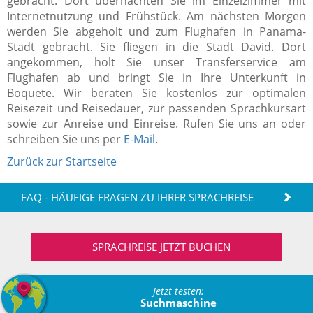
gebracht. Dort übernachten Sie im Einzelzimmer mit
Internetnutzung und Frühstück. Am nächsten Morgen
werden Sie abgeholt und zum Flughafen in Panama-
Stadt gebracht. Sie fliegen in die Stadt David. Dort
angekommen, holt Sie unser Transferservice am
Flughafen ab und bringt Sie in Ihre Unterkunft in
Boquete. Wir beraten Sie kostenlos zur optimalen
Reisezeit und Reisedauer, zur passenden Sprachkursart
sowie zur Anreise und Einreise. Rufen Sie uns an oder
schreiben Sie uns per
E-Mail
.
Zurück zur Startseite
FAQ - HÄUFIGE FRAGEN ZU IHRER SPRACHREISE
SPRACHREISE JETZT BUCHEN
Jetzt testen:
Suchmaschine