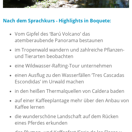
Nach dem Sprachkurs - Highlights in Boquete:
Vom Gipfel des ‘Barú Volcano’ das
atemberaubende Panorama bestaunen
im Tropenwald wandern und zahlreiche Pflanzen-
und Tierarten beobachten
eine Wildwasser-Rafting-Tour unternehmen
einen Ausflug zu den Wasserfällen ‘Tres Cascadas
Escondidas’ im Urwald machen
in den heißen Thermalquellen von Caldera baden
auf einer Kaffeeplantage mehr über den Anbau von
Kaffee lernen
die wunderschöne Landschaft auf dem Rücken
eines Pferdes erkunden