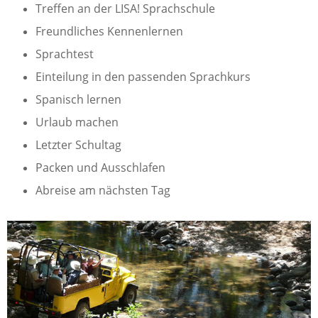
Treffen an der LISA! Sprachschule
Freundliches Kennenlernen
Sprachtest
Einteilung in den passenden Sprachkurs
Spanisch lernen
Urlaub machen
Letzter Schultag
Packen und Ausschlafen
Abreise am nächsten Tag