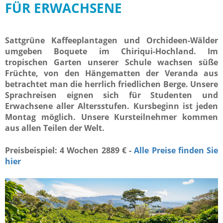
FÜR ERWACHSENE
Sattgrüne Kaffeeplantagen und Orchideen-Wälder
umgeben Boquete im Chiriqui-Hochland. Im
tropischen Garten unserer Schule wachsen süße
Früchte, von den Hängematten der Veranda aus
betrachtet man die herrlich friedlichen Berge. Unsere
Sprachreisen eignen sich für Studenten und
Erwachsene aller Altersstufen. Kursbeginn ist jeden
Montag möglich. Unsere Kursteilnehmer kommen
aus allen Teilen der Welt.
Preisbeispiel: 4 Wochen 2889 € -
Alle Preise finden Sie
hier