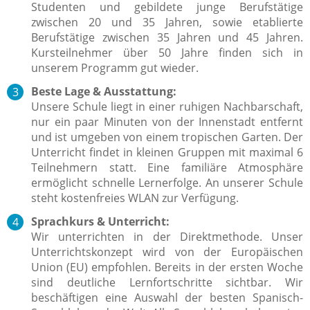
Studenten und gebildete junge Berufstätige
zwischen 20 und 35 Jahren, sowie etablierte
Berufstätige zwischen 35 Jahren und 45 Jahren.
Kursteilnehmer über 50 Jahre finden sich in
unserem Programm gut wieder.
Beste Lage & Ausstattung:
Unsere Schule liegt in einer ruhigen Nachbarschaft,
nur ein paar Minuten von der Innenstadt entfernt
und ist umgeben von einem tropischen Garten. Der
Unterricht findet in kleinen Gruppen mit maximal 6
Teilnehmern statt. Eine familiäre Atmosphäre
ermöglicht schnelle Lernerfolge. An unserer Schule
steht kostenfreies WLAN zur Verfügung.
Sprachkurs & Unterricht:
Wir unterrichten in der Direktmethode. Unser
Unterrichtskonzept wird von der Europäischen
Union (EU) empfohlen. Bereits in der ersten Woche
sind deutliche Lernfortschritte sichtbar. Wir
beschäftigen eine Auswahl der besten Spanisch-