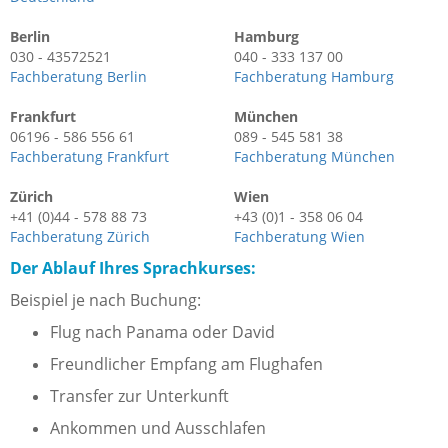
Berlin
Hamburg
030 - 43572521
040 - 333 137 00
Fachberatung Berlin
Fachberatung Hamburg
Frankfurt
München
06196 - 586 556 61
089 - 545 581 38
Fachberatung Frankfurt
Fachberatung München
Zürich
Wien
+41 (0)44 - 578 88 73
+43 (0)1 - 358 06 04
Fachberatung Zürich
Fachberatung Wien
Der Ablauf Ihres Sprachkurses:
Beispiel je nach Buchung:
Flug nach Panama oder David
Freundlicher Empfang am Flughafen
Transfer zur Unterkunft
Ankommen und Ausschlafen