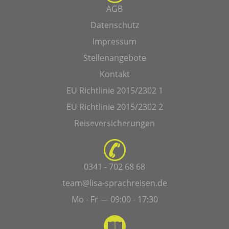
AGB
Datenschutz
Impressum
Stellenangebote
Kontakt
EU Richtlinie 2015/2302 1
EU Richtlinie 2015/2302 2
Reiseversicherungen
0341 - 702 68 68
team@lisa-sprachreisen.de
Mo - Fr — 09:00 - 17:30