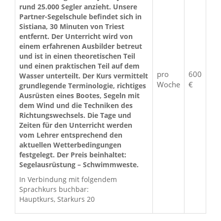
rund 25.000 Segler anzieht. Unsere
Partner-Segelschule befindet sich in
Sistiana, 30 Minuten von Triest
entfernt. Der Unterricht wird von
einem erfahrenen Ausbilder betreut
und ist in einen theoretischen Teil
und einen praktischen Teil auf dem
pro
600
Wasser unterteilt. Der Kurs vermittelt
Woche
€
grundlegende Terminologie, richtiges
Ausrüsten eines Bootes, Segeln mit
dem Wind und die Techniken des
Richtungswechsels. Die Tage und
Zeiten für den Unterricht werden
vom Lehrer entsprechend den
aktuellen Wetterbedingungen
festgelegt. Der Preis beinhaltet:
Segelausrüstung – Schwimmweste.
In Verbindung mit folgendem
Sprachkurs buchbar:
Hauptkurs, Starkurs 20