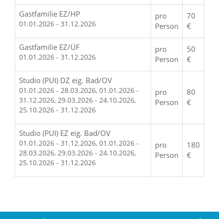
Gastfamilie EZ/HP
pro
70
01.01.2026 - 31.12.2026
Person
€
Gastfamilie EZ/ÜF
pro
50
01.01.2026 - 31.12.2026
Person
€
Studio (PUI) DZ eig. Bad/OV
01.01.2026 - 28.03.2026, 01.01.2026 -
pro
80
31.12.2026, 29.03.2026 - 24.10.2026,
Person
€
25.10.2026 - 31.12.2026
Studio (PUI) EZ eig. Bad/OV
01.01.2026 - 31.12.2026, 01.01.2026 -
pro
180
28.03.2026, 29.03.2026 - 24.10.2026,
Person
€
25.10.2026 - 31.12.2026