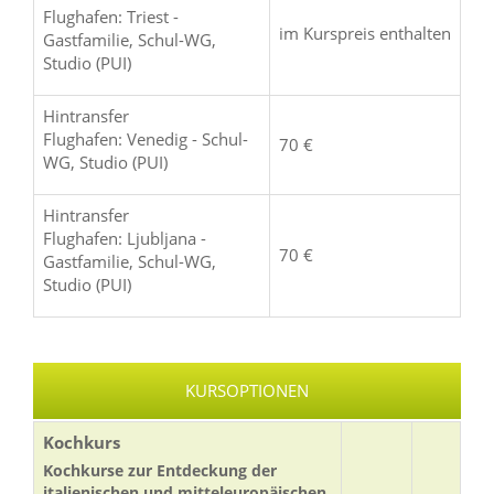
Flughafen: Triest -
im Kurspreis enthalten
Gastfamilie, Schul-WG,
Studio (PUI)
Hintransfer
Flughafen: Venedig - Schul-
70 €
WG, Studio (PUI)
Hintransfer
Flughafen: Ljubljana -
70 €
Gastfamilie, Schul-WG,
Studio (PUI)
KURSOPTIONEN
Kochkurs
Kochkurse zur Entdeckung der
italienischen und mitteleuropäischen