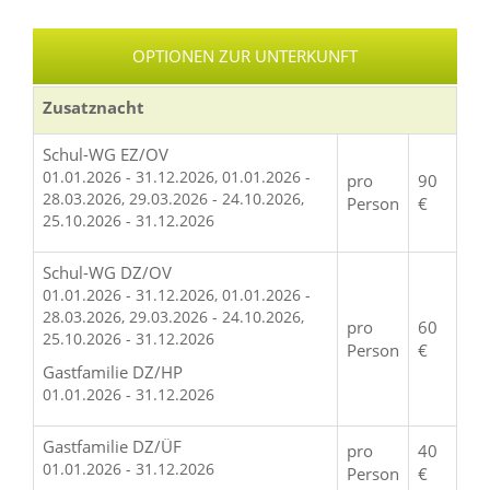
OPTIONEN ZUR UNTERKUNFT
Zusatznacht
Schul-WG EZ/OV
01.01.2026 - 31.12.2026, 01.01.2026 -
pro
90
28.03.2026, 29.03.2026 - 24.10.2026,
Person
€
25.10.2026 - 31.12.2026
Schul-WG DZ/OV
01.01.2026 - 31.12.2026, 01.01.2026 -
28.03.2026, 29.03.2026 - 24.10.2026,
pro
60
25.10.2026 - 31.12.2026
Person
€
Gastfamilie DZ/HP
01.01.2026 - 31.12.2026
Gastfamilie DZ/ÜF
pro
40
01.01.2026 - 31.12.2026
Person
€