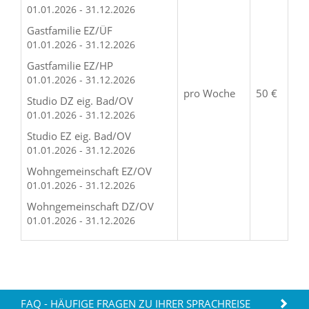
01.01.2026 - 31.12.2026
Gastfamilie EZ/ÜF
01.01.2026 - 31.12.2026
Gastfamilie EZ/HP
01.01.2026 - 31.12.2026
pro Woche
50 €
Studio DZ eig. Bad/OV
01.01.2026 - 31.12.2026
Studio EZ eig. Bad/OV
01.01.2026 - 31.12.2026
Wohngemeinschaft EZ/OV
01.01.2026 - 31.12.2026
Wohngemeinschaft DZ/OV
01.01.2026 - 31.12.2026
FAQ - HÄUFIGE FRAGEN ZU IHRER SPRACHREISE