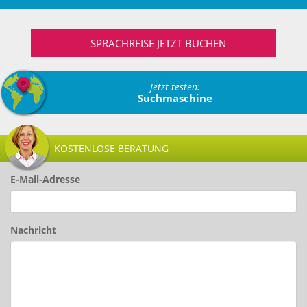
SPRACHREISE JETZT BUCHEN
Jetzt testen:
Suchmaschine
KOSTENLOSE BERATUNG
E-Mail-Adresse
Nachricht