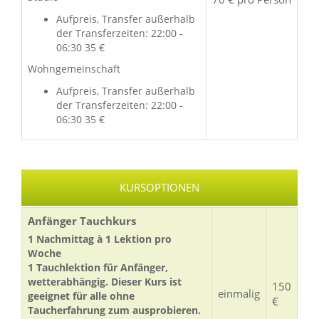
Aufpreis, Transfer außerhalb
der Transferzeiten: 22:00 -
06:30 35 €
Wohngemeinschaft
Aufpreis, Transfer außerhalb
der Transferzeiten: 22:00 -
06:30 35 €
KURSOPTIONEN
Anfänger Tauchkurs
1 Nachmittag à 1 Lektion pro
Woche
1 Tauchlektion für Anfänger,
wetterabhängig. Dieser Kurs ist
150
einmalig
geeignet für alle ohne
€
Taucherfahrung zum ausprobieren.