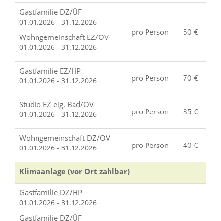
Gastfamilie DZ/ÜF
01.01.2026 - 31.12.2026
pro Person
50 €
Wohngemeinschaft EZ/OV
01.01.2026 - 31.12.2026
Gastfamilie EZ/HP
pro Person
70 €
01.01.2026 - 31.12.2026
Studio EZ eig. Bad/OV
pro Person
85 €
01.01.2026 - 31.12.2026
Wohngemeinschaft DZ/OV
pro Person
40 €
01.01.2026 - 31.12.2026
Klimaanlage (vor Ort zahlbar)
Gastfamilie DZ/HP
01.01.2026 - 31.12.2026
Gastfamilie DZ/ÜF