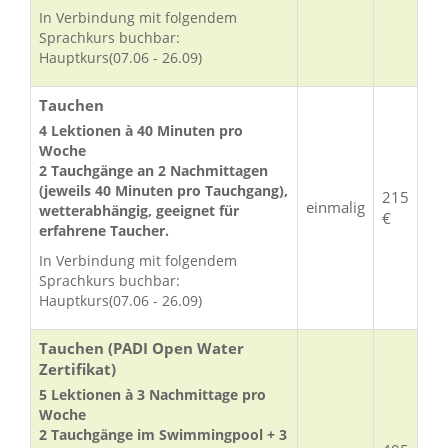
In Verbindung mit folgendem
Sprachkurs buchbar:
Hauptkurs(07.06 - 26.09)
Tauchen
4 Lektionen à 40 Minuten pro
Woche
2 Tauchgänge an 2 Nachmittagen
(jeweils 40 Minuten pro Tauchgang),
215
einmalig
wetterabhängig, geeignet für
€
erfahrene Taucher.
In Verbindung mit folgendem
Sprachkurs buchbar:
Hauptkurs(07.06 - 26.09)
Tauchen (PADI Open Water
Zertifikat)
5 Lektionen à 3 Nachmittage pro
Woche
2 Tauchgänge im Swimmingpool + 3