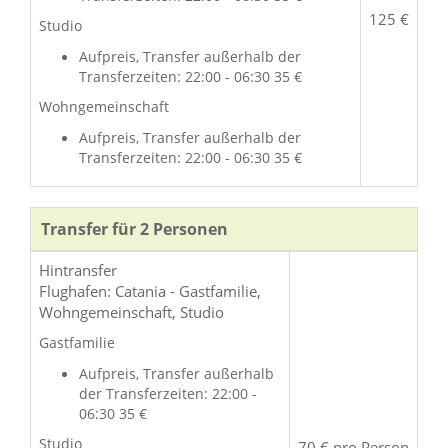
125 €
Studio
Aufpreis, Transfer außerhalb der
Transferzeiten: 22:00 - 06:30 35 €
Wohngemeinschaft
Aufpreis, Transfer außerhalb der
Transferzeiten: 22:00 - 06:30 35 €
Transfer für 2 Personen
Hintransfer
Flughafen: Catania - Gastfamilie,
Wohngemeinschaft, Studio
Gastfamilie
Aufpreis, Transfer außerhalb
der Transferzeiten: 22:00 -
06:30 35 €
Studio
70 € pro Person