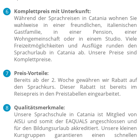
Komplettpreis mit Unterkunft:
Während der Sprachreisen in Catania wohnen Sie
wahlweise in einer freundlichen, italienischen
Gastfamilie, in einer Pension, einer
Wohngemeinschaft oder in einem Studio. Viele
Freizeitmöglichkeiten und Ausflüge runden den
Sprachurlaub in Catania ab. Unsere Preise sind
Komplettpreise.
Preis-Vorteile:
Bereits ab der 2. Woche gewähren wir Rabatt auf
den Sprachkurs. Dieser Rabatt ist bereits im
Reisepreis in den Preistabellen eingearbeitet.
Qualitätsmerkmale:
Unsere Sprachschule in Catania ist Mitglied von
AISLi und somit der EAQUALS angeschlossen und
für den Bildungsurlaub akkreditiert. Unsere kleinen
Kursgruppen garantieren einen schnellen