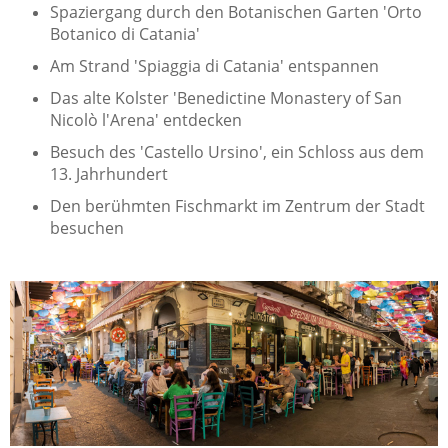
Spaziergang durch den Botanischen Garten 'Orto
Botanico di Catania'
Am Strand 'Spiaggia di Catania' entspannen
Das alte Kolster 'Benedictine Monastery of San
Nicolò l'Arena' entdecken
Besuch des 'Castello Ursino', ein Schloss aus dem
13. Jahrhundert
Den berühmten Fischmarkt im Zentrum der Stadt
besuchen