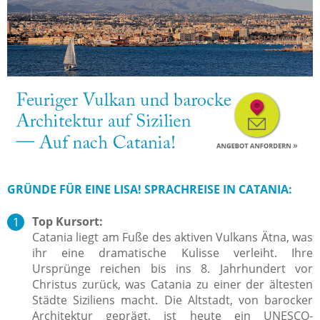
GRÜNDE FÜR EINE LISA! SPRACHREISE IN CATANIA:
Top Kursort:
Catania liegt am Fuße des aktiven Vulkans Ätna, was
ihr eine dramatische Kulisse verleiht. Ihre
Ursprünge reichen bis ins 8. Jahrhundert vor
Christus zurück, was Catania zu einer der ältesten
Städte Siziliens macht. Die Altstadt, von barocker
Architektur geprägt, ist heute ein UNESCO-