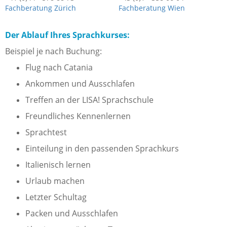
Fachberatung Zürich
Fachberatung Wien
Der Ablauf Ihres Sprachkurses:
Beispiel je nach Buchung:
Flug nach Catania
Ankommen und Ausschlafen
Treffen an der LISA! Sprachschule
Freundliches Kennenlernen
Sprachtest
Einteilung in den passenden Sprachkurs
Italienisch lernen
Urlaub machen
Letzter Schultag
Packen und Ausschlafen