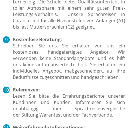
Lernerfolg. Die Schule bietet Qualitätsunterricht in
toller Atmosphäre mit einem sehr guten Preis-
Leistungs-Verhältnis. Unsere Sprachreisen in
Catania sind für alle Niveaustufen von Anfänger (A1)
bis fast Muttersprachler (C2) geeignet.
Kostenlose Beratung:
Schreiben Sie uns. Sie erhalten von uns ein
kostenloses, handgefertigtes Angebot. Wir
verwenden keine Standardangebote und es hilft
uns keine automatisierte Technik. Sie erhalten ein
individuelles Angebot, maßgeschneidert, auf Ihre
Bedürfnisse zugeschnitten und handgeschrieben.
Referenzen:
Lesen Sie bitte die Erfahrungsberichte unserer
Kundinnen und Kunden. Informieren Sie sich
unabhängig über Sprachreisenvergleiche
der Stiftung Warentest und der Fachverbände.
Weiterführende Informationen: