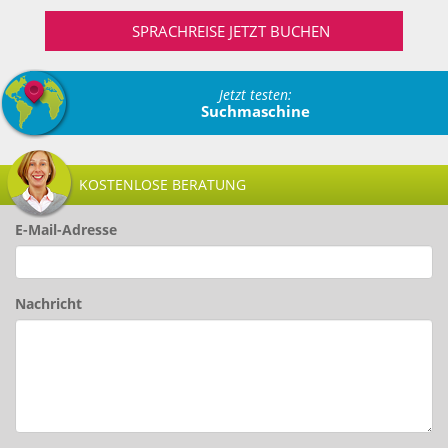
SPRACHREISE JETZT BUCHEN
Jetzt testen:
Suchmaschine
KOSTENLOSE BERATUNG
E-Mail-Adresse
Nachricht