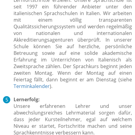
seit 1997 ein führender Anbieter unter den
italienischen Sprachschulen in Italien. Wir arbeiten
mit einem völlig transparenten
Qualitätssicherungssystem und werden regelmäßig
von nationalen und internationalen
Akkreditierungsagenturen überprüft. In unserer
Schule können Sie auf herzliche, persönliche
Betreuung sowie auf eine solide akademische
Erfahrung im Unterrichten von Italienisch als
Zweitsprache zählen. Der Sprachkurs beginnt jeden
zweiten Montag. Wenn der Montag auf einen
Feiertag fällt, dann beginnt er am Dienstag (siehe
Terminkalender
).
Lernerfolg:
Unsere erfahrenen Lehrer und unser
abwechslungsreiches Lehrmaterial sorgen dafür,
dass jeder Kursteilnehmer, egal auf welchem
Niveau er startet, Fortschritte machen und seine
Sprachkenntnisse verbessern kann.