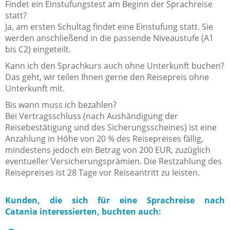
Findet ein Einstufungstest am Beginn der Sprachreise
statt?
Ja, am ersten Schultag findet eine Einstufung statt. Sie
werden anschließend in die passende Niveaustufe (A1
bis C2) eingeteilt.
Kann ich den Sprachkurs auch ohne Unterkunft buchen?
Das geht, wir teilen Ihnen gerne den Reisepreis ohne
Unterkunft mit.
Bis wann muss ich bezahlen?
Bei Vertragsschluss (nach Aushändigung der
Reisebestätigung und des Sicherungsscheines) ist eine
Anzahlung in Höhe von 20 % des Reisepreises fällig,
mindestens jedoch ein Betrag von 200 EUR, zuzüglich
eventueller Versicherungsprämien. Die Restzahlung des
Reisepreises ist 28 Tage vor Reiseantritt zu leisten.
Kunden, die sich für eine Sprachreise nach
Catania interessierten, buchten auch: