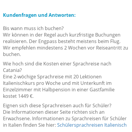
Kundenfragen und Antworten:
Bis wann muss ich buchen?
Wir können in der Regel auch kurzfristige Buchungen
realisieren. Der Engpass besteht meistens beim Flug.
Wir empfehlen mindestens 2 Wochen vor Reiseantritt zu
buchen.
Wie hoch sind die Kosten einer Sprachreise nach
Catania?
Eine 2-wöchige Sprachreise mit 20 Lektionen
Italienischkurs pro Woche und mit Unterkunft im
Einzelzimmer mit Halbpension in einer Gastfamilie
kostet 1449 €.
Eignen sich diese Sprachreisen auch für Schüler?
Die Informationen dieser Seite richten sich an
Erwachsene. Informationen zu Sprachreisen für Schüler
in Italien finden Sie hier:
Schülersprachreisen Italienisch