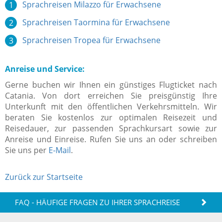
Sprachreisen Milazzo für Erwachsene
Sprachreisen Taormina für Erwachsene
Sprachreisen Tropea für Erwachsene
Anreise und Service:
Gerne buchen wir Ihnen ein günstiges Flugticket nach
Catania. Von dort erreichen Sie preisgünstig Ihre
Unterkunft mit den öffentlichen Verkehrsmitteln. Wir
beraten Sie kostenlos zur optimalen Reisezeit und
Reisedauer, zur passenden Sprachkursart sowie zur
Anreise und Einreise. Rufen Sie uns an oder schreiben
Sie uns per
E-Mail
.
Zurück zur Startseite
FAQ - HÄUFIGE FRAGEN ZU IHRER SPRACHREISE