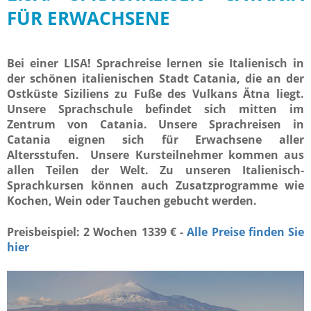
FÜR ERWACHSENE
Bei einer LISA! Sprachreise lernen sie Italienisch in
der schönen italienischen Stadt Catania, die an der
Ostküste Siziliens zu Fuße des Vulkans Ätna liegt.
Unsere Sprachschule befindet sich mitten im
Zentrum von Catania. Unsere Sprachreisen in
Catania eignen sich für Erwachsene aller
Altersstufen. Unsere Kursteilnehmer kommen aus
allen Teilen der Welt. Zu unseren Italienisch-
Sprachkursen können auch Zusatzprogramme wie
Kochen, Wein oder Tauchen gebucht werden.
Preisbeispiel: 2 Wochen 1339 € -
Alle Preise finden Sie
hier