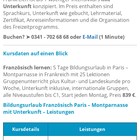
Unterkunft
konzipiert. Im Preis enthalten sind
Sprachkurs, Unterkunft wie gebucht, Lehrmaterial,
Zertifikat, Anreiseinformationen und die Organisation
des Freizeitprogramms.
Buchen? ➤ 0341 - 702 68 68 oder
E-Mail
(1 Minute)
Kursdaten auf einen Blick
Französisch lernen:
5 Tage Bildungsurlaub in Paris –
Montparnasse in Frankreich mit 25 Lektionen
Gruppenunterricht plus Kultur- und Landeskunde pro
Woche, Unterkunft inklusive, internationale Gruppen,
alle Niveaustufen bis C1, Start jeden Montag, Preis
839 €
.
Bildungsurlaub Französisch Paris – Montparnasse
mit Unterkunft – Leistungen
Kursdetails
Leistungen