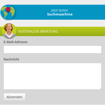
Jetzt testen:
Suchmaschine
KOSTENLOSE BERATUNG
E-Mail-Adresse
Nachricht
Absenden