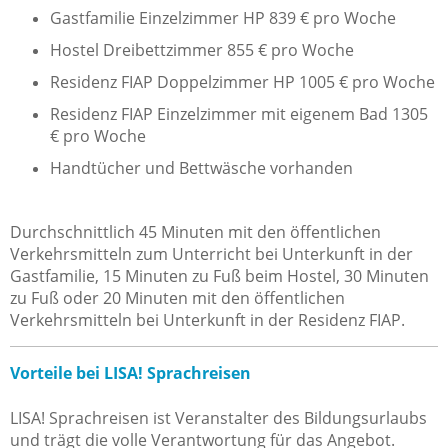
Gastfamilie Einzelzimmer HP 839 € pro Woche
Hostel Dreibettzimmer 855 € pro Woche
Residenz FIAP Doppelzimmer HP 1005 € pro Woche
Residenz FIAP Einzelzimmer mit eigenem Bad 1305
€ pro Woche
Handtücher und Bettwäsche vorhanden
Durchschnittlich 45 Minuten mit den öffentlichen
Verkehrsmitteln zum Unterricht bei Unterkunft in der
Gastfamilie, 15 Minuten zu Fuß beim Hostel, 30 Minuten
zu Fuß oder 20 Minuten mit den öffentlichen
Verkehrsmitteln bei Unterkunft in der Residenz FIAP.
Vorteile bei LISA! Sprachreisen
LISA! Sprachreisen ist Veranstalter des Bildungsurlaubs
und trägt die volle Verantwortung für das Angebot.