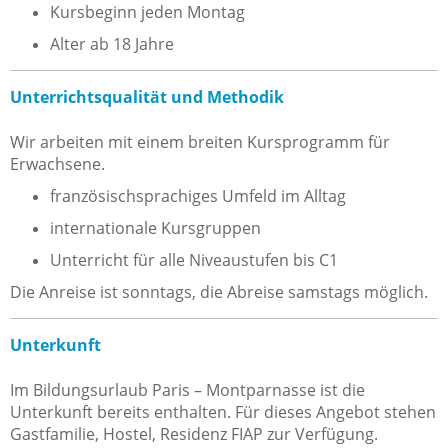
Kursbeginn jeden Montag
Alter ab 18 Jahre
Unterrichtsqualität und Methodik
Wir arbeiten mit einem breiten Kursprogramm für
Erwachsene.
französischsprachiges Umfeld im Alltag
internationale Kursgruppen
Unterricht für alle Niveaustufen bis C1
Die Anreise ist sonntags, die Abreise samstags möglich.
Unterkunft
Im Bildungsurlaub Paris – Montparnasse ist die
Unterkunft bereits enthalten. Für dieses Angebot stehen
Gastfamilie, Hostel, Residenz FIAP zur Verfügung.