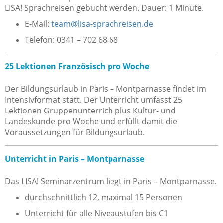
LISA! Sprachreisen gebucht werden. Dauer: 1 Minute.
E-Mail:
team@lisa-sprachreisen.de
Telefon: 0341 – 702 68 68
25 Lektionen Französisch pro Woche
Der Bildungsurlaub in Paris – Montparnasse findet im
Intensivformat statt. Der Unterricht umfasst 25
Lektionen Gruppenunterrich plus Kultur- und
Landeskunde pro Woche und erfüllt damit die
Voraussetzungen für Bildungsurlaub.
Unterricht in Paris – Montparnasse
Das LISA! Seminarzentrum liegt in Paris – Montparnasse.
durchschnittlich 12, maximal 15 Personen
Unterricht für alle Niveaustufen bis C1