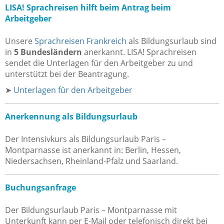
LISA! Sprachreisen hilft beim Antrag beim
Arbeitgeber
Unsere
Sprachreisen Frankreich
als Bildungsurlaub sind
in
5 Bundesländern
anerkannt. LISA! Sprachreisen
sendet die Unterlagen für den Arbeitgeber zu und
unterstützt bei der Beantragung.
➤
Unterlagen für den Arbeitgeber
Anerkennung als Bildungsurlaub
Der Intensivkurs als Bildungsurlaub Paris –
Montparnasse ist anerkannt in: Berlin, Hessen,
Niedersachsen, Rheinland-Pfalz und Saarland.
Buchungsanfrage
Der Bildungsurlaub Paris – Montparnasse mit
Unterkunft kann per E-Mail oder telefonisch direkt bei