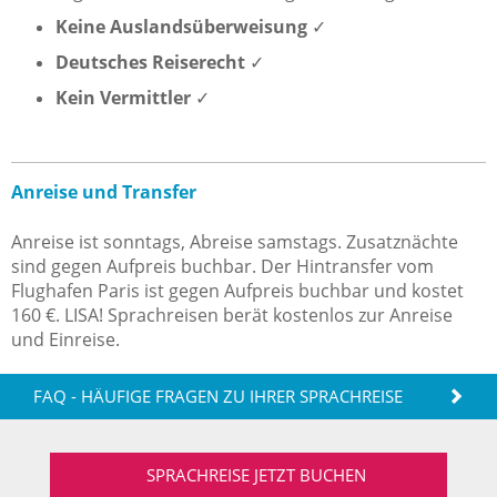
Keine Auslandsüberweisung
✓
Deutsches Reiserecht
✓
Kein Vermittler
✓
Anreise und Transfer
Anreise ist sonntags, Abreise samstags. Zusatznächte
sind gegen Aufpreis buchbar. Der Hintransfer vom
Flughafen Paris ist gegen Aufpreis buchbar und kostet
160 €. LISA! Sprachreisen berät kostenlos zur Anreise
und Einreise.
FAQ - HÄUFIGE FRAGEN ZU IHRER SPRACHREISE
SPRACHREISE JETZT BUCHEN