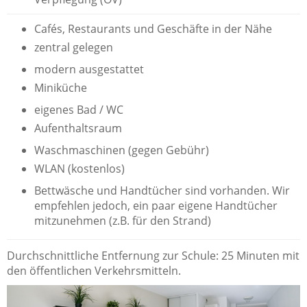
Cafés, Restaurants und Geschäfte in der Nähe
zentral gelegen
modern ausgestattet
Miniküche
eigenes Bad / WC
Aufenthaltsraum
Waschmaschinen (gegen Gebühr)
WLAN (kostenlos)
Bettwäsche und Handtücher sind vorhanden. Wir
empfehlen jedoch, ein paar eigene Handtücher
mitzunehmen (z.B. für den Strand)
Durchschnittliche Entfernung zur Schule: 25 Minuten mit
den öffentlichen Verkehrsmitteln.