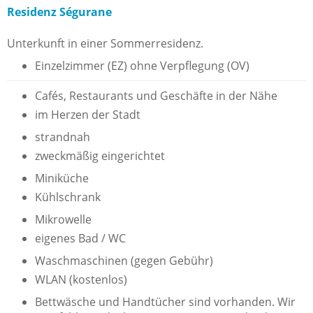
Residenz Ségurane
Unterkunft in einer Sommerresidenz.
Einzelzimmer (EZ) ohne Verpflegung (OV)
Cafés, Restaurants und Geschäfte in der Nähe
im Herzen der Stadt
strandnah
zweckmäßig eingerichtet
Miniküche
Kühlschrank
Mikrowelle
eigenes Bad / WC
Waschmaschinen (gegen Gebühr)
WLAN (kostenlos)
Bettwäsche und Handtücher sind vorhanden. Wir