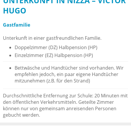
UNTERKUNFT IN NIZZA – VICTOR
HUGO
Gastfamilie
Unterkunft in einer gastfreundlichen Familie.
Doppelzimmer (DZ) Halbpension (HP)
Einzelzimmer (EZ) Halbpension (HP)
Bettwäsche und Handtücher sind vorhanden. Wir
empfehlen jedoch, ein paar eigene Handtücher
mitzunehmen (z.B. für den Strand)
Durchschnittliche Entfernung zur Schule: 20 Minuten mit
den öffentlichen Verkehrsmitteln. Geteilte Zimmer
können nur von gemeinsam anreisenden Personen
gebucht werden.