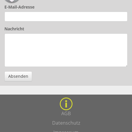
E-Mail-Adresse
Nachricht
Absenden
AGB
Datenschutz