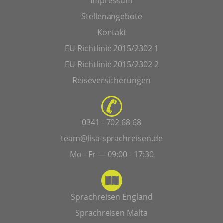
Impressum
Stellenangebote
Kontakt
EU Richtlinie 2015/2302 1
EU Richtlinie 2015/2302 2
Reiseversicherungen
0341 - 702 68 68
team@lisa-sprachreisen.de
Mo - Fr — 09:00 - 17:30
Sprachreisen England
Sprachreisen Malta