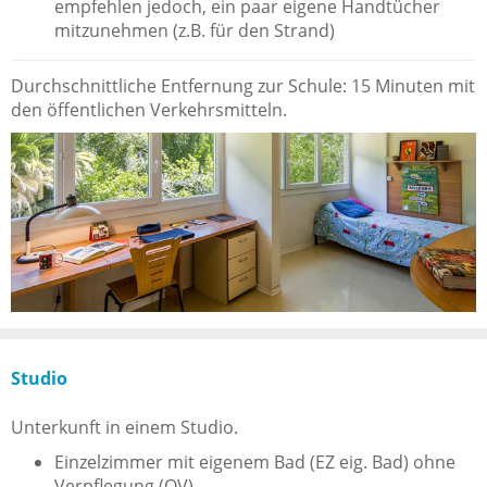
empfehlen jedoch, ein paar eigene Handtücher
mitzunehmen (z.B. für den Strand)
Durchschnittliche Entfernung zur Schule: 15 Minuten mit
den öffentlichen Verkehrsmitteln.
Studio
Unterkunft in einem Studio.
Einzelzimmer mit eigenem Bad (EZ eig. Bad) ohne
Verpflegung (OV)