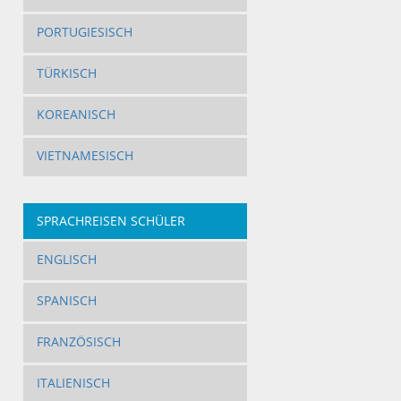
PORTUGIESISCH
TÜRKISCH
KOREANISCH
VIETNAMESISCH
SPRACHREISEN SCHÜLER
ENGLISCH
SPANISCH
FRANZÖSISCH
ITALIENISCH