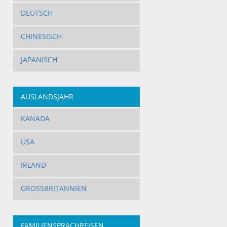
DEUTSCH
CHINESISCH
JAPANISCH
AUSLANDSJAHR
KANADA
USA
IRLAND
GROSSBRITANNIEN
FAMILIENSPRACHREISEN