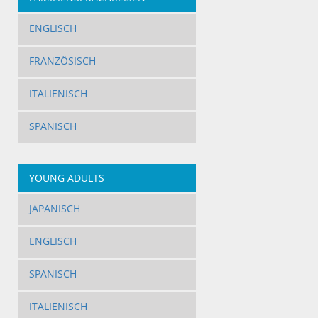
ENGLISCH
FRANZÖSISCH
ITALIENISCH
SPANISCH
YOUNG ADULTS
JAPANISCH
ENGLISCH
SPANISCH
ITALIENISCH