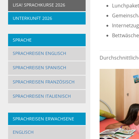
LISA! SPRACHKURSE 2026
Lunchpaket
Gemeinscha
UNTERKUNFT 2026
Internetzu
Bettwäsche
SPRACHE
SPRACHREISEN ENGLISCH
Durchschnittlich
SPRACHREISEN SPANISCH
SPRACHREISEN FRANZÖSISCH
SPRACHREISEN ITALIENISCH
SPRACHREISEN ERWACHSENE
ENGLISCH