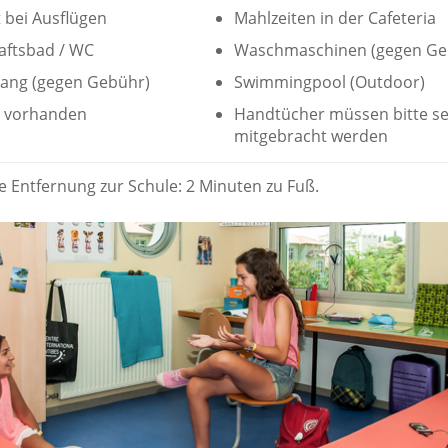
 bei Ausflügen
Mahlzeiten in der Cafeteria
ftsbad / WC
Waschmaschinen (gegen Ge
gang (gegen Gebühr)
Swimmingpool (Outdoor)
 vorhanden
Handtücher müssen bitte se
mitgebracht werden
e Entfernung zur Schule: 2 Minuten zu Fuß.