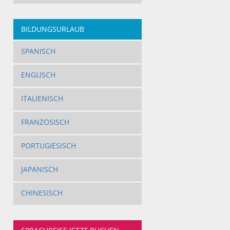
BILDUNGSURLAUB
SPANISCH
ENGLISCH
ITALIENISCH
FRANZÖSISCH
PORTUGIESISCH
JAPANISCH
CHINESISCH