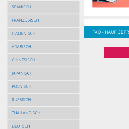
SPANISCH
FRANZÖSISCH
FAQ - HÄUFIGE F
ITALIENISCH
ARABISCH
CHINESISCH
JAPANISCH
POLNISCH
RUSSISCH
THAILÄNDISCH
DEUTSCH