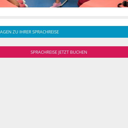
RAGEN ZU IHRER SPRACHREISE
SPRACHREISE JETZT BUCHEN