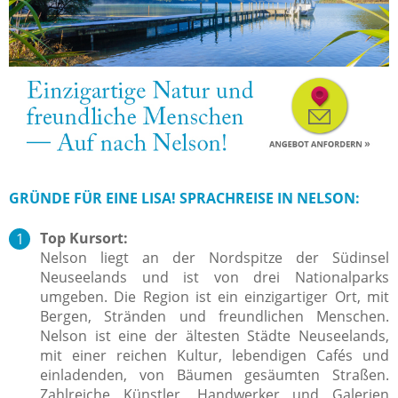
GRÜNDE FÜR EINE LISA! SPRACHREISE IN NELSON:
Top Kursort:
Nelson liegt an der Nordspitze der Südinsel
Neuseelands und ist von drei Nationalparks
umgeben. Die Region ist ein einzigartiger Ort, mit
Bergen, Stränden und freundlichen Menschen.
Nelson ist eine der ältesten Städte Neuseelands,
mit einer reichen Kultur, lebendigen Cafés und
einladenden, von Bäumen gesäumten Straßen.
Zahlreiche Künstler, Handwerker und Galerien