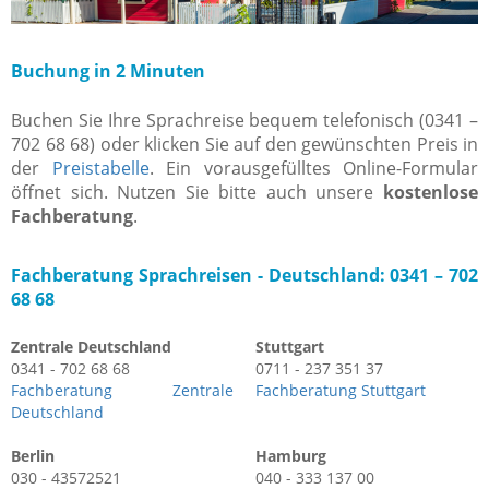
Buchung in 2 Minuten
Buchen Sie Ihre Sprachreise bequem telefonisch (0341 –
702 68 68) oder klicken Sie auf den gewünschten Preis in
der
Preistabelle
. Ein vorausgefülltes Online-Formular
öffnet sich. Nutzen Sie bitte auch unsere
kostenlose
Fachberatung
.
Fachberatung Sprachreisen -
Deutschland: 0341 – 702
68 68
Zentrale Deutschland
Stuttgart
0341 - 702 68 68
0711 - 237 351 37
Fachberatung Zentrale
Fachberatung Stuttgart
Deutschland
Berlin
Hamburg
030 - 43572521
040 - 333 137 00