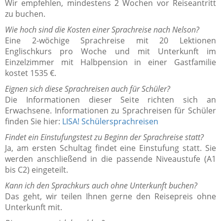
Wir empfehlen, mindestens 2 Wochen vor Reiseantritt
zu buchen.
Wie hoch sind die Kosten einer Sprachreise nach Nelson?
Eine 2-wöchige Sprachreise mit 20 Lektionen
Englischkurs pro Woche und mit Unterkunft im
Einzelzimmer mit Halbpension in einer Gastfamilie
kostet 1535 €.
Eignen sich diese Sprachreisen auch für Schüler?
Die Informationen dieser Seite richten sich an
Erwachsene. Informationen zu Sprachreisen für Schüler
finden Sie hier:
LISA! Schülersprachreisen
Findet ein Einstufungstest zu Beginn der Sprachreise statt?
Ja, am ersten Schultag findet eine Einstufung statt. Sie
werden anschließend in die passende Niveaustufe (A1
bis C2) eingeteilt.
Kann ich den Sprachkurs auch ohne Unterkunft buchen?
Das geht, wir teilen Ihnen gerne den Reisepreis ohne
Unterkunft mit.