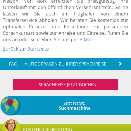
Nelson. Von dort erreichen Sie preisgünstig Ihre
Unterkunft mit den öffentlichen Verkehrsmitteln. Gerne
lassen wir Sie auch am Flughafen von einem
Transferservice abholen. Wir beraten Sie kostenlos zur
optimalen Reisezeit und Reisedauer, zur passenden
Sprachkursart sowie zur Anreise und Einreise. Rufen Sie
uns an oder schreiben Sie uns per
E-Mail
.
Zurück zur Startseite
FAQ - HÄUFIGE FRAGEN ZU IHRER SPRACHREISE
SPRACHREISE JETZT BUCHEN
Jetzt testen:
Suchmaschine
KOSTENLOSE BERATUNG