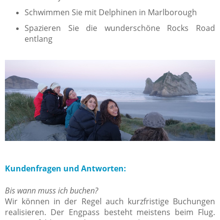
Schwimmen Sie mit Delphinen in Marlborough
Spazieren Sie die wunderschöne Rocks Road
entlang
Kundenfragen und Antworten:
Bis wann muss ich buchen?
Wir können in der Regel auch kurzfristige Buchungen
realisieren. Der Engpass besteht meistens beim Flug.