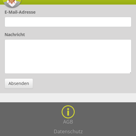
E-Mail-Adresse
Nachricht
Absenden
AGB
Datenschutz