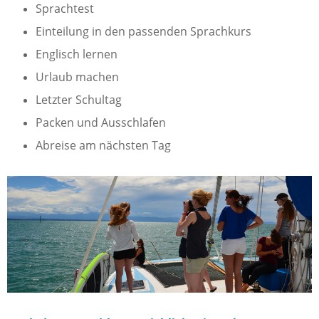
Sprachtest
Einteilung in den passenden Sprachkurs
Englisch lernen
Urlaub machen
Letzter Schultag
Packen und Ausschlafen
Abreise am nächsten Tag