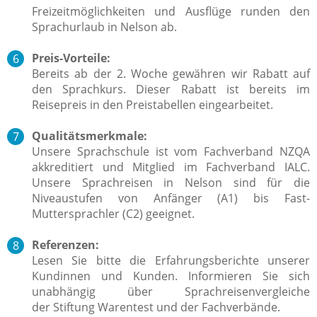
Freizeitmöglichkeiten und Ausflüge runden den
Sprachurlaub in Nelson ab.
Preis-Vorteile:
Bereits ab der 2. Woche gewähren wir Rabatt auf
den Sprachkurs. Dieser Rabatt ist bereits im
Reisepreis in den Preistabellen eingearbeitet.
Qualitätsmerkmale:
Unsere Sprachschule ist vom Fachverband NZQA
akkreditiert und Mitglied im Fachverband IALC.
Unsere Sprachreisen in Nelson sind für die
Niveaustufen von Anfänger (A1) bis Fast-
Muttersprachler (C2) geeignet.
Referenzen:
Lesen Sie bitte die Erfahrungsberichte unserer
Kundinnen und Kunden. Informieren Sie sich
unabhängig über Sprachreisenvergleiche
der Stiftung Warentest und der Fachverbände.