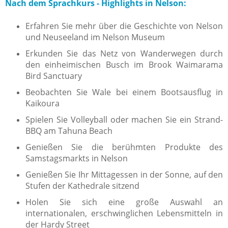
Nach dem Sprachkurs - Highlights in Nelson:
Erfahren Sie mehr über die Geschichte von Nelson
und Neuseeland im Nelson Museum
Erkunden Sie das Netz von Wanderwegen durch
den einheimischen Busch im Brook Waimarama
Bird Sanctuary
Beobachten Sie Wale bei einem Bootsausflug in
Kaikoura
Spielen Sie Volleyball oder machen Sie ein Strand-
BBQ am Tahuna Beach
Genießen Sie die berühmten Produkte des
Samstagsmarkts in Nelson
Genießen Sie Ihr Mittagessen in der Sonne, auf den
Stufen der Kathedrale sitzend
Holen Sie sich eine große Auswahl an
internationalen, erschwinglichen Lebensmitteln in
der Hardy Street