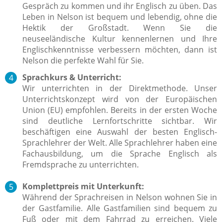
Gespräch zu kommen und ihr Englisch zu üben. Das
Leben in Nelson ist bequem und lebendig, ohne die
Hektik der Großstadt. Wenn Sie die
neuseeländische Kultur kennenlernen und Ihre
Englischkenntnisse verbessern möchten, dann ist
Nelson die perfekte Wahl für Sie.
Sprachkurs & Unterricht:
Wir unterrichten in der Direktmethode. Unser
Unterrichtskonzept wird von der Europäischen
Union (EU) empfohlen. Bereits in der ersten Woche
sind deutliche Lernfortschritte sichtbar. Wir
beschäftigen eine Auswahl der besten Englisch-
Sprachlehrer der Welt.
Alle Sprachlehrer haben eine
Fachausbildung, um die Sprache Englisch
als
Fremdsprache zu unterrichten.
Komplettpreis mit Unterkunft:
Während der Sprachreisen in Nelson wohnen Sie in
der Gastfamilie. Alle Gastfamilien sind bequem zu
Fuß oder mit dem Fahrrad zu erreichen. Viele