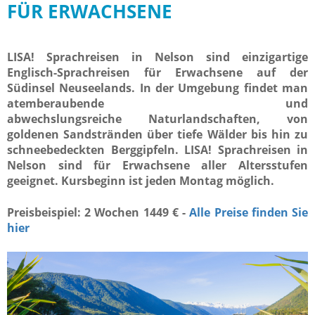
FÜR ERWACHSENE
LISA! Sprachreisen in Nelson sind einzigartige
Englisch-Sprachreisen für Erwachsene auf der
Südinsel Neuseelands. In der Umgebung findet man
atemberaubende und
abwechslungsreiche Naturlandschaften, von
goldenen Sandstränden über tiefe Wälder bis hin zu
schneebedeckten Berggipfeln. LISA! Sprachreisen in
Nelson sind für Erwachsene aller Altersstufen
geeignet. Kursbeginn ist jeden Montag möglich.
Preisbeispiel: 2 Wochen 1449 € -
Alle Preise finden Sie
hier