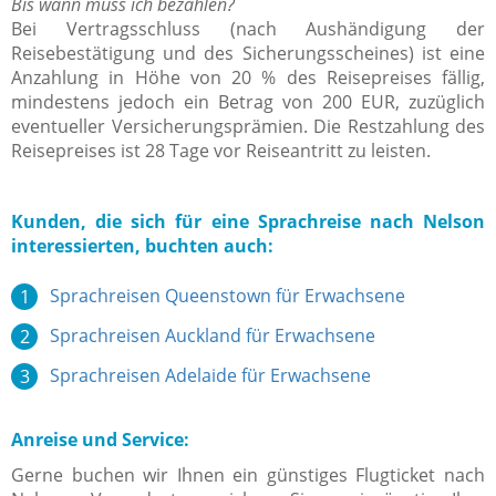
Bis wann muss ich bezahlen?
Bei Vertragsschluss (nach Aushändigung der
Reisebestätigung und des Sicherungsscheines) ist eine
Anzahlung in Höhe von 20 % des Reisepreises fällig,
mindestens jedoch ein Betrag von 200 EUR, zuzüglich
eventueller Versicherungsprämien. Die Restzahlung des
Reisepreises ist 28 Tage vor Reiseantritt zu leisten.
Kunden, die sich für eine Sprachreise nach Nelson
interessierten, buchten auch:
Sprachreisen Queenstown für Erwachsene
Sprachreisen Auckland für Erwachsene
Sprachreisen Adelaide für Erwachsene
Anreise und Service:
Gerne buchen wir Ihnen ein günstiges Flugticket nach