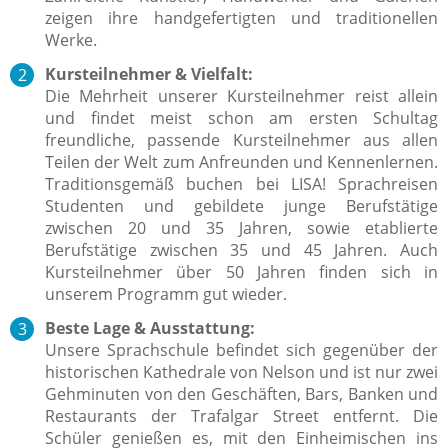
zeigen ihre handgefertigten und traditionellen
Werke.
Kursteilnehmer & Vielfalt:
Die Mehrheit unserer Kursteilnehmer reist allein
und findet meist schon am ersten Schultag
freundliche, passende Kursteilnehmer aus allen
Teilen der Welt zum Anfreunden und Kennenlernen.
Traditionsgemäß buchen bei LISA! Sprachreisen
Studenten und gebildete junge Berufstätige
zwischen 20 und 35 Jahren, sowie etablierte
Berufstätige zwischen 35 und 45 Jahren. Auch
Kursteilnehmer über 50 Jahren finden sich in
unserem Programm gut wieder.
Beste Lage & Ausstattung:
Unsere Sprachschule befindet sich gegenüber der
historischen Kathedrale von Nelson und ist nur zwei
Gehminuten von den Geschäften, Bars, Banken und
Restaurants der Trafalgar Street entfernt. Die
Schüler genießen es, mit den Einheimischen ins