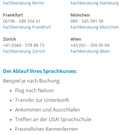
Fachberatung Berlin
Fachberatung Hamburg
Frankfurt
München
06196 - 586 556 61
089 - 545 581 38
Fachberatung Frankfurt
Fachberatung München
Zürich
Wien
+41 (0)44 - 578 88 73
+43 (0)1 - 358 06 04
Fachberatung Zürich
Fachberatung Wien
Der Ablauf Ihres Sprachkurses:
Beispiel je nach Buchung:
Flug nach Nelson
Transfer zur Unterkunft
Ankommen und Ausschlafen
Treffen an der LISA! Sprachschule
Freundliches Kennenlernen