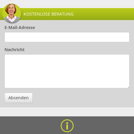
KOSTENLOSE BERATUNG
E-Mail-Adresse
Nachricht
Absenden