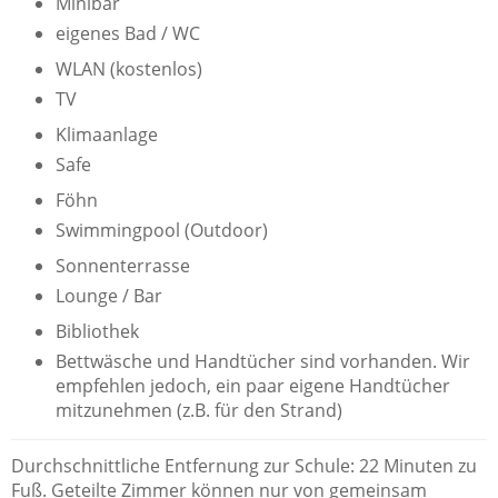
Minibar
eigenes Bad / WC
WLAN (kostenlos)
TV
Klimaanlage
Safe
Föhn
Swimmingpool (Outdoor)
Sonnenterrasse
Lounge / Bar
Bibliothek
Bettwäsche und Handtücher sind vorhanden. Wir
empfehlen jedoch, ein paar eigene Handtücher
mitzunehmen (z.B. für den Strand)
Durchschnittliche Entfernung zur Schule: 22 Minuten zu
Fuß. Geteilte Zimmer können nur von gemeinsam