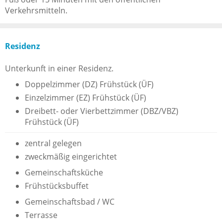
Verkehrsmitteln.
Residenz
Unterkunft in einer Residenz.
Doppelzimmer (DZ) Frühstück (ÜF)
Einzelzimmer (EZ) Frühstück (ÜF)
Dreibett- oder Vierbettzimmer (DBZ/VBZ)
Frühstück (ÜF)
zentral gelegen
zweckmäßig eingerichtet
Gemeinschaftsküche
Frühstücksbuffet
Gemeinschaftsbad / WC
Terrasse