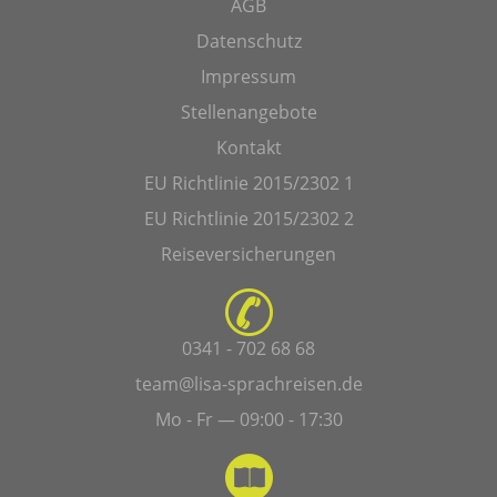
AGB
Datenschutz
Impressum
Stellenangebote
Kontakt
EU Richtlinie 2015/2302 1
EU Richtlinie 2015/2302 2
Reiseversicherungen
0341 - 702 68 68
team@lisa-sprachreisen.de
Mo - Fr — 09:00 - 17:30