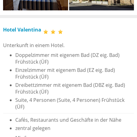
Hotel Valentina
Unterkunft in einem Hotel.
Doppelzimmer mit eigenem Bad (DZ eig. Bad)
Frühstück (ÜF)
Einzelzimmer mit eigenem Bad (EZ eig. Bad)
Frühstück (ÜF)
Dreibettzimmer mit eigenem Bad (DBZ eig. Bad)
Frühstück (ÜF)
Suite, 4 Personen (Suite, 4 Personen) Frühstück
(ÜF)
Cafés, Restaurants und Geschäfte in der Nähe
zentral gelegen