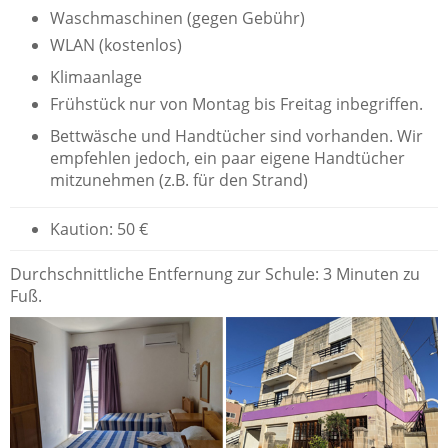
Waschmaschinen (gegen Gebühr)
WLAN (kostenlos)
Klimaanlage
Frühstück nur von Montag bis Freitag inbegriffen.
Bettwäsche und Handtücher sind vorhanden. Wir
empfehlen jedoch, ein paar eigene Handtücher
mitzunehmen (z.B. für den Strand)
Kaution: 50 €
Durchschnittliche Entfernung zur Schule: 3 Minuten zu
Fuß.