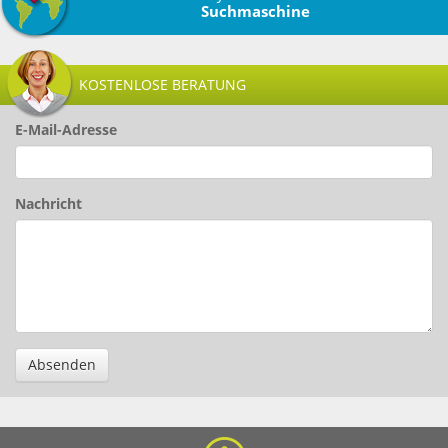
Suchmaschine
KOSTENLOSE BERATUNG
E-Mail-Adresse
Nachricht
Absenden