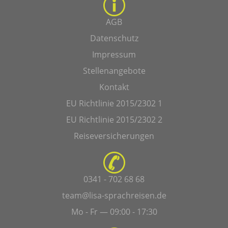
AGB
Datenschutz
Impressum
Stellenangebote
Kontakt
EU Richtlinie 2015/2302 1
EU Richtlinie 2015/2302 2
Reiseversicherungen
0341 - 702 68 68
team@lisa-sprachreisen.de
Mo - Fr — 09:00 - 17:30