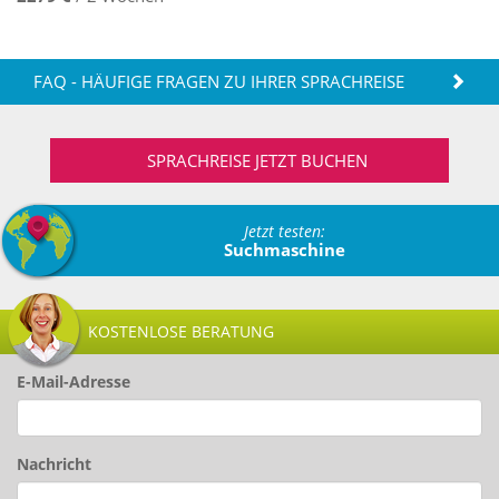
FAQ - HÄUFIGE FRAGEN ZU IHRER SPRACHREISE
SPRACHREISE JETZT BUCHEN
Jetzt testen:
Suchmaschine
KOSTENLOSE BERATUNG
E-Mail-Adresse
Nachricht