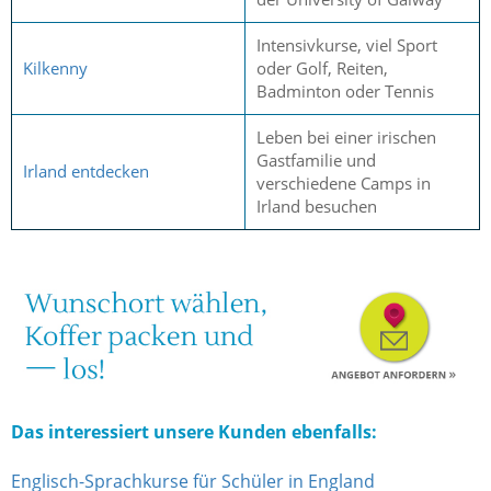
Intensivkurse, viel Sport
Kilkenny
oder Golf, Reiten,
Badminton oder Tennis
Leben bei einer irischen
Gastfamilie und
Irland entdecken
verschiedene Camps in
Irland besuchen
Das interessiert unsere Kunden ebenfalls:
Englisch-Sprachkurse für Schüler in England