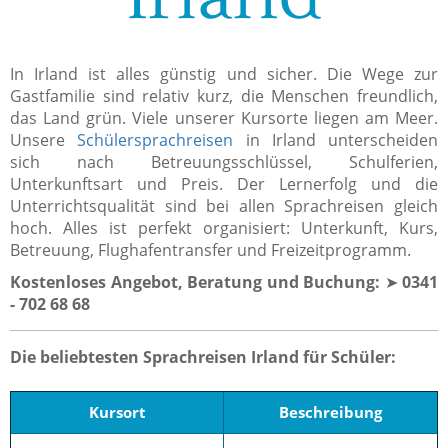
In Irland ist alles günstig und sicher. Die Wege zur
Gastfamilie sind relativ kurz, die Menschen freundlich,
das Land grün. Viele unserer Kursorte liegen am Meer.
Unsere
Schülersprachreisen
in Irland unterscheiden
sich nach Betreuungsschlüssel, Schulferien,
Unterkunftsart und Preis. Der Lernerfolg und die
Unterrichtsqualität sind bei allen Sprachreisen gleich
hoch. Alles ist perfekt organisiert: Unterkunft, Kurs,
Betreuung, Flughafentransfer und Freizeitprogramm.
Kostenloses Angebot, Beratung und Buchung:
➤
0341
- 702 68 68
Die beliebtesten Sprachreisen Irland für Schüler:
Kursort
Beschreibung