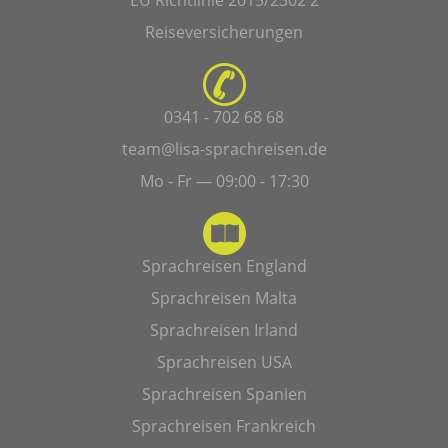
EU Richtlinie 2015/2302 2
Reiseversicherungen
0341 - 702 68 68
team@lisa-sprachreisen.de
Mo - Fr — 09:00 - 17:30
Sprachreisen England
Sprachreisen Malta
Sprachreisen Irland
Sprachreisen USA
Sprachreisen Spanien
Sprachreisen Frankreich