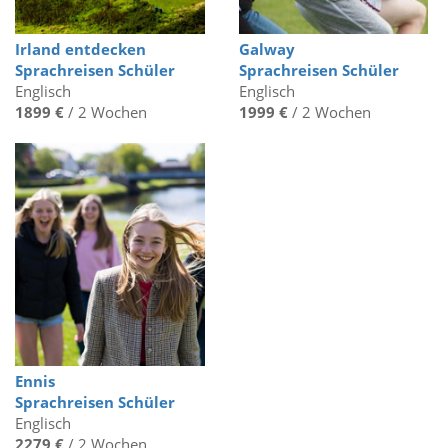
Irland entdecken
Galway
Sprachreisen Schüler
Sprachreisen Schüler
Englisch
Englisch
1899 €
/ 2 Wochen
1999 €
/ 2 Wochen
Ennis
Sprachreisen Schüler
Englisch
2279 €
/ 2 Wochen