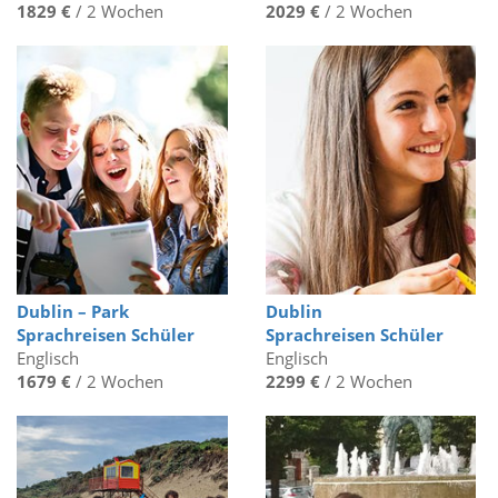
1829 €
/ 2 Wochen
2029 €
/ 2 Wochen
Dublin – Park
Dublin
Sprachreisen Schüler
Sprachreisen Schüler
Englisch
Englisch
1679 €
/ 2 Wochen
2299 €
/ 2 Wochen